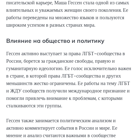
писательской карьере, Маша Гессен стала одной из самых
влиятельных и уважаемых женщин своего поколения. Ее
работы переведены на множество языков и пользуются
широким успехом в разных странах мира.
Влияние на общество и политику
Гессен активно выступает за права ЛГБТ-сообщества в
России, борется за гражданские свободы, правую и
гуманитарную идеологию. Ее голос исключительно важен
в стране, в которой права ЛГБТ-сообщества и других
меньшинств жестко ограничены. Ее работы на тему ЛГБТ
и ЖДУ сообществ получили международное признание и
помогли привлечь внимание к проблемам, с которыми
сталкиваются эти группы.
Гессен также занимается политическим анализом и
активно комментирует события в России и мире. Ее
мнение и анализ считаются важными в сообществе