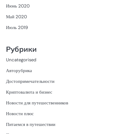
Июнь 2020
Май 2020
Июль 2019
Рубрики
Uncategorised
Авторубрика
Достопримечательности
Криптовалюта и бизнес
Новости для путешественников
Новости плюс
Питаемся в путешествии