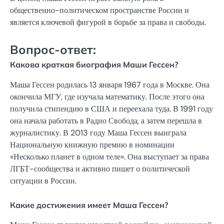
общественно-политическом пространстве России и
является ключевой фигурой в борьбе за права и свободы.
Вопрос-ответ:
Какова краткая биография Маши Гессен?
Маша Гессен родилась 13 января 1967 года в Москве. Она
окончила МГУ, где изучала математику. После этого она
получила стипендию в США и переехала туда. В 1991 году
она начала работать в Радио Свобода, а затем перешла в
журналистику. В 2013 году Маша Гессен выиграла
Национальную книжную премию в номинации
«Несколько планет в одном теле». Она выступает за права
ЛГБТ-сообщества и активно пишет о политической
ситуации в России.
Какие достижения имеет Маша Гессен?