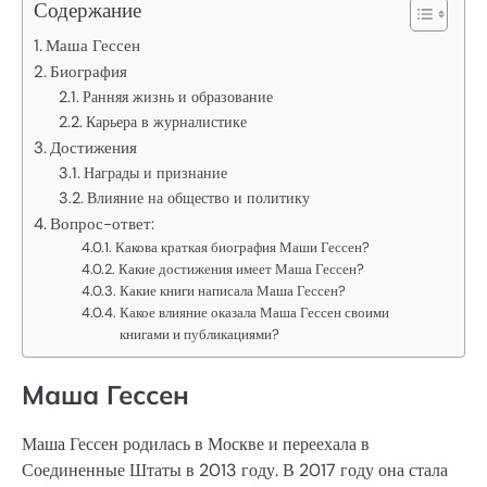
Содержание
Маша Гессен
Биография
Ранняя жизнь и образование
Карьера в журналистике
Достижения
Награды и признание
Влияние на общество и политику
Вопрос-ответ:
Какова краткая биография Маши Гессен?
Какие достижения имеет Маша Гессен?
Какие книги написала Маша Гессен?
Какое влияние оказала Маша Гессен своими
книгами и публикациями?
Маша Гессен
Маша Гессен родилась в Москве и переехала в
Соединенные Штаты в 2013 году. В 2017 году она стала