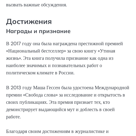
вызвать важные обсуждения.
Достижения
Награды и признание
В 2017 году она была награждена престижной премией
«Национальный бестселлер» за свою книгу «Утиная
жизнь». Эта книга получила признание как одна из
наиболее значимых и познавательных работ о
политическом климате в России.
В 2013 году Маша Гессен была удостоена Международной
премии «Свобода слова» за исследование и открытость в
своих публикациях. Эта премия признает тех, кто
демонстрирует выдающийся мут и доблесть в своей
работе.
Благодаря своим достижениям в журналистике и