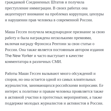
гражданкой Соединенных Штатов и получила
преступление иммиграции. В своих работах она
акцентирует внимание на проблемах коррупции, цензуры
и нарушении прав человека в современной России.
Маша Гессен получила международное признание за свою
работу и была награждена несколькими премиями,
включая награду Фрэнсиса Рентони за свои статьи о
России. Она также является постоянным автором издания
The New Yorker и часто выступает в качестве
комментатора в различных СМИ.
Работы Маши Гессен вызывают много обсуждений и
споров, но она остается одной из самых влиятельных
журналистов, занимающихся российскими вопросами. Ее
интерес к политике и правам человека проявляется также
в активной участии в протестных мероприятиях, а также
поддержке молодых журналистов и активистов в России.