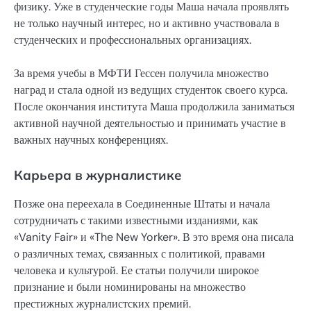
физику. Уже в студенческие годы Маша начала проявлять
не только научный интерес, но и активно участвовала в
студенческих и профессиональных организациях.
За время учебы в МФТИ Гессен получила множество
наград и стала одной из ведущих студенток своего курса.
После окончания института Маша продолжила заниматься
активной научной деятельностью и принимать участие в
важных научных конференциях.
Карьера в журналистике
Позже она переехала в Соединенные Штаты и начала
сотрудничать с такими известными изданиями, как
«Vanity Fair» и «The New Yorker». В это время она писала
о различных темах, связанных с политикой, правами
человека и культурой. Ее статьи получили широкое
признание и были номинированы на множество
престижных журналистских премий.