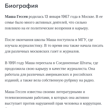
Биография
Маша Гессен
родилась 13 января 1967 года в Москве. В ее
семье было много активных деятелей, что сильно
повлияло на ее политические воззрения и карьеру.
После окончания школы Маша поступила в МГУ, где
изучала журналистику. В то время она также начала писать
для различных московских газет и журналов.
В 1991 году Маша переехала в Соединенные Штаты, где
продолжила свою карьеру в качестве журналиста. Она
работала для различных американских и российских
изданий, а также вела собственную рубрику на радио.
Маша Гессен известна своими литературными и
телевизионными работами, в которых она активно
выступает против нарушений прав человека и коррупции.