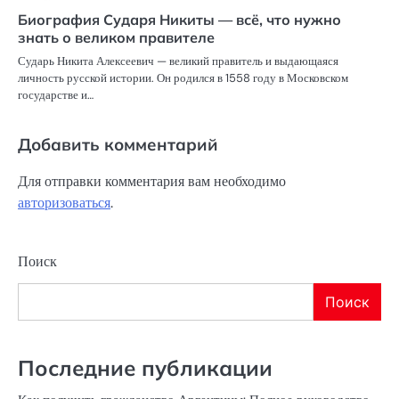
Биография Сударя Никиты — всё, что нужно
знать о великом правителе
Сударь Никита Алексеевич — великий правитель и выдающаяся
личность русской истории. Он родился в 1558 году в Московском
государстве и…
Добавить комментарий
Для отправки комментария вам необходимо
авторизоваться
.
Поиск
Поиск
Последние публикации