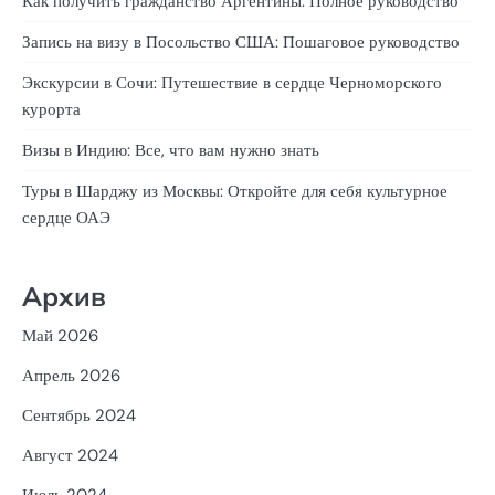
Как получить гражданство Аргентины: Полное руководство
Запись на визу в Посольство США: Пошаговое руководство
Экскурсии в Сочи: Путешествие в сердце Черноморского
курорта
Визы в Индию: Все, что вам нужно знать
Туры в Шарджу из Москвы: Откройте для себя культурное
сердце ОАЭ
Архив
Май 2026
Апрель 2026
Сентябрь 2024
Август 2024