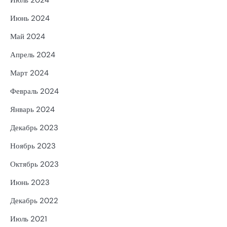
Июль 2024
Июнь 2024
Май 2024
Апрель 2024
Март 2024
Февраль 2024
Январь 2024
Декабрь 2023
Ноябрь 2023
Октябрь 2023
Июнь 2023
Декабрь 2022
Июль 2021