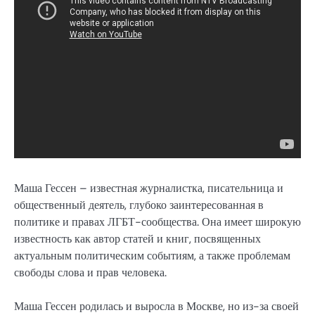
Маша Гессен – известная журналистка, писательница и
общественный деятель, глубоко заинтересованная в
политике и правах ЛГБТ-сообщества. Она имеет широкую
известность как автор статей и книг, посвященных
актуальным политическим событиям, а также проблемам
свободы слова и прав человека.
Маша Гессен родилась и выросла в Москве, но из-за своей