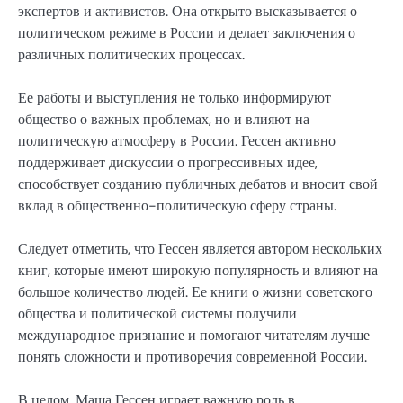
экспертов и активистов. Она открыто высказывается о
политическом режиме в России и делает заключения о
различных политических процессах.
Ее работы и выступления не только информируют
общество о важных проблемах, но и влияют на
политическую атмосферу в России. Гессен активно
поддерживает дискуссии о прогрессивных идее,
способствует созданию публичных дебатов и вносит свой
вклад в общественно-политическую сферу страны.
Следует отметить, что Гессен является автором нескольких
книг, которые имеют широкую популярность и влияют на
большое количество людей. Ее книги о жизни советского
общества и политической системы получили
международное признание и помогают читателям лучше
понять сложности и противоречия современной России.
В целом, Маша Гессен играет важную роль в