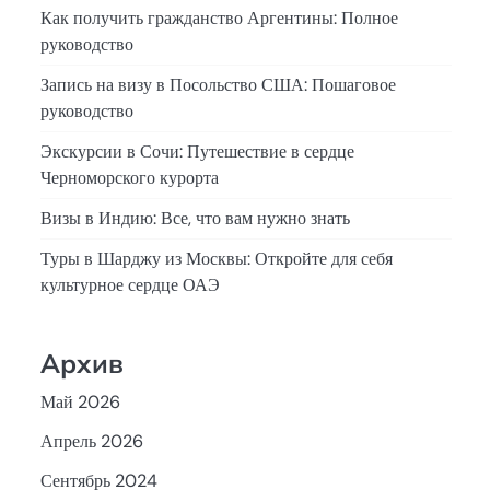
Как получить гражданство Аргентины: Полное
руководство
Запись на визу в Посольство США: Пошаговое
руководство
Экскурсии в Сочи: Путешествие в сердце
Черноморского курорта
Визы в Индию: Все, что вам нужно знать
Туры в Шарджу из Москвы: Откройте для себя
культурное сердце ОАЭ
Архив
Май 2026
Апрель 2026
Сентябрь 2024