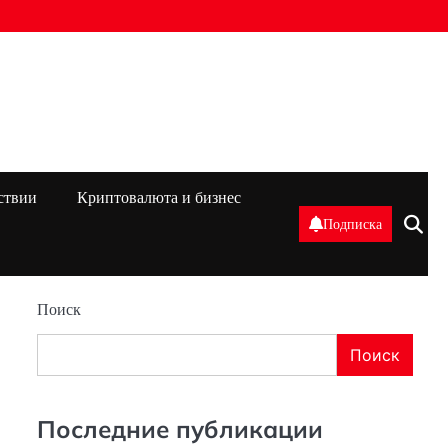
ствии
Криптовалюта и бизнес
Подписка
Поиск
Поиск
Последние публикации