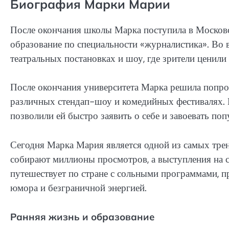
Биография Марки Марии
После окончания школы Марка поступила в Московс
образование по специальности «журналистика». Во 
театральных постановках и шоу, где зрители ценили 
После окончания университета Марка решила попроб
различных стендап-шоу и комедийных фестивалях. 
позволили ей быстро заявить о себе и завоевать поп
Сегодня Марка Мария является одной из самых тре
собирают миллионы просмотров, а выступления на с
путешествует по стране с сольными программами, 
юмора и безграничной энергией.
Ранняя жизнь и образование