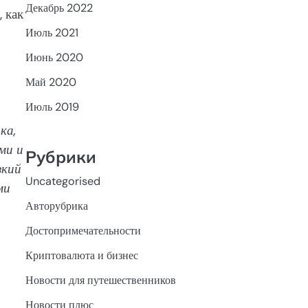
Декабрь 2022
 как
Июль 2021
Июнь 2020
Май 2020
Июль 2019
ка,
ми и
Рубрики
зкий
Uncategorised
ми
Авторубрика
Достопримечательности
Криптовалюта и бизнес
Новости для путешественников
Новости плюс