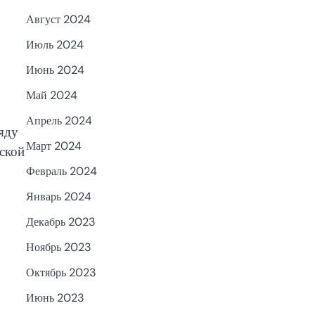
Август 2024
Июль 2024
Июнь 2024
Май 2024
Апрель 2024
яду
Март 2024
ской
Февраль 2024
Январь 2024
Декабрь 2023
Ноябрь 2023
Октябрь 2023
Июнь 2023