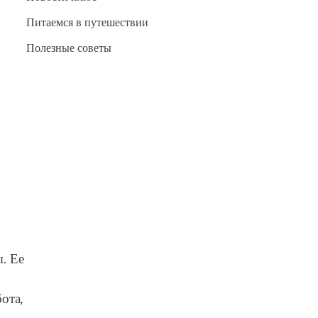
Питаемся в путешествии
Полезные советы
. Ее
ота,