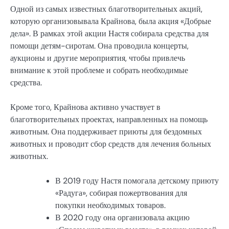
Одной из самых известных благотворительных акций,
которую организовывала Крайнова, была акция «Добрые
дела». В рамках этой акции Настя собирала средства для
помощи детям-сиротам. Она проводила концерты,
аукционы и другие мероприятия, чтобы привлечь
внимание к этой проблеме и собрать необходимые
средства.
Кроме того, Крайнова активно участвует в
благотворительных проектах, направленных на помощь
животным. Она поддерживает приюты для бездомных
животных и проводит сбор средств для лечения больных
животных.
В 2019 году Настя помогала детскому приюту
«Радуга», собирая пожертвования для
покупки необходимых товаров.
В 2020 году она организовала акцию