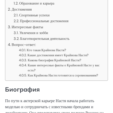
Образование и карьера
Достижения
Спортивные успехи
Профессиональные достижения
Интересные факты
Увлечения и хобби
Благотворительная деятельность
Вопрос-ответ:
Кто такая Крайнова Настя?
Какие достижения имеет Крайнова Настя?
Какова биография Крайновой Насти?
Какие интересные факты о Крайновой Насте у вас
есть?
Как Крайнова Настя готовится к соревнованиям?
Биография
По пути к актерской карьере Настя начала работать
моделью и сотрудничать с известными брендами и
дизайнерами. Она представляла свою родную Россию на