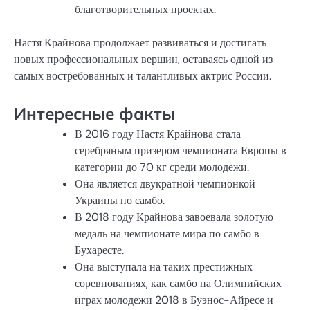
благотворительных проектах.
Настя Крайнова продолжает развиваться и достигать
новых профессиональных вершин, оставаясь одной из
самых востребованных и талантливых актрис России.
Интересные факты
В 2016 году Настя Крайнова стала
серебряным призером чемпионата Европы в
категории до 70 кг среди молодежи.
Она является двукратной чемпионкой
Украины по самбо.
В 2018 году Крайнова завоевала золотую
медаль на чемпионате мира по самбо в
Бухаресте.
Она выступала на таких престижных
соревнованиях, как самбо на Олимпийских
играх молодежи 2018 в Буэнос-Айресе и