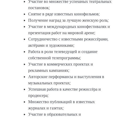
Участие во множестве успешных театральных
постановок;
Снятие в ряде известных кинофильмов;
Получение наград за лучшую женскую роль;
Участие в международных кинофестивалях и
презентация работ на мировой арене;
Сотрудничество с известными режиссёрами,
актёрами и художниками;
Работа в роли телеведущей и создание
собственной телепрограммы;
Участие в коммерческих проектах и
рекламных кампаниях;
Авторские перформансы и выступления в
музыкальных проектах;
Успешная работа в качестве режиссёра и
продюсера;
Множество публикаций в известных
журналах и газетах;
Участие в образовательных и