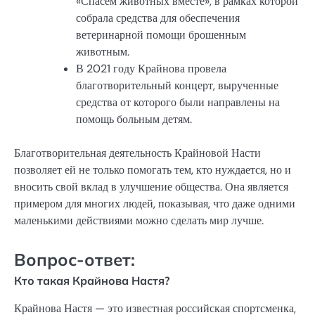
«Спасем животных вместе», в рамках которой
собрала средства для обеспечения
ветеринарной помощи брошенным
животным.
В 2021 году Крайнова провела
благотворительный концерт, вырученные
средства от которого были направлены на
помощь больным детям.
Благотворительная деятельность Крайновой Насти
позволяет ей не только помогать тем, кто нуждается, но и
вносить свой вклад в улучшение общества. Она является
примером для многих людей, показывая, что даже одними
маленькими действиями можно сделать мир лучше.
Вопрос-ответ:
Кто такая Крайнова Настя?
Крайнова Настя — это известная российская спортсменка,