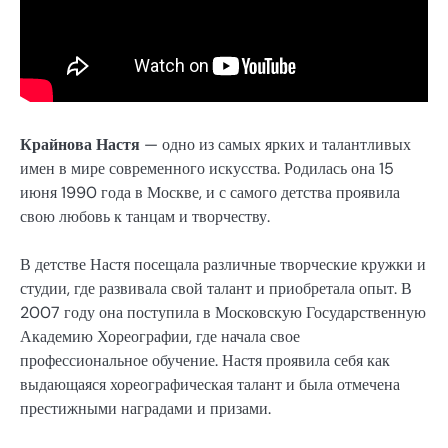
Крайнова Настя
— одно из самых ярких и талантливых
имен в мире современного искусства. Родилась она 15
июня 1990 года в Москве, и с самого детства проявила
свою любовь к танцам и творчеству.
В детстве Настя посещала различные творческие кружки и
студии, где развивала свой талант и приобретала опыт. В
2007 году она поступила в Московскую Государственную
Академию Хореографии, где начала свое
профессиональное обучение. Настя проявила себя как
выдающаяся хореографическая талант и была отмечена
престижными наградами и призами.