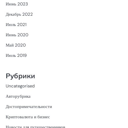
Июнь 2023
Декабрь 2022
Июль 2021
Июнь 2020
Май 2020
Июль 2019
Рубрики
Uncategorised
Авторубрика
Достопримечательности
Криптовалюта и бизнес
Новости для путешественников