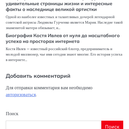
удивительные страницы жизни и интересные
факты о наследнице великой артистки
Одной из наиболее известных и талантливых дочерей легендарной
советской актрисы Людмилы Гурченко является Мария. Наследие такой
знаменитой матери обязывает, и…
Биография Костя Ивлев от нуля до масштабного
успеха на просторах интернета
Костя Ивлев — известный российский блогер, предприниматель и
молодой миллионер, чье имя сегодня знают многие. Его история успеха
в интернете…
Добавить комментарий
Для отправки комментария вам необходимо
авторизоваться
.
Поиск
Поиск