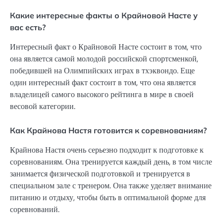
Какие интересные факты о Крайновой Насте у
вас есть?
Интересный факт о Крайновой Насте состоит в том, что
она является самой молодой российской спортсменкой,
победившей на Олимпийских играх в тхэквондо. Еще
один интересный факт состоит в том, что она является
владелицей самого высокого рейтинга в мире в своей
весовой категории.
Как Крайнова Настя готовится к соревнованиям?
Крайнова Настя очень серьезно подходит к подготовке к
соревнованиям. Она тренируется каждый день, в том числе
занимается физической подготовкой и тренируется в
специальном зале с тренером. Она также уделяет внимание
питанию и отдыху, чтобы быть в оптимальной форме для
соревнований.