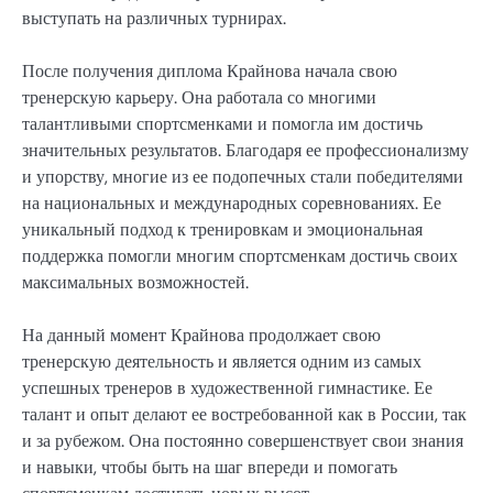
выступать на различных турнирах.
После получения диплома Крайнова начала свою
тренерскую карьеру. Она работала со многими
талантливыми спортсменками и помогла им достичь
значительных результатов. Благодаря ее профессионализму
и упорству, многие из ее подопечных стали победителями
на национальных и международных соревнованиях. Ее
уникальный подход к тренировкам и эмоциональная
поддержка помогли многим спортсменкам достичь своих
максимальных возможностей.
На данный момент Крайнова продолжает свою
тренерскую деятельность и является одним из самых
успешных тренеров в художественной гимнастике. Ее
талант и опыт делают ее востребованной как в России, так
и за рубежом. Она постоянно совершенствует свои знания
и навыки, чтобы быть на шаг впереди и помогать