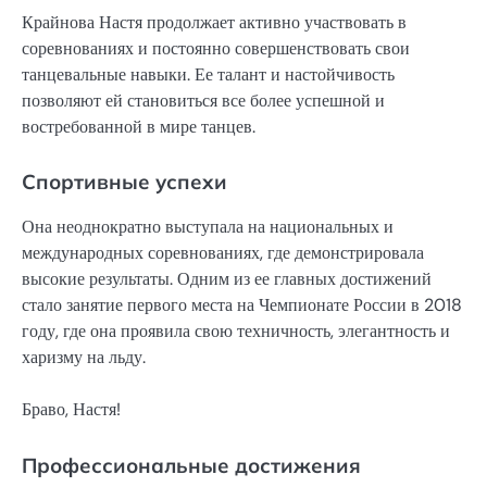
Крайнова Настя продолжает активно участвовать в
соревнованиях и постоянно совершенствовать свои
танцевальные навыки. Ее талант и настойчивость
позволяют ей становиться все более успешной и
востребованной в мире танцев.
Спортивные успехи
Она неоднократно выступала на национальных и
международных соревнованиях, где демонстрировала
высокие результаты. Одним из ее главных достижений
стало занятие первого места на Чемпионате России в 2018
году, где она проявила свою техничность, элегантность и
харизму на льду.
Браво, Настя!
Профессиональные достижения