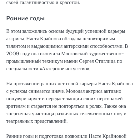
своей талантливостью и красотой.
Ранние годы
В этом заложились основы будущей успешной карьеры
актрисы. Настя Крайнова обладала неповторимым
талантом и выдающимися актерскими способностями. В
2009 году она окончила Московский художественно-
промышленный техникум имени Сергея Стиглица по
специальности «Актерское искусство».
На протяжении ранних лет своей карьеры Настя Крайнова
с успехом снимается иначе. Молодая актриса активно
популяризирует и передает эмоции своих персонажей
зрителям и старается не повторяться в ролях. Также она
энергичная участница различных телевизионных шоу и
театральных представлений.
Ранние годы и подготовка позволили Насте Крайновой