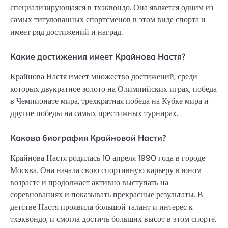
специализирующаяся в тхэквондо. Она является одним из
самых титулованных спортсменов в этом виде спорта и
имеет ряд достижений и наград.
Какие достижения имеет Крайнова Настя?
Крайнова Настя имеет множество достижений, среди
которых двукратное золото на Олимпийских играх, победа
в Чемпионате мира, трехкратная победа на Кубке мира и
другие победы на самых престижных турнирах.
Какова биография Крайновой Насти?
Крайнова Настя родилась 10 апреля 1990 года в городе
Москва. Она начала свою спортивную карьеру в юном
возрасте и продолжает активно выступать на
соревнованиях и показывать прекрасные результаты. В
детстве Настя проявила большой талант и интерес к
тхэквондо, и смогла достичь больших высот в этом спорте.