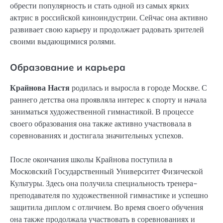
обрести популярность и стать одной из самых ярких
актрис в российской киноиндустрии. Сейчас она активно
развивает свою карьеру и продолжает радовать зрителей
своими выдающимися ролями.
Образование и карьера
Крайнова Настя
родилась и выросла в городе Москве. С
раннего детства она проявляла интерес к спорту и начала
заниматься художественной гимнастикой. В процессе
своего образования она также активно участвовала в
соревнованиях и достигала значительных успехов.
После окончания школы Крайнова поступила в
Московский Государственный Университет Физической
Культуры. Здесь она получила специальность тренера-
преподавателя по художественной гимнастике и успешно
защитила диплом с отличием. Во время своего обучения
она также продолжала участвовать в соревнованиях и