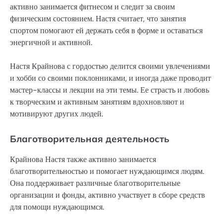
активно занимается фитнесом и следит за своим
физическим состоянием. Настя считает, что занятия
спортом помогают ей держать себя в форме и оставаться
энергичной и активной.
Настя Крайнова с гордостью делится своими увлечениями
и хобби со своими поклонниками, и иногда даже проводит
мастер-классы и лекции на эти темы. Ее страсть и любовь
к творческим и активным занятиям вдохновляют и
мотивируют других людей.
Благотворительная деятельность
Крайнова Настя также активно занимается
благотворительностью и помогает нуждающимся людям.
Она поддерживает различные благотворительные
организации и фонды, активно участвует в сборе средств
для помощи нуждающимся.