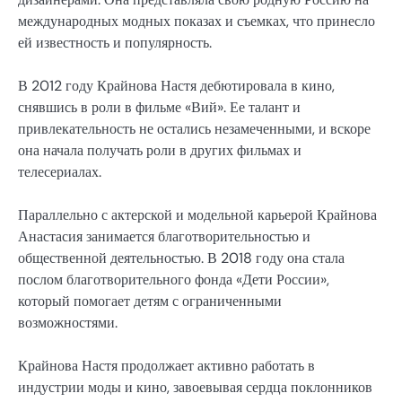
международных модных показах и съемках, что принесло
ей известность и популярность.
В 2012 году Крайнова Настя дебютировала в кино,
снявшись в роли в фильме «Вий». Ее талант и
привлекательность не остались незамеченными, и вскоре
она начала получать роли в других фильмах и
телесериалах.
Параллельно с актерской и модельной карьерой Крайнова
Анастасия занимается благотворительностью и
общественной деятельностью. В 2018 году она стала
послом благотворительного фонда «Дети России»,
который помогает детям с ограниченными
возможностями.
Крайнова Настя продолжает активно работать в
индустрии моды и кино, завоевывая сердца поклонников