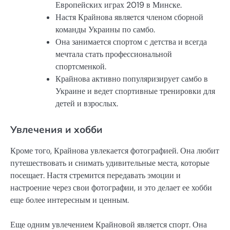
Европейских играх 2019 в Минске.
Настя Крайнова является членом сборной
команды Украины по самбо.
Она занимается спортом с детства и всегда
мечтала стать профессиональной
спортсменкой.
Крайнова активно популяризирует самбо в
Украине и ведет спортивные тренировки для
детей и взрослых.
Увлечения и хобби
Кроме того, Крайнова увлекается фотографией. Она любит
путешествовать и снимать удивительные места, которые
посещает. Настя стремится передавать эмоции и
настроение через свои фотографии, и это делает ее хобби
еще более интересным и ценным.
Еще одним увлечением Крайновой является спорт. Она