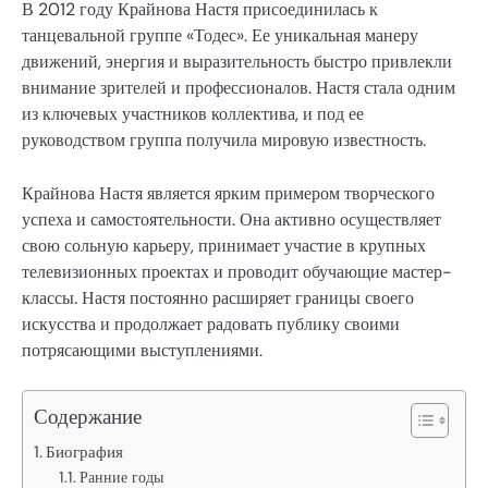
В 2012 году Крайнова Настя присоединилась к
танцевальной группе «Тодес». Ее уникальная манеру
движений, энергия и выразительность быстро привлекли
внимание зрителей и профессионалов. Настя стала одним
из ключевых участников коллектива, и под ее
руководством группа получила мировую известность.
Крайнова Настя является ярким примером творческого
успеха и самостоятельности. Она активно осуществляет
свою сольную карьеру, принимает участие в крупных
телевизионных проектах и проводит обучающие мастер-
классы. Настя постоянно расширяет границы своего
искусства и продолжает радовать публику своими
потрясающими выступлениями.
Содержание
Биография
Ранние годы