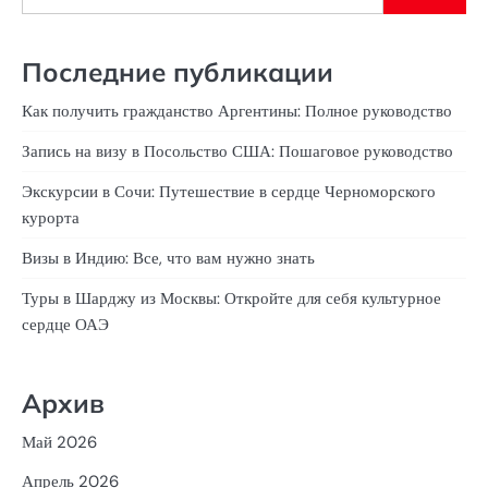
Последние публикации
Как получить гражданство Аргентины: Полное руководство
Запись на визу в Посольство США: Пошаговое руководство
Экскурсии в Сочи: Путешествие в сердце Черноморского
курорта
Визы в Индию: Все, что вам нужно знать
Туры в Шарджу из Москвы: Откройте для себя культурное
сердце ОАЭ
Архив
Май 2026
Апрель 2026