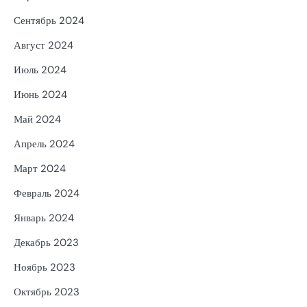
Сентябрь 2024
Август 2024
Июль 2024
Июнь 2024
Май 2024
Апрель 2024
Март 2024
Февраль 2024
Январь 2024
Декабрь 2023
Ноябрь 2023
Октябрь 2023