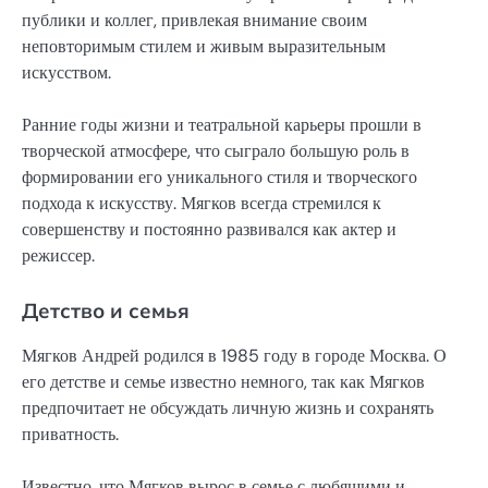
публики и коллег, привлекая внимание своим
неповторимым стилем и живым выразительным
искусством.
Ранние годы жизни и театральной карьеры прошли в
творческой атмосфере, что сыграло большую роль в
формировании его уникального стиля и творческого
подхода к искусству. Мягков всегда стремился к
совершенству и постоянно развивался как актер и
режиссер.
Детство и семья
Мягков Андрей родился в 1985 году в городе Москва. О
его детстве и семье известно немного, так как Мягков
предпочитает не обсуждать личную жизнь и сохранять
приватность.
Известно, что Мягков вырос в семье с любящими и