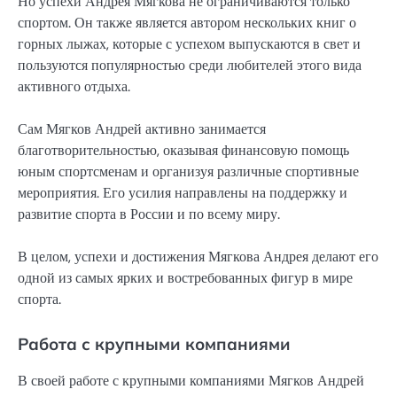
Но успехи Андрея Мягкова не ограничиваются только
спортом. Он также является автором нескольких книг о
горных лыжах, которые с успехом выпускаются в свет и
пользуются популярностью среди любителей этого вида
активного отдыха.
Сам Мягков Андрей активно занимается
благотворительностью, оказывая финансовую помощь
юным спортсменам и организуя различные спортивные
мероприятия. Его усилия направлены на поддержку и
развитие спорта в России и по всему миру.
В целом, успехи и достижения Мягкова Андрея делают его
одной из самых ярких и востребованных фигур в мире
спорта.
Работа с крупными компаниями
В своей работе с крупными компаниями Мягков Андрей