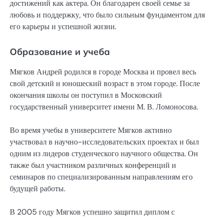
достижений как актера. Он благодарен своей семье за
любовь и поддержку, что было сильным фундаментом для
его карьеры и успешной жизни.
Образование и учеба
Мягков Андрей родился в городе Москва и провел весь
свой детский и юношеский возраст в этом городе. После
окончания школы он поступил в Московский
государственный университет имени М. В. Ломоносова.
Во время учебы в университете Мягков активно
участвовал в научно-исследовательских проектах и был
одним из лидеров студенческого научного общества. Он
также был участником различных конференций и
семинаров по специализированным направлениям его
будущей работы.
В 2005 году Мягков успешно защитил диплом с