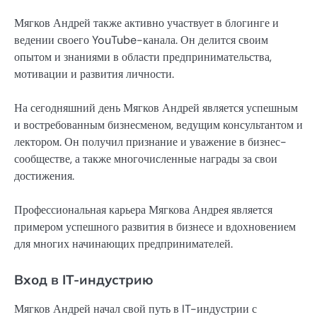
Мягков Андрей также активно участвует в блогинге и
ведении своего YouTube-канала. Он делится своим
опытом и знаниями в области предпринимательства,
мотивации и развития личности.
На сегодняшний день Мягков Андрей является успешным
и востребованным бизнесменом, ведущим консультантом и
лектором. Он получил признание и уважение в бизнес-
сообществе, а также многочисленные награды за свои
достижения.
Профессиональная карьера Мягкова Андрея является
примером успешного развития в бизнесе и вдохновением
для многих начинающих предпринимателей.
Вход в IT-индустрию
Мягков Андрей начал свой путь в IT-индустрии с