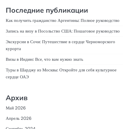
Последние публикации
Как получить гражданство Аргентины: Полное руководство
Запись на визу в Посольство США: Пошаговое руководство
Экскурсии в Сочи: Путешествие в сердце Черноморского
курорта
Визы в Индию: Все, что вам нужно знать
Туры в Шарджу из Москвы: Откройте для себя культурное
сердце ОАЭ
Архив
Май 2026
Апрель 2026
Сентябрь 2024