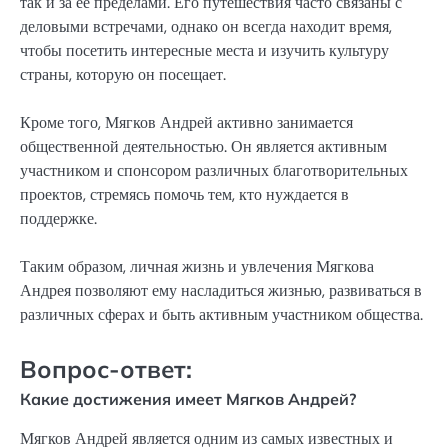
так и за ее пределами. Его путешествия часто связаны с
деловыми встречами, однако он всегда находит время,
чтобы посетить интересные места и изучить культуру
страны, которую он посещает.
Кроме того, Мягков Андрей активно занимается
общественной деятельностью. Он является активным
участником и спонсором различных благотворительных
проектов, стремясь помочь тем, кто нуждается в
поддержке.
Таким образом, личная жизнь и увлечения Мягкова
Андрея позволяют ему насладиться жизнью, развиваться в
различных сферах и быть активным участником общества.
Вопрос-ответ:
Какие достижения имеет Мягков Андрей?
Мягков Андрей является одним из самых известных и