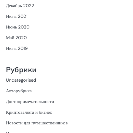
Декабрь 2022
Июль 2021
Июнь 2020
Май 2020
Июль 2019
Рубрики
Uncategorised
Авторубрика
Достопримечательности
Криптовалюта и бизнес
Новости для путешественников