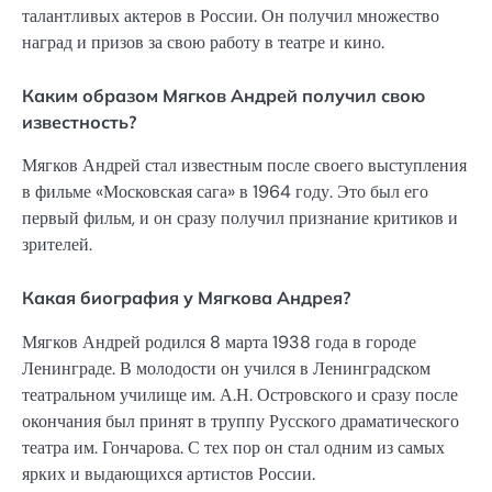
талантливых актеров в России. Он получил множество
наград и призов за свою работу в театре и кино.
Каким образом Мягков Андрей получил свою
известность?
Мягков Андрей стал известным после своего выступления
в фильме «Московская сага» в 1964 году. Это был его
первый фильм, и он сразу получил признание критиков и
зрителей.
Какая биография у Мягкова Андрея?
Мягков Андрей родился 8 марта 1938 года в городе
Ленинграде. В молодости он учился в Ленинградском
театральном училище им. А.Н. Островского и сразу после
окончания был принят в труппу Русского драматического
театра им. Гончарова. С тех пор он стал одним из самых
ярких и выдающихся артистов России.