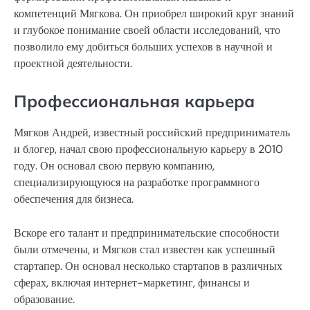
компетенций Мягкова. Он приобрел широкий круг знаний
и глубокое понимание своей области исследований, что
позволило ему добиться больших успехов в научной и
проектной деятельности.
Профессиональная карьера
Мягков Андрей, известный российский предприниматель
и блогер, начал свою профессиональную карьеру в 2010
году. Он основал свою первую компанию,
специализирующуюся на разработке программного
обеспечения для бизнеса.
Вскоре его талант и предпринимательские способности
были отмечены, и Мягков стал известен как успешный
стартапер. Он основал несколько стартапов в различных
сферах, включая интернет-маркетинг, финансы и
образование.