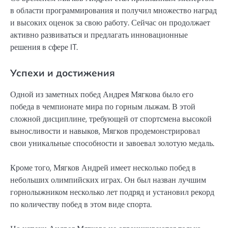
в области программирования и получил множество наград
и высоких оценок за свою работу. Сейчас он продолжает
активно развиваться и предлагать инновационные
решения в сфере IT.
Успехи и достижения
Одной из заметных побед Андрея Мягкова было его
победа в чемпионате мира по горным лыжам. В этой
сложной дисциплине, требующей от спортсмена высокой
выносливости и навыков, Мягков продемонстрировал
свои уникальные способности и завоевал золотую медаль.
Кроме того, Мягков Андрей имеет несколько побед в
небольших олимпийских играх. Он был назван лучшим
горнолыжником несколько лет подряд и установил рекорд
по количеству побед в этом виде спорта.