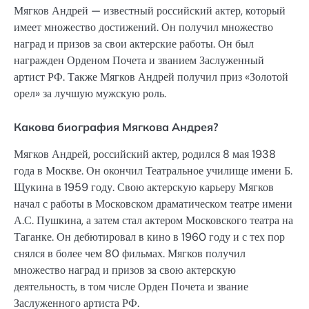
Мягков Андрей — известный российский актер, который
имеет множество достижений. Он получил множество
наград и призов за свои актерские работы. Он был
награжден Орденом Почета и званием Заслуженный
артист РФ. Также Мягков Андрей получил приз «Золотой
орел» за лучшую мужскую роль.
Какова биография Мягкова Андрея?
Мягков Андрей, российский актер, родился 8 мая 1938
года в Москве. Он окончил Театральное училище имени Б.
Щукина в 1959 году. Свою актерскую карьеру Мягков
начал с работы в Московском драматическом театре имени
А.С. Пушкина, а затем стал актером Московского театра на
Таганке. Он дебютировал в кино в 1960 году и с тех пор
снялся в более чем 80 фильмах. Мягков получил
множество наград и призов за свою актерскую
деятельность, в том числе Орден Почета и звание
Заслуженного артиста РФ.