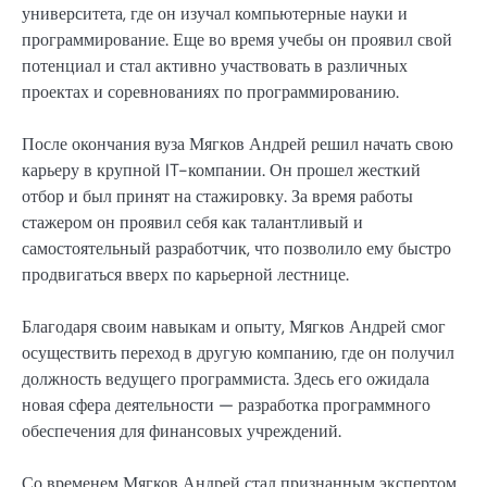
университета, где он изучал компьютерные науки и
программирование. Еще во время учебы он проявил свой
потенциал и стал активно участвовать в различных
проектах и соревнованиях по программированию.
После окончания вуза Мягков Андрей решил начать свою
карьеру в крупной IT-компании. Он прошел жесткий
отбор и был принят на стажировку. За время работы
стажером он проявил себя как талантливый и
самостоятельный разработчик, что позволило ему быстро
продвигаться вверх по карьерной лестнице.
Благодаря своим навыкам и опыту, Мягков Андрей смог
осуществить переход в другую компанию, где он получил
должность ведущего программиста. Здесь его ожидала
новая сфера деятельности — разработка программного
обеспечения для финансовых учреждений.
Со временем Мягков Андрей стал признанным экспертом