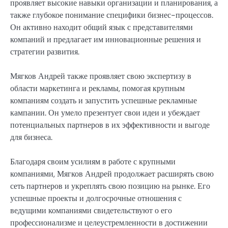
проявляет высокие навыки организации и планирования, а
также глубокое понимание специфики бизнес-процессов.
Он активно находит общий язык с представителями
компаний и предлагает им инновационные решения и
стратегии развития.
Мягков Андрей также проявляет свою экспертизу в
области маркетинга и рекламы, помогая крупным
компаниям создать и запустить успешные рекламные
кампании. Он умело презентует свои идеи и убеждает
потенциальных партнеров в их эффективности и выгоде
для бизнеса.
Благодаря своим усилиям в работе с крупными
компаниями, Мягков Андрей продолжает расширять свою
сеть партнеров и укреплять свою позицию на рынке. Его
успешные проекты и долгосрочные отношения с
ведущими компаниями свидетельствуют о его
профессионализме и целеустремленности в достижении