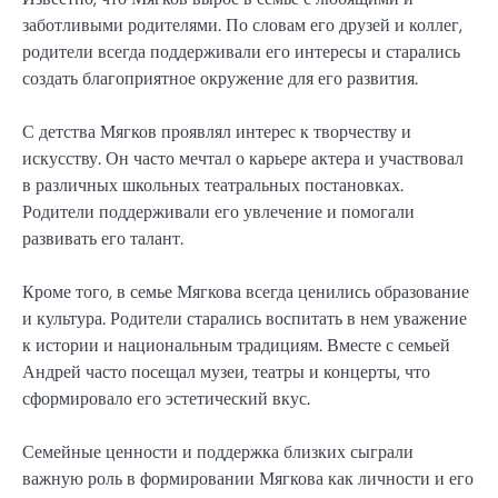
заботливыми родителями. По словам его друзей и коллег,
родители всегда поддерживали его интересы и старались
создать благоприятное окружение для его развития.
С детства Мягков проявлял интерес к творчеству и
искусству. Он часто мечтал о карьере актера и участвовал
в различных школьных театральных постановках.
Родители поддерживали его увлечение и помогали
развивать его талант.
Кроме того, в семье Мягкова всегда ценились образование
и культура. Родители старались воспитать в нем уважение
к истории и национальным традициям. Вместе с семьей
Андрей часто посещал музеи, театры и концерты, что
сформировало его эстетический вкус.
Семейные ценности и поддержка близких сыграли
важную роль в формировании Мягкова как личности и его