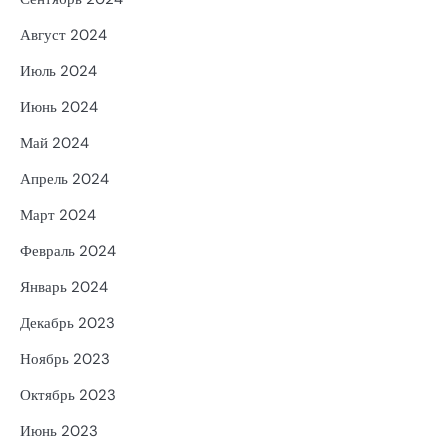
Август 2024
Июль 2024
Июнь 2024
Май 2024
Апрель 2024
Март 2024
Февраль 2024
Январь 2024
Декабрь 2023
Ноябрь 2023
Октябрь 2023
Июнь 2023