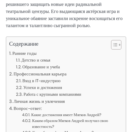
решившего защищать новые идеи радикальной
театральной цензуры. Его выдающаяся актёрская игра и
уникальное обаяние заставили искренне восхищаться его
талантом и талантливо сыгранной ролью.
Содержание
Ранние годы
Детство и семья
Образование и учеба
Профессиональная карьера
Вход в IT-индустрию
Успехи и достижения
Работа с крупными компаниями
Личная жизнь и увлечения
Вопрос-ответ:
Какие достижения имеет Мягков Андрей?
Каким образом Мягков Андрей получил свою
известность?