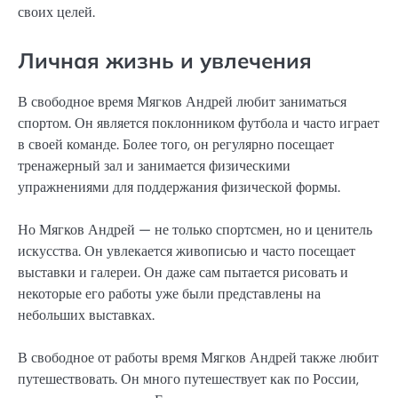
своих целей.
Личная жизнь и увлечения
В свободное время Мягков Андрей любит заниматься
спортом. Он является поклонником футбола и часто играет
в своей команде. Более того, он регулярно посещает
тренажерный зал и занимается физическими
упражнениями для поддержания физической формы.
Но Мягков Андрей — не только спортсмен, но и ценитель
искусства. Он увлекается живописью и часто посещает
выставки и галереи. Он даже сам пытается рисовать и
некоторые его работы уже были представлены на
небольших выставках.
В свободное от работы время Мягков Андрей также любит
путешествовать. Он много путешествует как по России,