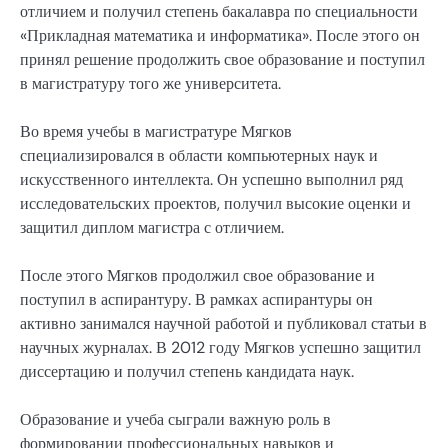
отличием и получил степень бакалавра по специальности
«Прикладная математика и информатика». После этого он
принял решение продолжить свое образование и поступил
в магистратуру того же университета.
Во время учебы в магистратуре Мягков
специализировался в области компьютерных наук и
искусственного интеллекта. Он успешно выполнил ряд
исследовательских проектов, получил высокие оценки и
защитил диплом магистра с отличием.
После этого Мягков продолжил свое образование и
поступил в аспирантуру. В рамках аспирантуры он
активно занимался научной работой и публиковал статьи в
научных журналах. В 2012 году Мягков успешно защитил
диссертацию и получил степень кандидата наук.
Образование и учеба сыграли важную роль в
формировании профессиональных навыков и