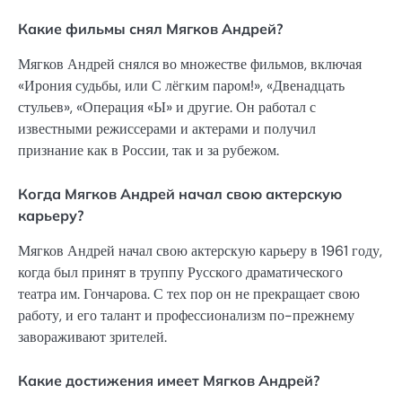
Какие фильмы снял Мягков Андрей?
Мягков Андрей снялся во множестве фильмов, включая
«Ирония судьбы, или С лёгким паром!», «Двенадцать
стульев», «Операция «Ы» и другие. Он работал с
известными режиссерами и актерами и получил
признание как в России, так и за рубежом.
Когда Мягков Андрей начал свою актерскую
карьеру?
Мягков Андрей начал свою актерскую карьеру в 1961 году,
когда был принят в труппу Русского драматического
театра им. Гончарова. С тех пор он не прекращает свою
работу, и его талант и профессионализм по-прежнему
завораживают зрителей.
Какие достижения имеет Мягков Андрей?