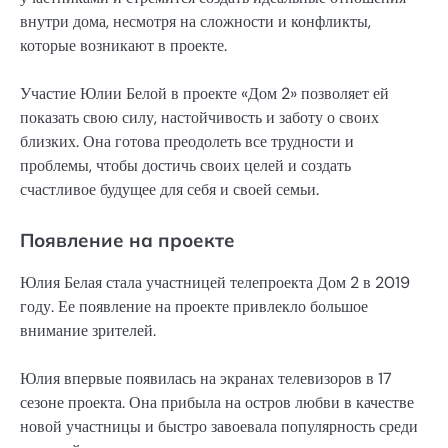
внутри дома, несмотря на сложности и конфликты,
которые возникают в проекте.
Участие Юлии Белой в проекте «Дом 2» позволяет ей
показать свою силу, настойчивость и заботу о своих
близких. Она готова преодолеть все трудности и
проблемы, чтобы достичь своих целей и создать
счастливое будущее для себя и своей семьи.
Появление на проекте
Юлия Белая стала участницей телепроекта Дом 2 в 2019
году. Ее появление на проекте привлекло большое
внимание зрителей.
Юлия впервые появилась на экранах телевизоров в 17
сезоне проекта. Она прибыла на остров любви в качестве
новой участницы и быстро завоевала популярность среди