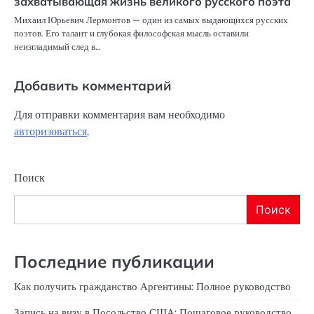
захватывающая жизнь великого русского поэта
Михаил Юрьевич Лермонтов — один из самых выдающихся русских
поэтов. Его талант и глубокая философская мысль оставили
неизгладимый след в…
Добавить комментарий
Для отправки комментария вам необходимо
авторизоваться
.
Поиск
Поиск
Последние публикации
Как получить гражданство Аргентины: Полное руководство
Запись на визу в Посольство США: Пошаговое руководство