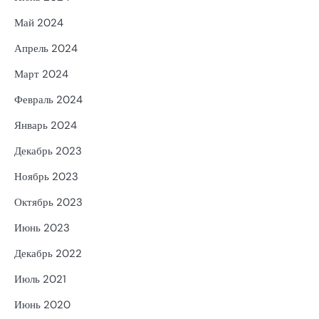
Май 2024
Апрель 2024
Март 2024
Февраль 2024
Январь 2024
Декабрь 2023
Ноябрь 2023
Октябрь 2023
Июнь 2023
Декабрь 2022
Июль 2021
Июнь 2020