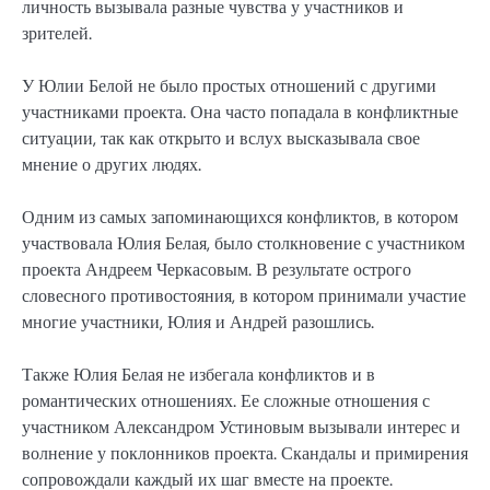
личность вызывала разные чувства у участников и
зрителей.
У Юлии Белой не было простых отношений с другими
участниками проекта. Она часто попадала в конфликтные
ситуации, так как открыто и вслух высказывала свое
мнение о других людях.
Одним из самых запоминающихся конфликтов, в котором
участвовала Юлия Белая, было столкновение с участником
проекта Андреем Черкасовым. В результате острого
словесного противостояния, в котором принимали участие
многие участники, Юлия и Андрей разошлись.
Также Юлия Белая не избегала конфликтов и в
романтических отношениях. Ее сложные отношения с
участником Александром Устиновым вызывали интерес и
волнение у поклонников проекта. Скандалы и примирения
сопровождали каждый их шаг вместе на проекте.