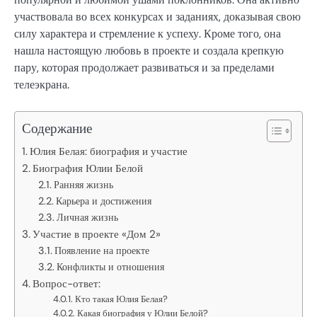
участвовала во всех конкурсах и заданиях, доказывая свою
силу характера и стремление к успеху. Кроме того, она
нашла настоящую любовь в проекте и создала крепкую
пару, которая продолжает развиваться и за пределами
телеэкрана.
Содержание
Юлия Белая: биография и участие
Биография Юлии Белой
Ранняя жизнь
Карьера и достижения
Личная жизнь
Участие в проекте «Дом 2»
Появление на проекте
Конфликты и отношения
Вопрос-ответ:
Кто такая Юлия Белая?
Какая биография у Юлии Белой?