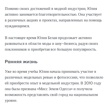
Помимо своих достижений в модной индустрии, Юлия
активно занимается благотворительностью. Она участвует
в различных акциях и проектах, направленных на помощь
нуждающимся.
В настоящее время Юлия Белая продолжает активно
развиваться в области моды и шоу-бизнеса, радуя своих
поклонников и приобретая все большую популярность.
Ранняя жизнь
Уже во время учебы Юлия начала принимать участие в
различных модельных ревью и фотосессиях, что позволило
ей приобрести опыт в модельной индустрии. В 2010 году
она была признана «Мисс Земля Одесса» и получила
возможность представлять свой город на национальном
уровне.