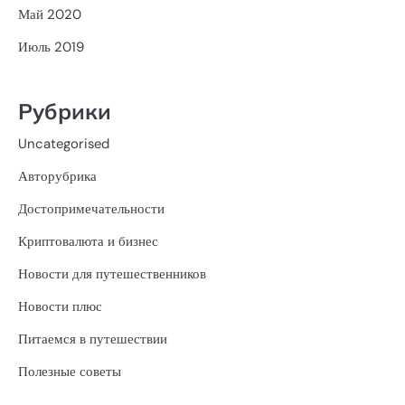
Май 2020
Июль 2019
Рубрики
Uncategorised
Авторубрика
Достопримечательности
Криптовалюта и бизнес
Новости для путешественников
Новости плюс
Питаемся в путешествии
Полезные советы