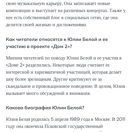
свою музыкальную карьеру. Она записывает новые
композиции и выступает на различных концертах. Также у
нее есть собственный блог в социальных сетях, где она
делится своей жизнью и достижениями.
Как читатели относятся к Юлии Белой и ее
участию в проекте «Дом 2»?
Мнения читателей по поводу Юлии Белой и ее участия в
«Доме 2» разделились. Некоторые люди считают ее
интересной и харизматичной участницей, которая делает
шоу более зрелищным. Другие критикуют ее за
скандальное и провокационное поведение. В целом, Юлия
вызывает много обсуждений и внимания.
Какова биография Юлии Белой?
Юлия Белая родилась 5 апреля 1989 года в Москве. В 2011
году она окончила Псковский государственный