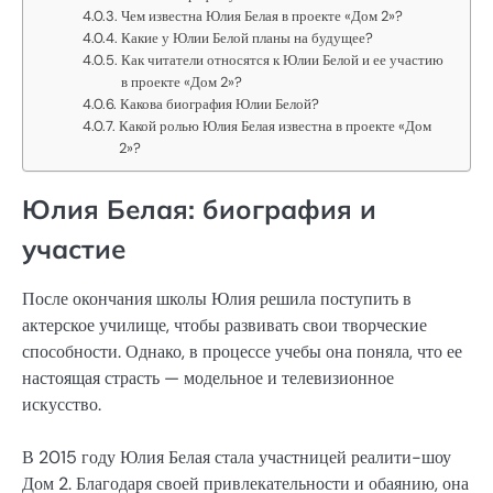
Чем известна Юлия Белая в проекте «Дом 2»?
Какие у Юлии Белой планы на будущее?
Как читатели относятся к Юлии Белой и ее участию
в проекте «Дом 2»?
Какова биография Юлии Белой?
Какой ролью Юлия Белая известна в проекте «Дом
2»?
Юлия Белая: биография и
участие
После окончания школы Юлия решила поступить в
актерское училище, чтобы развивать свои творческие
способности. Однако, в процессе учебы она поняла, что ее
настоящая страсть — модельное и телевизионное
искусство.
В 2015 году Юлия Белая стала участницей реалити-шоу
Дом 2. Благодаря своей привлекательности и обаянию, она