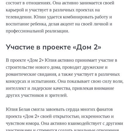
состоит в отношениях. Она активно занимается своей
карьерой и участвует в различных проектах на
телевидении. Юлии удается комбинировать работу и
воспитание ребенка, делая акцент на своей личной и
профессиональной реализации.
Участие в проекте «Дом 2»
В проекте «Дом 2» Юлия активно принимает участие в
строительстве нового дома, проводит дружеские и
романтические свидания, а также участвует в различных
конкурсах и испытаниях. Она показывает свою силу воли,
интеллект и лидерские качества, привлекая внимание
других участников и зрителей.
Юлия Белая смогла завоевать сердца многих фанатов
проекта «Дом 2» своей открытостью, искренностью и
чувством юмора. Она активно взаимодействует с другими
участниками и стремится создать идеальные отношения