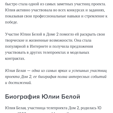
быстро стала одной из самых заметных участниц проекта.
Юлия активно участвовала во всех конкурсах и заданиях,
показывая свои профессиональные навыки и стремление к
победе.
Участие Юлии Белой в Доме 2 помогло ей раскрыть свои
творческие и жизненные возможности. Она стала
популярной в Интернете и получила предложения
участвовать в других телепроектах и модельных
контрактах.
Юлия Белая — одна из самых ярких и успешных участниц
проекта Дом 2, ее биография полна интересных событий
и достижений.
Биография Юлии Белой
Юлия Белая, участница телепроекта Дом 2, родилась 10