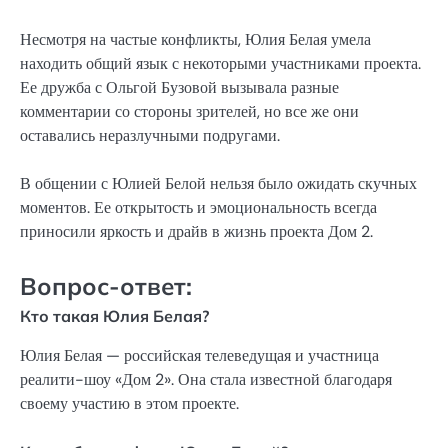
Несмотря на частые конфликты, Юлия Белая умела
находить общий язык с некоторыми участниками проекта.
Ее дружба с Ольгой Бузовой вызывала разные
комментарии со стороны зрителей, но все же они
оставались неразлучными подругами.
В общении с Юлией Белой нельзя было ожидать скучных
моментов. Ее открытость и эмоциональность всегда
приносили яркость и драйв в жизнь проекта Дом 2.
Вопрос-ответ:
Кто такая Юлия Белая?
Юлия Белая — российская телеведущая и участница
реалити-шоу «Дом 2». Она стала известной благодаря
своему участию в этом проекте.