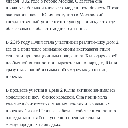
января 1992 года в городе Москва. С детства она
проявляла большой интерес к моде и шоу-бизнесу. После
окончания школы Юлия поступила в Московский
государственный университет культуры и искусств, где
образовалась в области модного дизайна.
В 2015 году Юлия стала участницей реалити-шоу Дом 2,
где она привлекла внимание своим экстравагантным
стилем и провокационным поведением. Благодаря своей
необычной внешности и выразительным нарядам, Юлия
сразу стала одной из самых обсуждаемых участниц
проекта.
В процессе участия в Доме 2 Юлия активно занималась
модельной и шоу-бизнес карьерой. Она принимала
участие в фотосессиях, модных показах и рекламных
проектах. Также Юлия разработала собственную линию
одежды, которая была успешно представлена на
международных площадках.