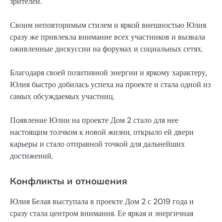
зрителей.
Своим неповторимым стилем и яркой внешностью Юлия
сразу же привлекла внимание всех участников и вызвала
оживленные дискуссии на форумах и социальных сетях.
Благодаря своей позитивной энергии и яркому характеру,
Юлия быстро добилась успеха на проекте и стала одной из
самых обсуждаемых участниц.
Появление Юлии на проекте Дом 2 стало для нее
настоящим толчком к новой жизни, открыло ей двери
карьеры и стало отправной точкой для дальнейших
достижений.
Конфликты и отношения
Юлия Белая выступала в проекте Дом 2 с 2019 года и
сразу стала центром внимания. Ее яркая и энергичная