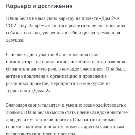
Карьера и достижения
Юлия Белая начала свою карьеру на проекте «Дом 2» в
2017 году. За время участия в реалити-шоу она проявила
себя как сильная, уверенная в себе и целеустремленная
девушка.
С первых дней участия Юлия проявила свои
организаторские и лидерские способности, что позволило
ей занять значимую роль в команде участников. Она была
активно вовлечена в организацию и проведение
различных проектов, мероприятий и конкурсов на
территории «Дома 2».
Благодаря своим талантам и умению взаимодействовать с
людьми, Юлия Белая смогла стать идейным вдохновителем
для других участников проекта. Она охотно делилась
своими знаниями и опытом, помогая другим участникам
реализовать свои идеи и проекты.