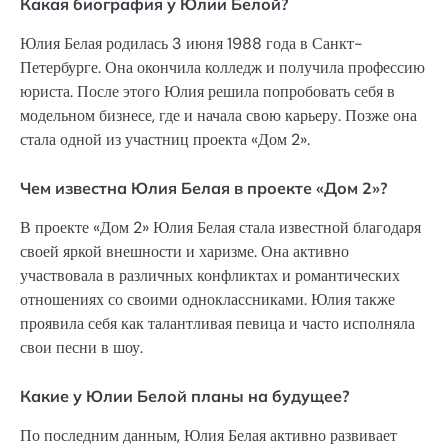
Какая биография у Юлии Белой?
Юлия Белая родилась 3 июня 1988 года в Санкт-
Петербурге. Она окончила колледж и получила профессию
юриста. После этого Юлия решила попробовать себя в
модельном бизнесе, где и начала свою карьеру. Позже она
стала одной из участниц проекта «Дом 2».
Чем известна Юлия Белая в проекте «Дом 2»?
В проекте «Дом 2» Юлия Белая стала известной благодаря
своей яркой внешности и харизме. Она активно
участвовала в различных конфликтах и романтических
отношениях со своими одноклассниками. Юлия также
проявила себя как талантливая певица и часто исполняла
свои песни в шоу.
Какие у Юлии Белой планы на будущее?
По последним данным, Юлия Белая активно развивает