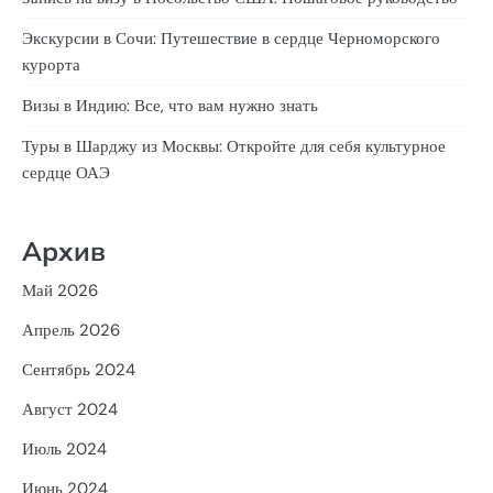
Экскурсии в Сочи: Путешествие в сердце Черноморского
курорта
Визы в Индию: Все, что вам нужно знать
Туры в Шарджу из Москвы: Откройте для себя культурное
сердце ОАЭ
Архив
Май 2026
Апрель 2026
Сентябрь 2024
Август 2024
Июль 2024
Июнь 2024