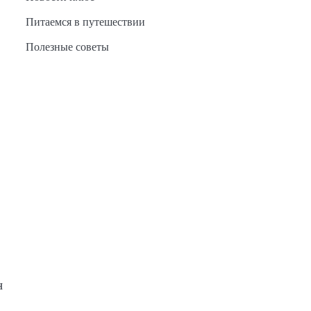
Питаемся в путешествии
Полезные советы
н