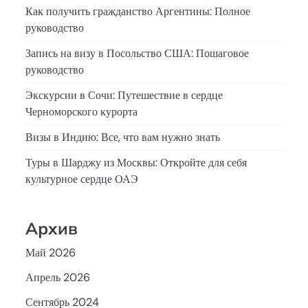
Как получить гражданство Аргентины: Полное
руководство
Запись на визу в Посольство США: Пошаговое
руководство
Экскурсии в Сочи: Путешествие в сердце
Черноморского курорта
Визы в Индию: Все, что вам нужно знать
Туры в Шарджу из Москвы: Откройте для себя
культурное сердце ОАЭ
Архив
Май 2026
Апрель 2026
Сентябрь 2024