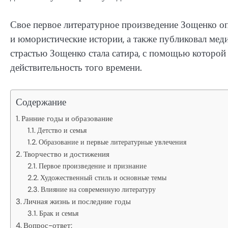
Свое первое литературное произведение Зощенко оп
и юмористические истории, а также публиковал меди
страстью Зощенко стала сатира, с помощью которо
действительность того времени.
Содержание
Ранние годы и образование
Детство и семья
Образование и первые литературные увлечения
Творчество и достижения
Первое произведение и признание
Художественный стиль и основные темы
Влияние на современную литературу
Личная жизнь и последние годы
Брак и семья
Вопрос-ответ: