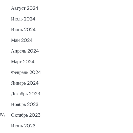
Август 2024
Июль 2024
Июнь 2024
Май 2024
Апрель 2024
Март 2024
Февраль 2024
Январь 2024
Декабрь 2023
Ноябрь 2023
у,
Октябрь 2023
Июнь 2023