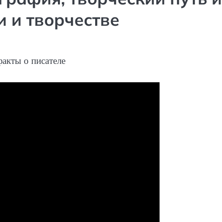
 и творчестве