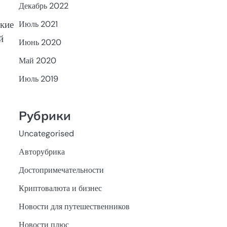
Декабрь 2022
ские
Июль 2021
й
Июнь 2020
Май 2020
Июль 2019
Рубрики
Uncategorised
Авторубрика
Достопримечательности
Криптовалюта и бизнес
Новости для путешественников
Новости плюс