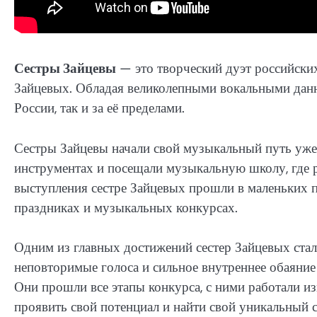
Сестры Зайцевы
— это творческий дуэт российских
Зайцевых. Обладая великолепными вокальными данн
России, так и за её пределами.
Сестры Зайцевы начали свой музыкальный путь уже 
инструментах и посещали музыкальную школу, где р
выступления сестре Зайцевых прошли в маленьких п
праздниках и музыкальных конкурсах.
Одним из главных достижений сестер Зайцевых стал
неповторимые голоса и сильное внутреннее обаяние 
Они прошли все этапы конкурса, с ними работали и
проявить свой потенциал и найти свой уникальный с