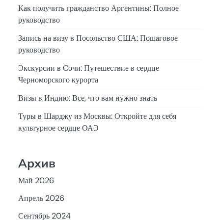
Как получить гражданство Аргентины: Полное
руководство
Запись на визу в Посольство США: Пошаговое
руководство
Экскурсии в Сочи: Путешествие в сердце
Черноморского курорта
Визы в Индию: Все, что вам нужно знать
Туры в Шарджу из Москвы: Откройте для себя
культурное сердце ОАЭ
Архив
Май 2026
Апрель 2026
Сентябрь 2024