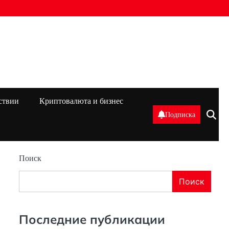
ствии
Криптовалюта и бизнес
Подписка
Поиск
Поиск
Последние публикации