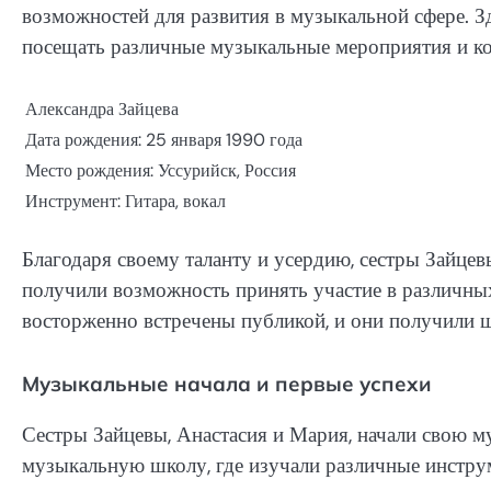
возможностей для развития в музыкальной сфере. З
посещать различные музыкальные мероприятия и к
Александра Зайцева
Дата рождения: 25 января 1990 года
Место рождения: Уссурийск, Россия
Инструмент: Гитара, вокал
Благодаря своему таланту и усердию, сестры Зайц
получили возможность принять участие в различны
восторженно встречены публикой, и они получили 
Музыкальные начала и первые успехи
Сестры Зайцевы, Анастасия и Мария, начали свою м
музыкальную школу, где изучали различные инстру