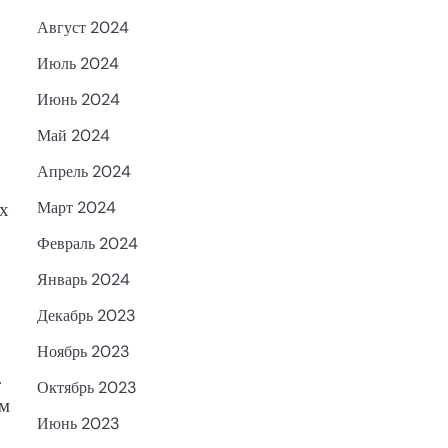
Август 2024
Июль 2024
Июнь 2024
Май 2024
Апрель 2024
ых
Март 2024
Февраль 2024
Январь 2024
Декабрь 2023
Ноябрь 2023
.
Октябрь 2023
им
Июнь 2023