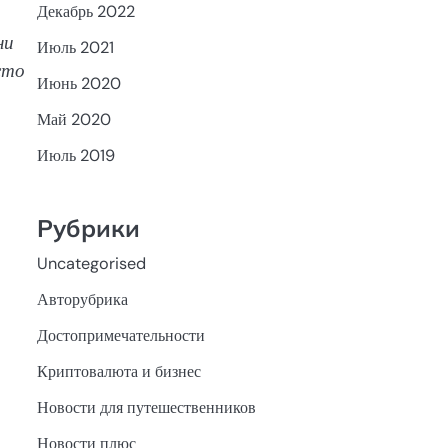
Декабрь 2022
ни
Июль 2021
сто
Июнь 2020
Май 2020
Июль 2019
Рубрики
Uncategorised
Авторубрика
Достопримечательности
Криптовалюта и бизнес
Новости для путешественников
Новости плюс