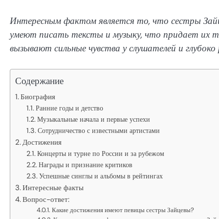
Интересным фактом является то, что сестры Зайц
умеют писать тексты и музыку, что придает их тв
вызывают сильные чувства у слушателей и глубоко
Содержание
Биография
Ранние годы и детство
Музыкальные начала и первые успехи
Сотрудничество с известными артистами
Достижения
Концерты и турне по России и за рубежом
Награды и признание критиков
Успешные синглы и альбомы в рейтингах
Интересные факты
Вопрос-ответ:
Какие достижения имеют певицы сестры Зайцевы?