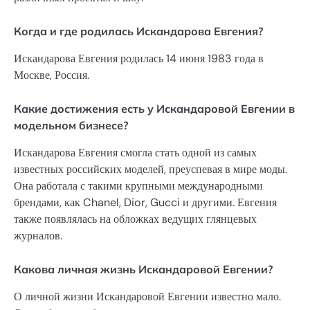
Когда и где родилась Искандарова Евгения?
Искандарова Евгения родилась 14 июня 1983 года в
Москве, Россия.
Какие достижения есть у Искандаровой Евгении в
модельном бизнесе?
Искандарова Евгения смогла стать одной из самых
известных российских моделей, преуспевая в мире моды.
Она работала с такими крупными международными
брендами, как Chanel, Dior, Gucci и другими. Евгения
также появлялась на обложках ведущих глянцевых
журналов.
Какова личная жизнь Искандаровой Евгении?
О личной жизни Искандаровой Евгении известно мало.