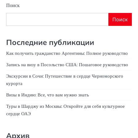
Поиск
Поиск
Последние публикации
Как получить гражданство Аргентины: Полное руководство
Запись на визу в Посольство США: Пошаговое руководство
Экскурсии в Сочи: Путешествие в сердце Черноморского
курорта
Визы в Индию: Все, что вам нужно знать
Туры в Шарджу из Москвы: Откройте для себя культурное
сердце ОАЭ
Архив