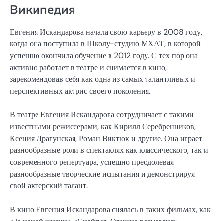
Википедия
Евгения Искандарова начала свою карьеру в 2008 году,
когда она поступила в Школу-студию МХАТ, в которой
успешно окончила обучение в 2012 году. С тех пор она
активно работает в театре и снимается в кино,
зарекомендовав себя как одна из самых талантливых и
перспективных актрис своего поколения.
В театре Евгения Искандарова сотрудничает с такими
известными режиссерами, как Кирилл Серебренников,
Ксения Драгунская, Роман Виктюк и другие. Она играет
разнообразные роли в спектаклях как классического, так и
современного репертуара, успешно преодолевая
разнообразные творческие испытания и демонстрируя
свой актерский талант.
В кино Евгения Искандарова снялась в таких фильмах, как