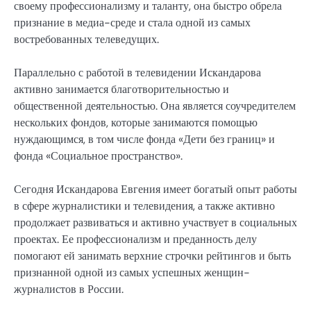
своему профессионализму и таланту, она быстро обрела
признание в медиа-среде и стала одной из самых
востребованных телеведущих.
Параллельно с работой в телевидении Искандарова
активно занимается благотворительностью и
общественной деятельностью. Она является соучредителем
нескольких фондов, которые занимаются помощью
нуждающимся, в том числе фонда «Дети без границ» и
фонда «Социальное пространство».
Сегодня Искандарова Евгения имеет богатый опыт работы
в сфере журналистики и телевидения, а также активно
продолжает развиваться и активно участвует в социальных
проектах. Ее профессионализм и преданность делу
помогают ей занимать верхние строчки рейтингов и быть
признанной одной из самых успешных женщин-
журналистов в России.