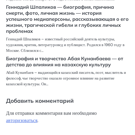
Геннадий Шпаликов — биография, причина
смерти, фото, личная жизнь — история
успешного медиаперсоны, рассказывающая о его
жизни, трагической гибели и глубоких личных
проблемах
Геннадий Шпаликов – известный российский деятель культуры,
художник, критик, литературовед и публицист. Родился в 1960 году в
Москве. Сблизился с…
Биография и творчество Абая Кунанбаева — от
детства до влияния на казахскую культуру
Абай Кунанбаев – выдающийся казахский писатель, поэт, мыслитель и
философ, чье творчество оказало огромное влияние на развитие
казахской культуры. Он…
Добавить комментарий
Для отправки комментария вам необходимо
авторизоваться
.