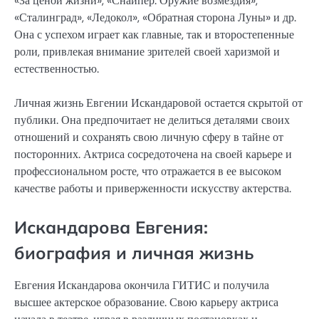
«За ценой жизни», «Снайпер. Оружие возмездия»,
«Сталинград», «Ледокол», «Обратная сторона Луны» и др.
Она с успехом играет как главные, так и второстепенные
роли, привлекая внимание зрителей своей харизмой и
естественностью.
Личная жизнь Евгении Искандаровой остается скрытой от
публики. Она предпочитает не делиться деталями своих
отношений и сохранять свою личную сферу в тайне от
посторонних. Актриса сосредоточена на своей карьере и
профессиональном росте, что отражается в ее высоком
качестве работы и приверженности искусству актерства.
Искандарова Евгения:
биография и личная жизнь
Евгения Искандарова окончила ГИТИС и получила
высшее актерское образование. Свою карьеру актриса