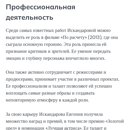
Профессиональная
деятельность
Среди самых известных работ Искандаровой можно
выделить ее роль в фильме «По расчету» (2013), где она
сыграла основную героиню. Эта роль принесла ей
признание критиков и зрителей. Ее умение передать
эмоции и глубину персонажа впечатлило многих.
Она также активно сотрудничает с режиссерами и
продюсерами, принимает участие в различных проектах.
Ее профессионализм и талант позволяют ей успешно
воплощать самые разные образы и создавать
неповторимую атмосферу в каждой роли.
За свою карьеру Искандарова Евгения получила
множество наград и премий, в том числе премию «Золотой
орел» в номинации «Лучшая актриса». Ее талант и