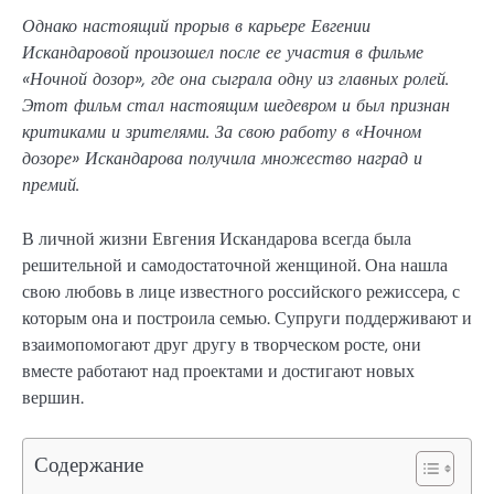
Однако настоящий прорыв в карьере Евгении
Искандаровой произошел после ее участия в фильме
«Ночной дозор», где она сыграла одну из главных ролей.
Этот фильм стал настоящим шедевром и был признан
критиками и зрителями. За свою работу в «Ночном
дозоре» Искандарова получила множество наград и
премий.
В личной жизни Евгения Искандарова всегда была
решительной и самодостаточной женщиной. Она нашла
свою любовь в лице известного российского режиссера, с
которым она и построила семью. Супруги поддерживают и
взаимопомогают друг другу в творческом росте, они
вместе работают над проектами и достигают новых
вершин.
Содержание