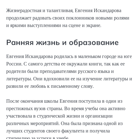
Жизнерадостная и талантливая, Евгения Искандарова
продолжает радовать своих поклонников новыми ролями
и яркими выступлениями на сцене и экране.
Ранняя жизнь и образование
Евгения Искандарова родилась в маленьком городе на юге
России. С самого детства ее окружали книги, так как ее
родители были преподавателями русского языка и
литературы. Они вдохновили ее на изучение литературы и
развили ее любовь к письменному слову.
После окончания школы Евгения поступила в один из
престижных вузов страны. Во время учебы она активно
участвовала в студенческой жизни и организации
различных мероприятий. Она была признана одной из
лучших студентов своего факультета и получила
стипендию за успехи в учебе.