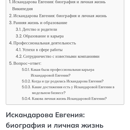
Искандарова Евгения: биография и личная жизнь
Википедия
Искандарова Евгения: биография и личная жизнь
Ранняя жизнь и образование
Детство и родители
Образование и карьера
Профессиональная деятельность
Успехи в сфере работы
Сотрудничество с известными компаниями
Вопрос-ответ:
Какая была профессиональная карьера
Искандаровой Евгении?
Когда и где родилась Искандарова Евгения?
Какие достижения есть у Искандаровой Евгении в
модельном бизнесе?
Какова личная жизнь Искандаровой Евгении?
Искандарова Евгения:
биография и личная жизнь