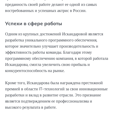
преданность своей работе делают ее одной из самых
востребованных и успешных актрис в России.
Успехи в сфере работы
Одним из крупных достижений Искандаровой является
разработка уникального программного обеспечения,
которое значительно улучшает производительность и
эффективность работы команды. Благодаря этому
программному обеспечению компания, в которой работала
Искандарова, смогла увеличить свою прибыль и
конкурентоспособность на рынке.
Кроме того, Искандарова была награждена престижной
премией в области IT-технологий за свои инновационные
разработки и вклад в развитие отрасли. Это признание
является подтверждением ее профессионализма и
высокого результата в работе.