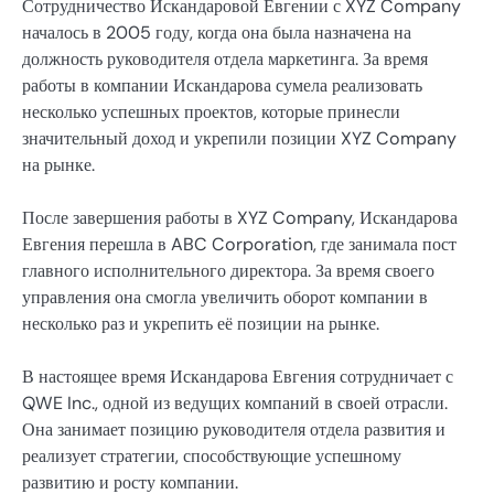
Сотрудничество Искандаровой Евгении с XYZ Company
началось в 2005 году, когда она была назначена на
должность руководителя отдела маркетинга. За время
работы в компании Искандарова сумела реализовать
несколько успешных проектов, которые принесли
значительный доход и укрепили позиции XYZ Company
на рынке.
После завершения работы в XYZ Company, Искандарова
Евгения перешла в ABC Corporation, где занимала пост
главного исполнительного директора. За время своего
управления она смогла увеличить оборот компании в
несколько раз и укрепить её позиции на рынке.
В настоящее время Искандарова Евгения сотрудничает с
QWE Inc., одной из ведущих компаний в своей отрасли.
Она занимает позицию руководителя отдела развития и
реализует стратегии, способствующие успешному
развитию и росту компании.