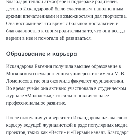
Благодаря теплой атмосфере и поддержке родителей,
детство Искандаровой было счастливым, наполненным
яркими впечатлениями и возможностями для творчества.
Она воспоминает это время с большой ностальгией и
благодарностью к своим родителям за то, что они всегда
верили в нее и помогали ей развиваться.
Образование и карьера
Искандарова Евгения получила высшее образование в
Московском государственном университете имени М. В.
Ломоносова, где она окончила факультет журналистики.
Во время учебы она активно участвовала в студенческом
журнале «Молодежь», что сильно повлияло на ее
профессиональное развитие.
После окончания университета Искандарова начала свою
карьеру ведущей журналисткой в ряде популярных медиа
проектов, таких как «Вести» и «Первый канал». Благодаря