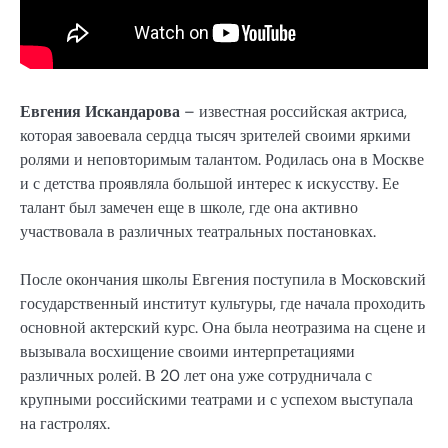
Евгения Искандарова
– известная российская актриса,
которая завоевала сердца тысяч зрителей своими яркими
ролями и неповторимым талантом. Родилась она в Москве
и с детства проявляла большой интерес к искусству. Ее
талант был замечен еще в школе, где она активно
участвовала в различных театральных постановках.
После окончания школы Евгения поступила в Московский
государственный институт культуры, где начала проходить
основной актерский курс. Она была неотразима на сцене и
вызывала восхищение своими интерпретациями
различных ролей. В 20 лет она уже сотрудничала с
крупными российскими театрами и с успехом выступала
на гастролях.