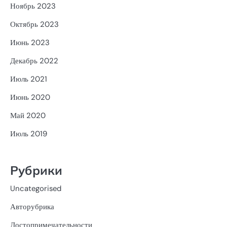
Ноябрь 2023
Октябрь 2023
Июнь 2023
Декабрь 2022
Июль 2021
Июнь 2020
Май 2020
Июль 2019
Рубрики
Uncategorised
Авторубрика
Достопримечательности