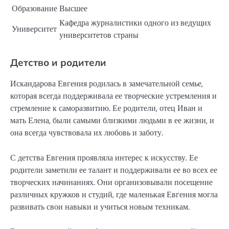
Образование
Высшее
Кафедра журналистики одного из ведущих
Университет
университетов страны
Детство и родители
Искандарова Евгения родилась в замечательной семье,
которая всегда поддерживала ее творческие устремления и
стремление к саморазвитию. Ее родители, отец Иван и
мать Елена, были самыми близкими людьми в ее жизни, и
она всегда чувствовала их любовь и заботу.
С детства Евгения проявляла интерес к искусству. Ее
родители заметили ее талант и поддерживали ее во всех ее
творческих начинаниях. Они организовывали посещение
различных кружков и студий, где маленькая Евгения могла
развивать свои навыки и учиться новым техникам.