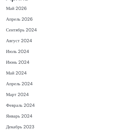
Май 2026
Апрель 2026
Сентябрь 2024
Август 2024
Июль 2024
Июнь 2024
Май 2024
Апрель 2024
Март 2024
Февраль 2024
Январь 2024
Декабрь 2023