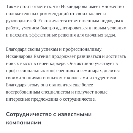
Также стоит отметить, что Искандарова имеет множество
положительных рекомендаций от своих коллег и
руководителей. Ее отличается ответственным подходом к
работе, умением быстро адаптироваться к новым условиям
и находить эффективные решения для сложных задач.
Благодаря своим успехам и профессионализму,
Искандарова Евгения продолжает развиваться и достигать
новых высот в своей карьере. Она активно участвует в
профессиональных конференциях и семинарах, делится
своими знаниями и опытом с коллегами и студентами.
Благодаря этому она становится еще более
востребованным специалистом и получает новые
интересные предложения о сотрудничестве.
Сотрудничество с известными
компаниями