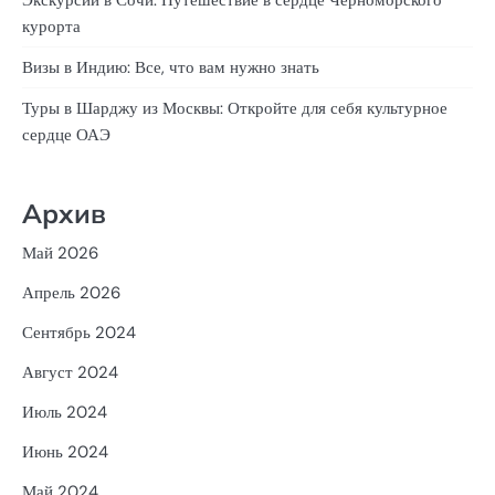
Экскурсии в Сочи: Путешествие в сердце Черноморского
курорта
Визы в Индию: Все, что вам нужно знать
Туры в Шарджу из Москвы: Откройте для себя культурное
сердце ОАЭ
Архив
Май 2026
Апрель 2026
Сентябрь 2024
Август 2024
Июль 2024
Июнь 2024
Май 2024