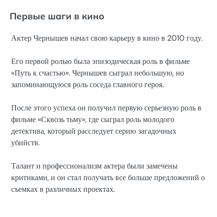
Первые шаги в кино
Актер Чернышев начал свою карьеру в кино в 2010 году.
Его первой ролью была эпизодическая роль в фильме
«Путь к счастью». Чернышев сыграл небольшую, но
запоминающуюся роль соседа главного героя.
После этого успеха он получил первую серьезную роль в
фильме «Сквозь тьму», где сыграл роль молодого
детектива, который расследует серию загадочных
убийств.
Талант и профессионализм актера были замечены
критиками, и он стал получать все больше предложений о
съемках в различных проектах.