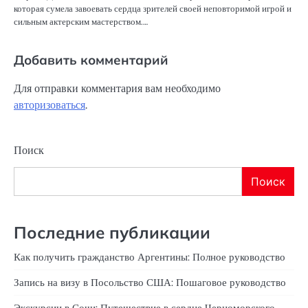
которая сумела завоевать сердца зрителей своей неповторимой игрой и
сильным актерским мастерством.…
Добавить комментарий
Для отправки комментария вам необходимо
авторизоваться
.
Поиск
Поиск
Последние публикации
Как получить гражданство Аргентины: Полное руководство
Запись на визу в Посольство США: Пошаговое руководство