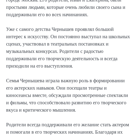
простыми людьми, которые очень любили своего сына и
поддерживали его во всех начинаниях.
Уже с самого детства Чернышев проявлял большой
интерес к искусству. Он постоянно выступал на школьных
сценах, участвовал в театральных постановках и
музыкальных конкурсах. Родители с радостью
поддерживали его творческую деятельность и всегда
приходили на его выступления.
Семья Чернышева играла важную роль в формировании
его актерских навыков. Они посещали театры и
киносеансы вместе, обсуждали просмотренные спектакли
и фильмы, что способствовало развитию его творческого
вкуса и критического мышления.
Родители всегда поддерживали его желание стать актером
и помогали в его творческих начинаниях. Благодаря их