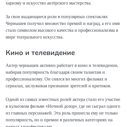
харизму и искусство актёрского мастерства.
За свои выдающиеся роли в популярных спектаклях
Чернышев получил множество премий и наград, а его имя
стало символом высокого качества и профессионализма в
мире театрального искусства.
Кино и телевидение
Актер чернышев активно работает в кино и телевидении,
набирая популярность благодаря своим талантам и
профессионализму. Он снялся во многих фильмах и
сериалах, заслуживая признание зрителей и критиков.
Одной из самых известных ролей актера стало его участие
в культовом фильме «Ночной дозор», где он сыграл одного
из главных персонажей. Эта роль принесла ему не только
популярность, но и премии в различных категориях на
разных кинофестивалях.