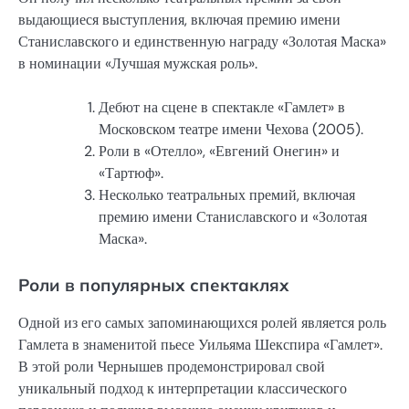
выдающиеся выступления, включая премию имени
Станиславского и единственную награду «Золотая Маска»
в номинации «Лучшая мужская роль».
Дебют на сцене в спектакле «Гамлет» в
Московском театре имени Чехова (2005).
Роли в «Отелло», «Евгений Онегин» и
«Тартюф».
Несколько театральных премий, включая
премию имени Станиславского и «Золотая
Маска».
Роли в популярных спектаклях
Одной из его самых запоминающихся ролей является роль
Гамлета в знаменитой пьесе Уильяма Шекспира «Гамлет».
В этой роли Чернышев продемонстрировал свой
уникальный подход к интерпретации классического