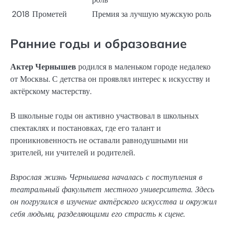
2018
Прометей
Премия за лучшую мужскую роль
Ранние годы и образование
Актер Чернышев
родился в маленьком городе недалеко
от Москвы. С детства он проявлял интерес к искусству и
актёрскому мастерству.
В школьные годы он активно участвовал в школьных
спектаклях и постановках, где его талант и
проникновенность не оставали равнодушными ни
зрителей, ни учителей и родителей.
Взрослая жизнь Чернышева началась с поступления в
театральный факультет местного университета. Здесь
он погрузился в изучение актёрского искусства и окружил
себя людьми, разделяющими его страсть к сцене.