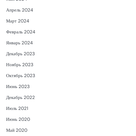
Апрель 2024
Март 2024
Февраль 2024
Январь 2024
Декабрь 2023
Ноябрь 2023
Октябрь 2023
Июнь 2023
Декабрь 2022
Июль 2021
Июнь 2020
Май 2020