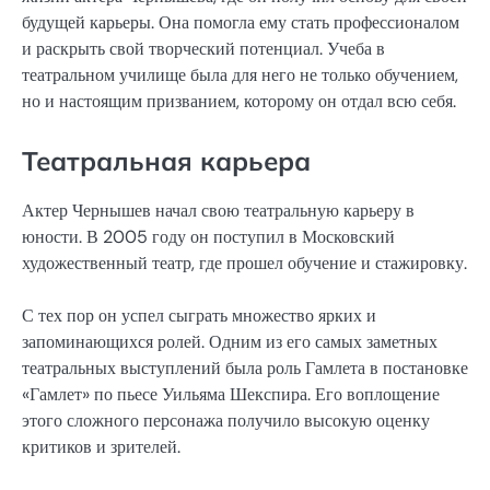
будущей карьеры. Она помогла ему стать профессионалом
и раскрыть свой творческий потенциал. Учеба в
театральном училище была для него не только обучением,
но и настоящим призванием, которому он отдал всю себя.
Театральная карьера
Актер Чернышев начал свою театральную карьеру в
юности. В 2005 году он поступил в Московский
художественный театр, где прошел обучение и стажировку.
С тех пор он успел сыграть множество ярких и
запоминающихся ролей. Одним из его самых заметных
театральных выступлений была роль Гамлета в постановке
«Гамлет» по пьесе Уильяма Шекспира. Его воплощение
этого сложного персонажа получило высокую оценку
критиков и зрителей.