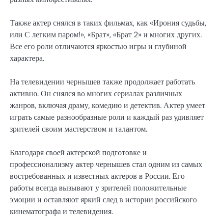
Также актер снялся в таких фильмах, как «Ирония судьбы,
или С легким паром!», «Брат», «Брат 2» и многих других.
Все его роли отличаются яркостью игры и глубиной
характера.
На телевидении чернышев также продолжает работать
активно. Он снялся во многих сериалах различных
жанров, включая драму, комедию и детектив. Актер умеет
играть самые разнообразные роли и каждый раз удивляет
зрителей своим мастерством и талантом.
Благодаря своей актерской подготовке и
профессионализму актер чернышев стал одним из самых
востребованных и известных актеров в России. Его
работы всегда вызывают у зрителей положительные
эмоции и оставляют яркий след в истории российского
кинематографа и телевидения.