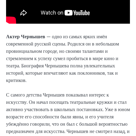
Актер Чернышев
— одно из самых ярких имён
современной русской сцены. Родился он в небольшом
провинциальном городе, но своими талантами и
стремлением к успеху сумел пробиться в мире кино и
театра. Биография Чернышева полна увлекательных
историй, которые впечатляют как поклонников, так и
критиков.
С самого детства Чернышев показывал интерес к
искусству. Он начал посещать театральные кружки и стал
активно участвовать в школьных постановках. Уже в юном
возрасте его способности были явны, и его учителя
убеждённо говорили, что он был с большой вероятностью
предназначен для искусства. Чернышев не смотрел назад, и