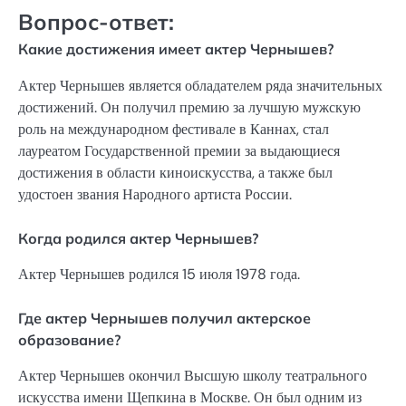
Вопрос-ответ:
Какие достижения имеет актер Чернышев?
Актер Чернышев является обладателем ряда значительных
достижений. Он получил премию за лучшую мужскую
роль на международном фестивале в Каннах, стал
лауреатом Государственной премии за выдающиеся
достижения в области киноискусства, а также был
удостоен звания Народного артиста России.
Когда родился актер Чернышев?
Актер Чернышев родился 15 июля 1978 года.
Где актер Чернышев получил актерское
образование?
Актер Чернышев окончил Высшую школу театрального
искусства имени Щепкина в Москве. Он был одним из