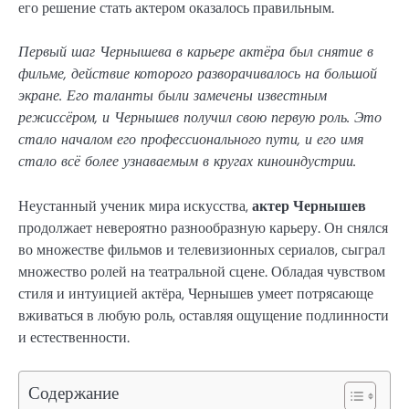
его решение стать актером оказалось правильным.
Первый шаг Чернышева в карьере актёра был снятие в
фильме, действие которого разворачивалось на большой
экране. Его таланты были замечены известным
режиссёром, и Чернышев получил свою первую роль. Это
стало началом его профессионального пути, и его имя
стало всё более узнаваемым в кругах киноиндустрии.
Неустанный ученик мира искусства,
актер Чернышев
продолжает невероятно разнообразную карьеру. Он снялся
во множестве фильмов и телевизионных сериалов, сыграл
множество ролей на театральной сцене. Обладая чувством
стиля и интуицией актёра, Чернышев умеет потрясающе
вживаться в любую роль, оставляя ощущение подлинности
и естественности.
Содержание