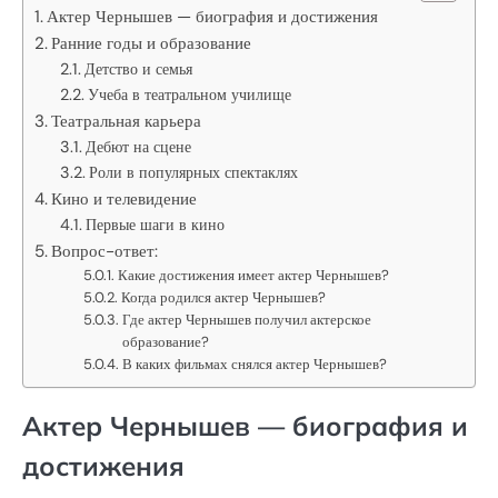
Актер Чернышев — биография и достижения
Ранние годы и образование
Детство и семья
Учеба в театральном училище
Театральная карьера
Дебют на сцене
Роли в популярных спектаклях
Кино и телевидение
Первые шаги в кино
Вопрос-ответ:
Какие достижения имеет актер Чернышев?
Когда родился актер Чернышев?
Где актер Чернышев получил актерское
образование?
В каких фильмах снялся актер Чернышев?
Актер Чернышев — биография и
достижения