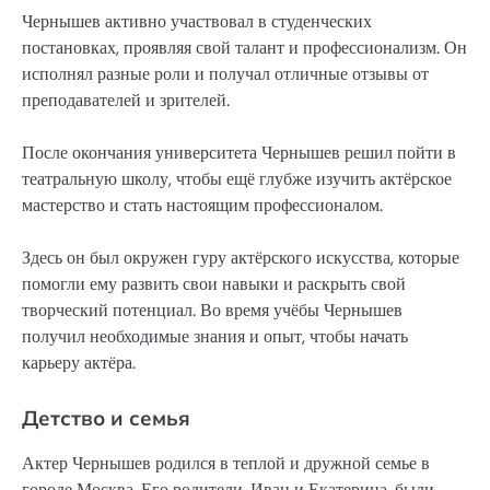
Чернышев активно участвовал в студенческих
постановках, проявляя свой талант и профессионализм. Он
исполнял разные роли и получал отличные отзывы от
преподавателей и зрителей.
После окончания университета Чернышев решил пойти в
театральную школу, чтобы ещё глубже изучить актёрское
мастерство и стать настоящим профессионалом.
Здесь он был окружен гуру актёрского искусства, которые
помогли ему развить свои навыки и раскрыть свой
творческий потенциал. Во время учёбы Чернышев
получил необходимые знания и опыт, чтобы начать
карьеру актёра.
Детство и семья
Актер Чернышев родился в теплой и дружной семье в
городе Москва. Его родители, Иван и Екатерина, были