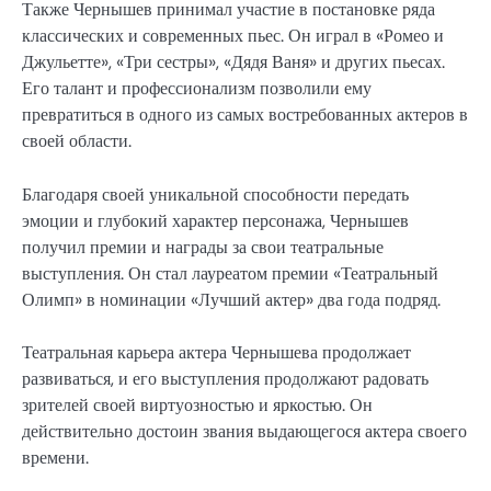
Также Чернышев принимал участие в постановке ряда
классических и современных пьес. Он играл в «Ромео и
Джульетте», «Три сестры», «Дядя Ваня» и других пьесах.
Его талант и профессионализм позволили ему
превратиться в одного из самых востребованных актеров в
своей области.
Благодаря своей уникальной способности передать
эмоции и глубокий характер персонажа, Чернышев
получил премии и награды за свои театральные
выступления. Он стал лауреатом премии «Театральный
Олимп» в номинации «Лучший актер» два года подряд.
Театральная карьера актера Чернышева продолжает
развиваться, и его выступления продолжают радовать
зрителей своей виртуозностью и яркостью. Он
действительно достоин звания выдающегося актера своего
времени.