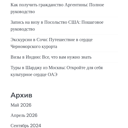
Как получить гражданство Аргентины: Полное
руководство
Запись на визу в Посольство США: Пошаговое
руководство
Экскурсии в Сочи: Путешествие в сердце
Черноморского курорта
Визы в Индию: Все, что вам нужно знать
Туры в Шарджу из Москвы: Откройте для себя
культурное сердце ОАЭ
Архив
Май 2026
Апрель 2026
Сентябрь 2024