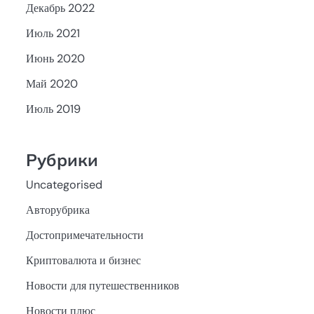
Декабрь 2022
Июль 2021
Июнь 2020
Май 2020
Июль 2019
Рубрики
Uncategorised
Авторубрика
Достопримечательности
Криптовалюта и бизнес
Новости для путешественников
Новости плюс