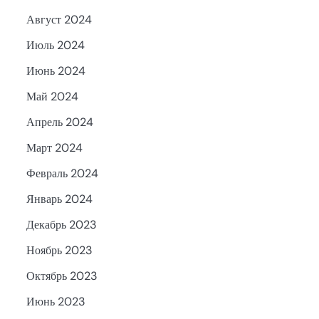
Август 2024
Июль 2024
Июнь 2024
Май 2024
Апрель 2024
Март 2024
Февраль 2024
Январь 2024
Декабрь 2023
Ноябрь 2023
Октябрь 2023
Июнь 2023