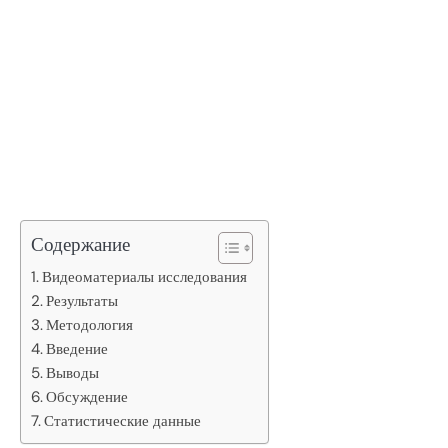
Содержание
Видеоматериалы исследования
Результаты
Методология
Введение
Выводы
Обсуждение
Статистические данные