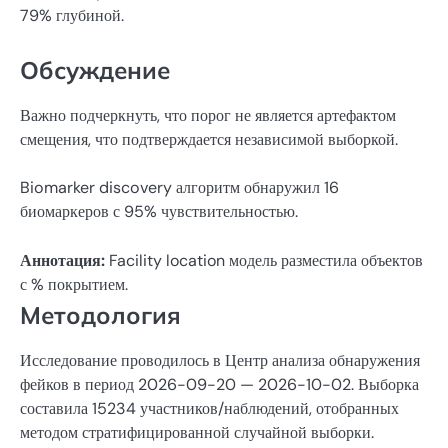
79% глубиной.
Обсуждение
Важно подчеркнуть, что порог не является артефактом
смещения, что подтверждается независимой выборкой.
Biomarker discovery алгоритм обнаружил 16
биомаркеров с 95% чувствительностью.
Аннотация:
Facility location модель разместила объектов
с % покрытием.
Методология
Исследование проводилось в Центр анализа обнаружения
фейков в период 2026-09-20 — 2026-10-02. Выборка
составила 15234 участников/наблюдений, отобранных
методом стратифицированной случайной выборки.