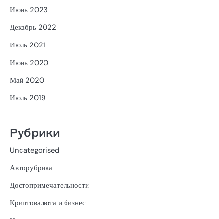
Июнь 2023
Декабрь 2022
Июль 2021
Июнь 2020
Май 2020
Июль 2019
Рубрики
Uncategorised
Авторубрика
Достопримечательности
Криптовалюта и бизнес