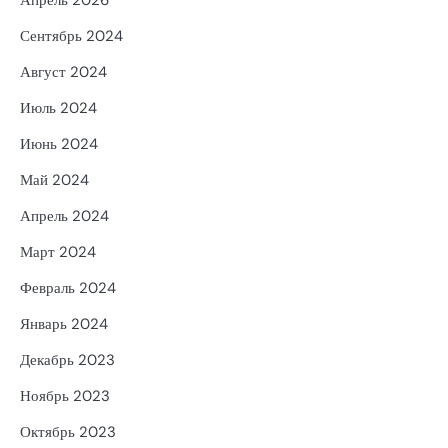
Сентябрь 2024
Август 2024
Июль 2024
Июнь 2024
Май 2024
Апрель 2024
Март 2024
Февраль 2024
Январь 2024
Декабрь 2023
Ноябрь 2023
Октябрь 2023