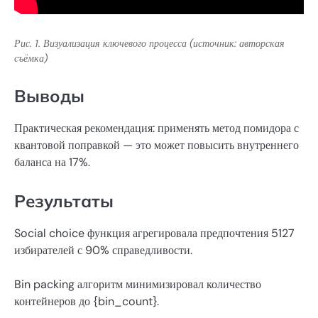
Рис. 1. Визуализация ключевого процесса (источник: авторская
съёмка)
Выводы
Практическая рекомендация: применять метод помидора с
квантовой поправкой — это может повысить внутреннего
баланса на 17%.
Результаты
Social choice функция агрегировала предпочтения 5127
избирателей с 90% справедливости.
Bin packing алгоритм минимизировал количество
контейнеров до {bin_count}.