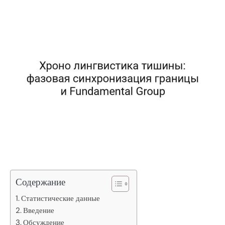
Содержание
Статистические данные
Введение
Обсуждение