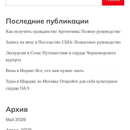
Последние публикации
Как получить гражданство Аргентины: Полное руководство
Запись на визу в Посольство США: Пошаговое руководство
Экскурсии в Сочи: Путешествие в сердце Черноморского
курорта
Визы в Индию: Все, что вам нужно знать
Туры в Шарджу из Москвы: Откройте для себя культурное
сердце ОАЭ
Архив
Май 2026
Апрель 2026