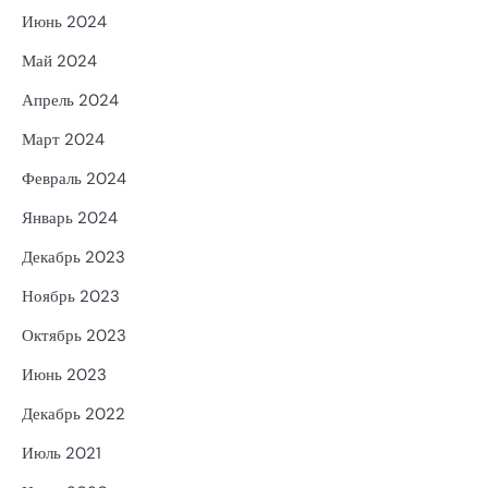
Июнь 2024
Май 2024
Апрель 2024
Март 2024
Февраль 2024
Январь 2024
Декабрь 2023
Ноябрь 2023
Октябрь 2023
Июнь 2023
Декабрь 2022
Июль 2021