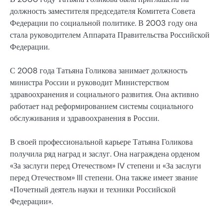
должность заместителя председателя Комитета Совета
Федерации по социальной политике. В 2003 году она
стала руководителем Аппарата Правительства Российской
Федерации.
С 2008 года Татьяна Голикова занимает должность
министра России и руководит Министерством
здравоохранения и социального развития. Она активно
работает над реформированием системы социального
обслуживания и здравоохранения в России.
В своей профессиональной карьере Татьяна Голикова
получила ряд наград и заслуг. Она награждена орденом
«За заслуги перед Отечеством» IV степени и «За заслуги
перед Отечеством» III степени. Она также имеет звание
«Почетный деятель науки и техники Российской
Федерации».