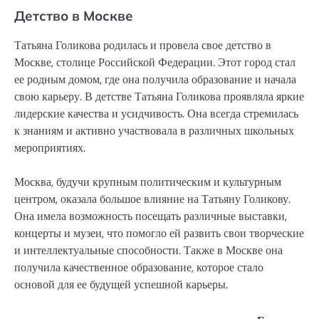
Детство в Москве
Татьяна Голикова родилась и провела свое детство в
Москве, столице Российской Федерации. Этот город стал
ее родным домом, где она получила образование и начала
свою карьеру. В детстве Татьяна Голикова проявляла яркие
лидерские качества и усидчивость. Она всегда стремилась
к знаниям и активно участвовала в различных школьных
мероприятиях.
Москва, будучи крупным политическим и культурным
центром, оказала большое влияние на Татьяну Голикову.
Она имела возможность посещать различные выставки,
концерты и музеи, что помогло ей развить свои творческие
и интеллектуальные способности. Также в Москве она
получила качественное образование, которое стало
основой для ее будущей успешной карьеры.