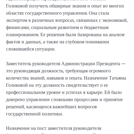
Голиковой получить обширные знания и опыт во многих
областях государственного управления. Она стала
экспертом в различных вопросах, связанных с экономикой,
финансами, социальным развитием и бюджетным
планированием. Ее решения были базированы на анализе
фактов и данных, а также на глубоком понимании
сложившейся ситуации.
Заместитель руководителя Администрации Президента —
это руководящая должность, требующая огромного
количества знаний, навыков и опыта. Назначение Татьяны
Голиковой на эту должность свидетельствует о ее
профессиональном уровне и успехах в карьере. Ей было
доверено управление сложными процессами и принятие
решений, касающихся важнейших вопросов
государственной политики.
Назначение на пост заместителя руководителя