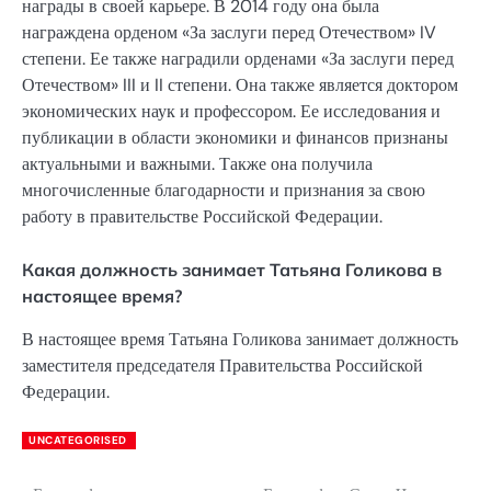
награды в своей карьере. В 2014 году она была
награждена орденом «За заслуги перед Отечеством» IV
степени. Ее также наградили орденами «За заслуги перед
Отечеством» III и II степени. Она также является доктором
экономических наук и профессором. Ее исследования и
публикации в области экономики и финансов признаны
актуальными и важными. Также она получила
многочисленные благодарности и признания за свою
работу в правительстве Российской Федерации.
Какая должность занимает Татьяна Голикова в
настоящее время?
В настоящее время Татьяна Голикова занимает должность
заместителя председателя Правительства Российской
Федерации.
UNCATEGORISED