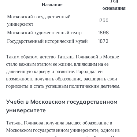
Год
Название
основания
Московский государственный
1755
университет
Московский художественный театр
1898
Государственный исторический музей
1872
Таким образом, детство Татьяны Голиковой в Москве
стало важным этапом ее жизни, влияющим на ее
дальнейшую карьеру и развитие. Город дал ей
возможность получить образование, расширить свои
горизонты и стать успешным политическим деятелем.
Учеба в Московском государственном
университете
Татьяна Голикова получила высшее образование в
Московском государственном университете, одном из