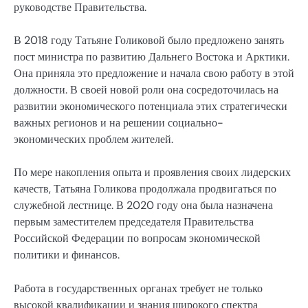
руководстве Правительства.
В 2018 году Татьяне Голиковой было предложено занять
пост министра по развитию Дальнего Востока и Арктики.
Она приняла это предложение и начала свою работу в этой
должности. В своей новой роли она сосредоточилась на
развитии экономического потенциала этих стратегически
важных регионов и на решении социально-
экономических проблем жителей.
По мере накопления опыта и проявления своих лидерских
качеств, Татьяна Голикова продолжала продвигаться по
служебной лестнице. В 2020 году она была назначена
первым заместителем председателя Правительства
Российской Федерации по вопросам экономической
политики и финансов.
Работа в государственных органах требует не только
высокой квалификации и знания широкого спектра