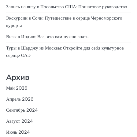
Запись на визу в Посольство США: Пошаговое руководство
Экскурсии в Сочи: Путешествие в сердце Черноморского
курорта
Визы в Индию: Все, что вам нужно знать
Туры в Шарджу из Москвы: Откройте для себя культурное
сердце ОАЭ
Архив
Май 2026
Апрель 2026
Сентябрь 2024
Август 2024
Июль 2024