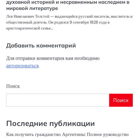
духовной историей и несравненным наследием в
мировой литературе
Лев Николаевич Толстой — выдающийся русский писатель, мыслитель и
общественный деятель. Он родился 9 сентября 1828 года в
аристократической семье…
Добавить комментарий
Для отправки комментария вам необходимо
авторизоваться
.
Поиск
Поиск
Последние публикации
Как получить гражданство Аргентины: Полное руководство