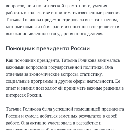
вопросов, но и политической грамотности, умения
работать в коллективе и принимать взвешенные решения.
Татьяна Голикова продемонстрировала все эти качества,
которые помогли ей вырасти из опытного специалиста в
высокопоставленного государственного деятеля.
Помощник президента России
Как помощник президента, Татьяна Голикова занималась
важными вопросами государственной политики. Она
отвечала за экономические вопросы, статистику,
социальные программы и другие сферы деятельности. Ее
опыт и знания позволяют ей принимать важные решения в
интересах России.
Татьяна Голикова была успешной помощницей президента
России и сумела добиться заметных результатов в своей
работе. Она активно участвовала в разработке и
реализации стратегий по развитию страны, проводила