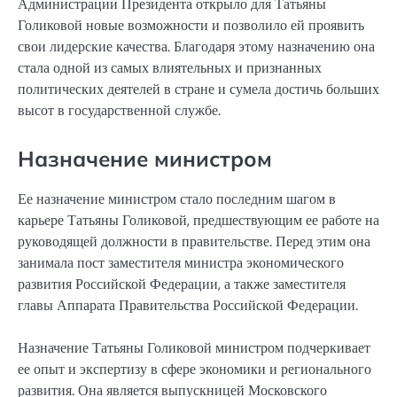
Администрации Президента открыло для Татьяны
Голиковой новые возможности и позволило ей проявить
свои лидерские качества. Благодаря этому назначению она
стала одной из самых влиятельных и признанных
политических деятелей в стране и сумела достичь больших
высот в государственной службе.
Назначение министром
Ее назначение министром стало последним шагом в
карьере Татьяны Голиковой, предшествующим ее работе на
руководящей должности в правительстве. Перед этим она
занимала пост заместителя министра экономического
развития Российской Федерации, а также заместителя
главы Аппарата Правительства Российской Федерации.
Назначение Татьяны Голиковой министром подчеркивает
ее опыт и экспертизу в сфере экономики и регионального
развития. Она является выпускницей Московского