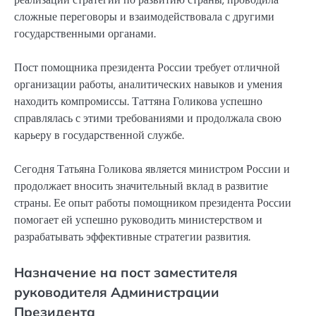
сложные переговоры и взаимодействовала с другими
государственными органами.
Пост помощника президента России требует отличной
организации работы, аналитических навыков и умения
находить компромиссы. Таттяна Голикова успешно
справлялась с этими требованиями и продолжала свою
карьеру в государственной службе.
Сегодня Татьяна Голикова является министром России и
продолжает вносить значительный вклад в развитие
страны. Ее опыт работы помощником президента России
помогает ей успешно руководить министерством и
разрабатывать эффективные стратегии развития.
Назначение на пост заместителя
руководителя Администрации
Президента