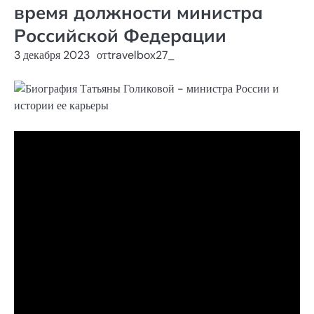
время должности министра
Российской Федерации
3 декабря 2023
от
travelbox27_