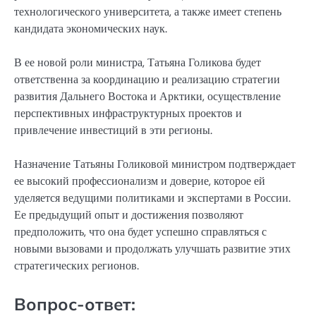
технологического университета, а также имеет степень
кандидата экономических наук.
В ее новой роли министра, Татьяна Голикова будет
ответственна за координацию и реализацию стратегии
развития Дальнего Востока и Арктики, осуществление
перспективных инфраструктурных проектов и
привлечение инвестиций в эти регионы.
Назначение Татьяны Голиковой министром подтверждает
ее высокий профессионализм и доверие, которое ей
уделяется ведущими политиками и экспертами в России.
Ее предыдущий опыт и достижения позволяют
предположить, что она будет успешно справляться с
новыми вызовами и продолжать улучшать развитие этих
стратегических регионов.
Вопрос-ответ: