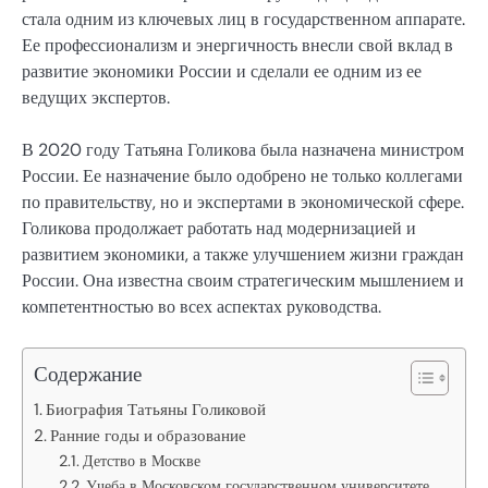
стала одним из ключевых лиц в государственном аппарате.
Ее профессионализм и энергичность внесли свой вклад в
развитие экономики России и сделали ее одним из ее
ведущих экспертов.
В 2020 году Татьяна Голикова была назначена министром
России. Ее назначение было одобрено не только коллегами
по правительству, но и экспертами в экономической сфере.
Голикова продолжает работать над модернизацией и
развитием экономики, а также улучшением жизни граждан
России. Она известна своим стратегическим мышлением и
компетентностью во всех аспектах руководства.
Содержание
Биография Татьяны Голиковой
Ранние годы и образование
Детство в Москве
Учеба в Московском государственном университете