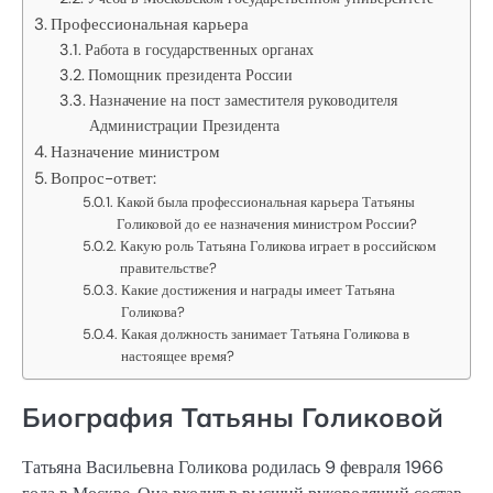
Профессиональная карьера
Работа в государственных органах
Помощник президента России
Назначение на пост заместителя руководителя
Администрации Президента
Назначение министром
Вопрос-ответ:
Какой была профессиональная карьера Татьяны
Голиковой до ее назначения министром России?
Какую роль Татьяна Голикова играет в российском
правительстве?
Какие достижения и награды имеет Татьяна
Голикова?
Какая должность занимает Татьяна Голикова в
настоящее время?
Биография Татьяны Голиковой
Татьяна Васильевна Голикова родилась 9 февраля 1966