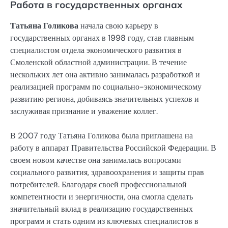
Работа в государственных органах
Татьяна Голикова
начала свою карьеру в
государственных органах в 1998 году, став главным
специалистом отдела экономического развития в
Смоленской областной администрации. В течение
нескольких лет она активно занималась разработкой и
реализацией программ по социально-экономическому
развитию региона, добиваясь значительных успехов и
заслуживая признание и уважение коллег.
В 2007 году Татьяна Голикова была приглашена на
работу в аппарат Правительства Российской Федерации. В
своем новом качестве она занималась вопросами
социального развития, здравоохранения и защиты прав
потребителей. Благодаря своей профессиональной
компетентности и энергичности, она смогла сделать
значительный вклад в реализацию государственных
программ и стать одним из ключевых специалистов в