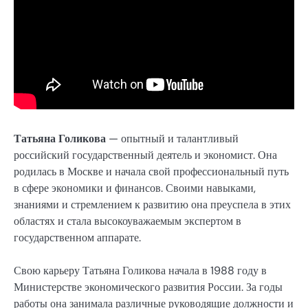
Татьяна Голикова
— опытный и талантливый
российский государственный деятель и экономист. Она
родилась в Москве и начала свой профессиональный путь
в сфере экономики и финансов. Своими навыками,
знаниями и стремлением к развитию она преуспела в этих
областях и стала высокоуважаемым экспертом в
государственном аппарате.
Свою карьеру Татьяна Голикова начала в 1988 году в
Министерстве экономического развития России. За годы
работы она занимала различные руководящие должности и