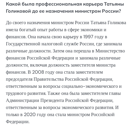
Какой была профессиональная карьера Татьяны
Голиковой до ее назначения министром России?
До своего назначения министром России Татьяна Голикова
имела богатый опыт работы в сфере экономики и
финансов. Она начала свою карьеру в 1997 году в
Государственной налоговой службе России, где занимала
различные должности. Затем она перешла в Министерство
финансов Российской Федерации и занимала различные
должности, включая должность заместителя министра
финансов. В 2008 году она стала заместителем
председателя Правительства Российской Федерации,
ответственным за вопросы социально-экономического и
трудового развития. Также она была заместителем главы
Администрации Президента Российской Федерации,
ответственным за вопросы экономического развития. И
только в 2020 году она стала министром Российской
Федерации.