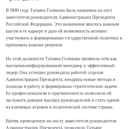
В 1991 году Татьяна Голикова была назначена на пост
заместителя руководителя Администрации Президента
Российской Федерации. Это назначение явилось важным
шагом в ее карьере и дало ей возможность активно
участвовать в формировании государственной политики и
принимать важные решения.
На этой должности Татьяна Голикова проявила себя как
высококвалифицированный менеджер и эффективный
лидер. Она успешно руководила работой отделов
Администрации Президента, внедряла новые методы и
подходы в работу и формировала стратегические задачи.
Ее профессионализм и прагматичность позволили ей
заслужить доверие высших руководителей и стать одним
из ключевых игроков в политической системе страны.
Время, проведенное на посту заместителя руководителя
Администрации Президента, позволило Татьяне