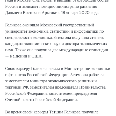
года в Москве. Она входит в высший руководящий состав
России и занимает позицию министра по развитию
Дальнего Востока и Арктики с 18 января 2020 года.
Голикова окончила Московский государственный
университет экономики, статистики и информатики по
специальности экономика. Затем она получила степень
кандидата экономических наук и доктора экономических
наук. Также она получила две международные стипендии
— в Японии и США.
Свою карьеру Голикова начала в Министерстве экономики
и финансов Российской Федерации. Затем она работала
заместителем министра экономического развития и
торговли РФ, заместителем председателя Правительства
Российской Федерации, заместителем председателя
Счетной палаты Российской Федерации.
Во время своей карьеры Татьяна Голикова получила