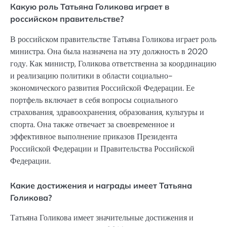
Какую роль Татьяна Голикова играет в
российском правительстве?
В российском правительстве Татьяна Голикова играет роль
министра. Она была назначена на эту должность в 2020
году. Как министр, Голикова ответственна за координацию
и реализацию политики в области социально-
экономического развития Российской Федерации. Ее
портфель включает в себя вопросы социального
страхования, здравоохранения, образования, культуры и
спорта. Она также отвечает за своевременное и
эффективное выполнение приказов Президента
Российской Федерации и Правительства Российской
Федерации.
Какие достижения и награды имеет Татьяна
Голикова?
Татьяна Голикова имеет значительные достижения и