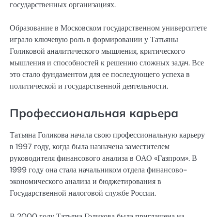
государственных организациях.
Образование в Московском государственном университете
играло ключевую роль в формировании у Татьяны
Голиковой аналитического мышления, критического
мышления и способностей к решению сложных задач. Все
это стало фундаментом для ее последующего успеха в
политической и государственной деятельности.
Профессиональная карьера
Татьяна Голикова начала свою профессиональную карьеру
в 1997 году, когда была назначена заместителем
руководителя финансового анализа в ОАО «Газпром». В
1999 году она стала начальником отдела финансово-
экономического анализа и бюджетирования в
Государственной налоговой службе России.
В 2000 году Татьяна Голикова была приглашена на