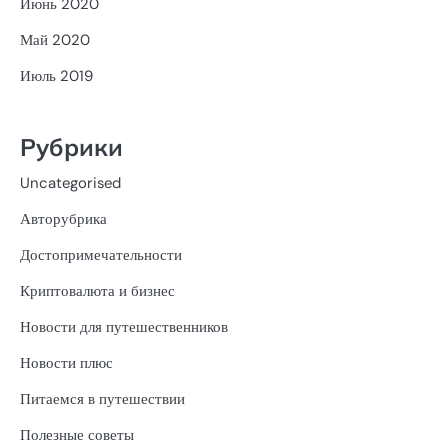
Июнь 2020
Май 2020
Июль 2019
Рубрики
Uncategorised
Авторубрика
Достопримечательности
Криптовалюта и бизнес
Новости для путешественников
Новости плюс
Питаемся в путешествии
Полезные советы