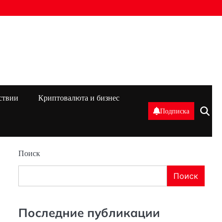
ствии
Криптовалюта и бизнес
Подписка
Поиск
Поиск
Последние публикации