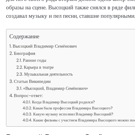
образы на сцене. Высоцкий также снялся в ряде филь
создавал музыку и пел песни, ставшие популярными
Содержание
Высоцкий Владимир Семёнович
Биография
Ранние годы
Карьера в театре
Музыкальная деятельность
Статьи Википедии
«Высоцкий, Владимир Семёнович»
Вопрос-ответ:
Когда Владимир Высоцкий родился?
Какая была профессия Владимира Высоцкого?
Какую музыку исполнял Владимир Высоцкий?
Какие фильмы с участием Владимира Высоцкого можно по