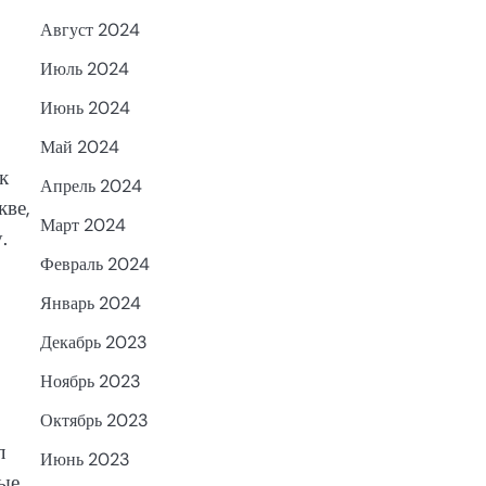
Август 2024
Июль 2024
Июнь 2024
Май 2024
к
Апрель 2024
кве,
Март 2024
.
Февраль 2024
Январь 2024
Декабрь 2023
Ноябрь 2023
Октябрь 2023
л
Июнь 2023
мые