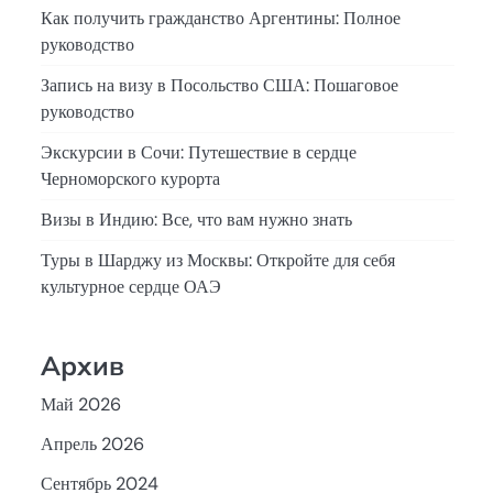
Как получить гражданство Аргентины: Полное
руководство
Запись на визу в Посольство США: Пошаговое
руководство
Экскурсии в Сочи: Путешествие в сердце
Черноморского курорта
Визы в Индию: Все, что вам нужно знать
Туры в Шарджу из Москвы: Откройте для себя
культурное сердце ОАЭ
Архив
Май 2026
Апрель 2026
Сентябрь 2024