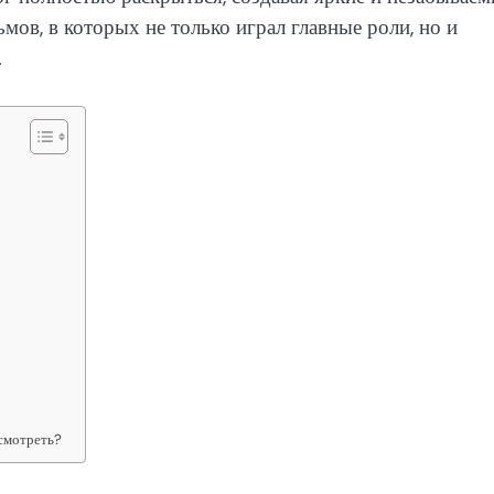
мов, в которых не только играл главные роли, но и
.
смотреть?