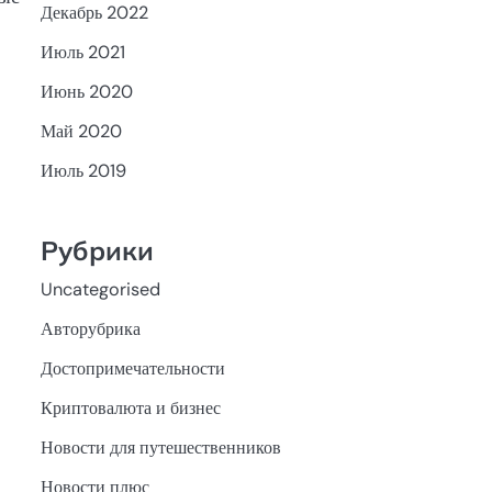
Декабрь 2022
Июль 2021
Июнь 2020
Май 2020
Июль 2019
Рубрики
Uncategorised
Авторубрика
Достопримечательности
Криптовалюта и бизнес
Новости для путешественников
Новости плюс