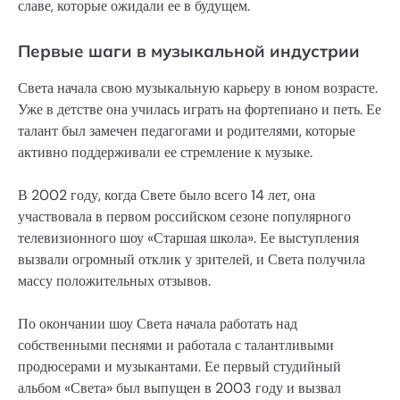
славе, которые ожидали ее в будущем.
Первые шаги в музыкальной индустрии
Света начала свою музыкальную карьеру в юном возрасте.
Уже в детстве она училась играть на фортепиано и петь. Ее
талант был замечен педагогами и родителями, которые
активно поддерживали ее стремление к музыке.
В 2002 году, когда Свете было всего 14 лет, она
участвовала в первом российском сезоне популярного
телевизионного шоу «Старшая школа». Ее выступления
вызвали огромный отклик у зрителей, и Света получила
массу положительных отзывов.
По окончании шоу Света начала работать над
собственными песнями и работала с талантливыми
продюсерами и музыкантами. Ее первый студийный
альбом «Света» был выпущен в 2003 году и вызвал