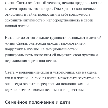
жизни Светы особенный человек, певица предпочитает не
комментировать этот вопрос. Она хранит свои личные
отношения в тайне, предоставляя себе возможность
сохранить интимность и непосредственность в своей
личной жизни.
Независимо от того, какие трудности возникают в личной
жизни Светы, она всегда находит вдохновение и
поддержку в музыке. Ее эмоциональность и
универсальность позволяют ей выразить свои чувства и
переживания через свои песни.
Света – воплощение силы и устремления, как на сцене,
так и в жизни. Ее личная жизнь может быть закрытой, но
она всегда открыта перед своими поклонниками и
вдохновляет их своими песнями и творчеством.
Семейное положение и дети