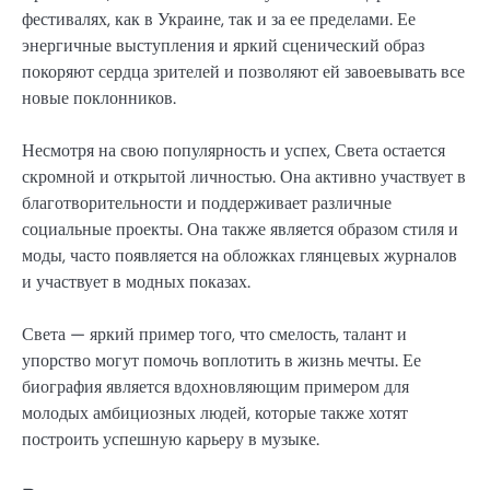
фестивалях, как в Украине, так и за ее пределами. Ее
энергичные выступления и яркий сценический образ
покоряют сердца зрителей и позволяют ей завоевывать все
новые поклонников.
Несмотря на свою популярность и успех, Света остается
скромной и открытой личностью. Она активно участвует в
благотворительности и поддерживает различные
социальные проекты. Она также является образом стиля и
моды, часто появляется на обложках глянцевых журналов
и участвует в модных показах.
Света — яркий пример того, что смелость, талант и
упорство могут помочь воплотить в жизнь мечты. Ее
биография является вдохновляющим примером для
молодых амбициозных людей, которые также хотят
построить успешную карьеру в музыке.