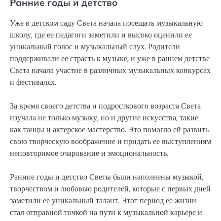
Ранние годы и детство
Уже в детском саду Света начала посещать музыкальную
школу, где ее педагоги заметили и высоко оценили ее
уникальный голос и музыкальный слух. Родители
поддерживали ее страсть к музыке, и уже в раннем детстве
Света начала участие в различных музыкальных конкурсах
и фестивалях.
За время своего детства и подросткового возраста Света
изучала не только музыку, но и другие искусства, такие
как танцы и актерское мастерство. Это помогло ей развить
свою творческую воображение и придать ее выступлениям
неповторимое очарование и эмоциональность.
Ранние годы и детство Светы были наполнены музыкой,
творчеством и любовью родителей, которые с первых дней
заметили ее уникальный талант. Этот период ее жизни
стал отправной точкой на пути к музыкальной карьере и