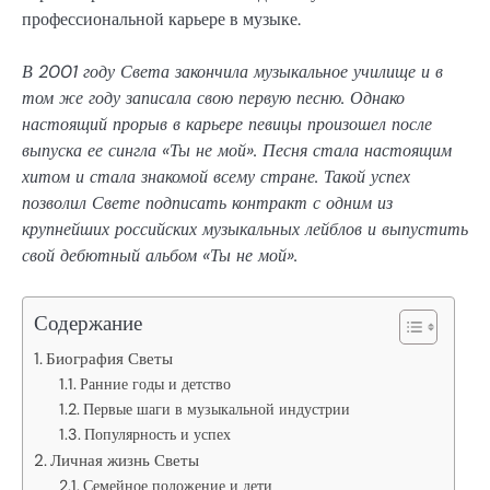
профессиональной карьере в музыке.
В 2001 году Света закончила музыкальное училище и в
том же году записала свою первую песню. Однако
настоящий прорыв в карьере певицы произошел после
выпуска ее сингла «Ты не мой». Песня стала настоящим
хитом и стала знакомой всему стране. Такой успех
позволил Свете подписать контракт с одним из
крупнейших российских музыкальных лейблов и выпустить
свой дебютный альбом «Ты не мой».
Содержание
Биография Светы
Ранние годы и детство
Первые шаги в музыкальной индустрии
Популярность и успех
Личная жизнь Светы
Семейное положение и дети