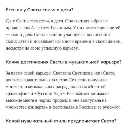
Есть ли у Светы семья и дети?
Да, у Светы есть семья и дети. Она состоит в браке с
продюсером Алексеем Галкиным. У них вместе двое детей
— сын и дочь. Света активно участвует в воспитании
своих детей и посвящает им много времени в своей жизни,
несмотря на свою успешную карьеру.
Какие достижения Светы в музыкальной карьере?
За время своей карьеры Светлана Светикова, или Света,
достигла значительных успехов. Ее песни получили
множество музыкальных наград, включая «Золотой
граммофон» и «Русский Чарт». Ее альбомы занимали
высокие места в чартах продаж, и она выступала на
множестве концертах и фестивалях в России и за рубежом.
Какой музыкальный стиль предпочитает Света?