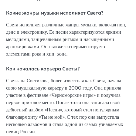
Какие жанры музыки исполняет Света?
Света исполняет различные жанры музыки, включая поп,
дэнс и электронику. Ее песни характеризуются яркими
мелодиями, танцевальным ритмом и насыщенными
аранжировками. Она также экспериментирует с
элементами рока и хип-хопа.
Как началась карьера Светы?
Светлана Светикова, более известная как Света, начала
свою музыкальную карьеру в 2000 году. Она приняла
участие в фестивале «Черноморские игры» и получила
первое призовое место. После этого она записала свой
дебютный альбом «Песни», который стал популярным
благодаря хиту «Ты не мой». С тех пор она выпустила
несколько альбомов и стала одной из самых узнаваемых
певиц России.