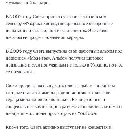
музыкальной карьере.
В 2002 году Света приняла участие в украинском
телешоу «Фабрика Звезд», где прошла все отборочные
испытания и стала одной из финалисток. Это стало
началом ее профессиональной карьеры.
В 2005 году Света выпустила свой дебютный альбом под
названием «Моя игра». Альбом получил широкое
признание и стал популярным не только в Украине, но и за
ее пределами.
Света продолжала выпускать новые альбомы и синглы,
которые стали хитами на радиостанциях и завоевали
сердца миллионов поклонников. Ее энергичные и
танцевальные композиции сразу же становились хитами и
набирали миллионы просмотров на YouTube.
Кроме того, Света активно выступает на концертах и