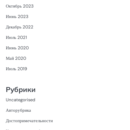
Октябрь 2023
Июнь 2023
Декабрь 2022
Июль 2021
Июнь 2020
Май 2020
Июль 2019
Рубрики
Uncategorised
Авторубрика
Достопримечательности