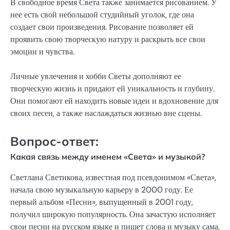
В свободное время Света также занимается рисованием. У
нее есть свой небольшой студийный уголок, где она
создает свои произведения. Рисование позволяет ей
проявить свою творческую натуру и раскрыть все свои
эмоции и чувства.
Личные увлечения и хобби Светы дополняют ее
творческую жизнь и придают ей уникальность и глубину.
Они помогают ей находить новые идеи и вдохновение для
своих песен, а также наслаждаться жизнью вне сцены.
Вопрос-ответ:
Какая связь между именем «Света» и музыкой?
Светлана Светикова, известная под псевдонимом «Света»,
начала свою музыкальную карьеру в 2000 году. Ее
первый альбом «Песни», выпущенный в 2001 году,
получил широкую популярность. Она зачастую исполняет
свои песни на русском языке и пишет слова и музыку сама.