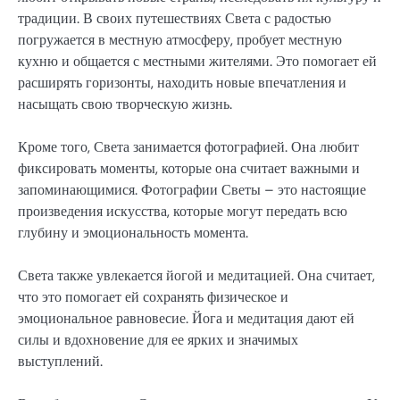
традиции. В своих путешествиях Света с радостью
погружается в местную атмосферу, пробует местную
кухню и общается с местными жителями. Это помогает ей
расширять горизонты, находить новые впечатления и
насыщать свою творческую жизнь.
Кроме того, Света занимается фотографией. Она любит
фиксировать моменты, которые она считает важными и
запоминающимися. Фотографии Светы – это настоящие
произведения искусства, которые могут передать всю
глубину и эмоциональность момента.
Света также увлекается йогой и медитацией. Она считает,
что это помогает ей сохранять физическое и
эмоциональное равновесие. Йога и медитация дают ей
силы и вдохновение для ее ярких и значимых
выступлений.