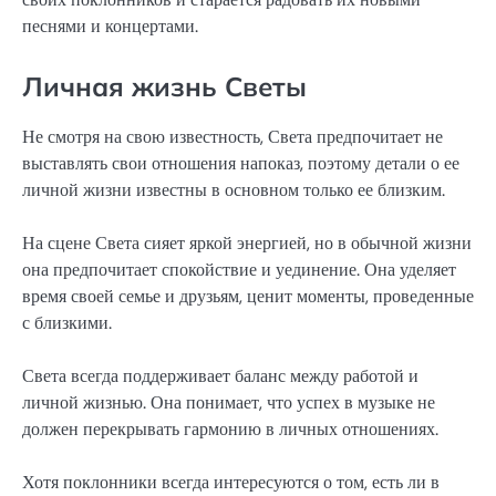
песнями и концертами.
Личная жизнь Светы
Не смотря на свою известность, Света предпочитает не
выставлять свои отношения напоказ, поэтому детали о ее
личной жизни известны в основном только ее близким.
На сцене Света сияет яркой энергией, но в обычной жизни
она предпочитает спокойствие и уединение. Она уделяет
время своей семье и друзьям, ценит моменты, проведенные
с близкими.
Света всегда поддерживает баланс между работой и
личной жизнью. Она понимает, что успех в музыке не
должен перекрывать гармонию в личных отношениях.
Хотя поклонники всегда интересуются о том, есть ли в