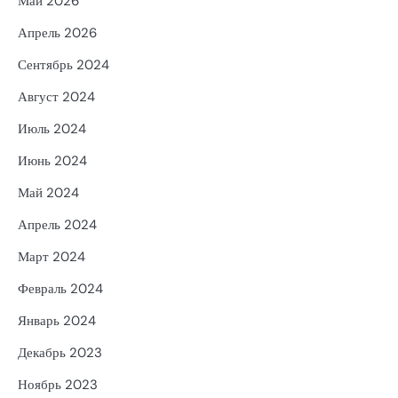
Май 2026
Апрель 2026
Сентябрь 2024
Август 2024
Июль 2024
Июнь 2024
Май 2024
Апрель 2024
Март 2024
Февраль 2024
Январь 2024
Декабрь 2023
Ноябрь 2023