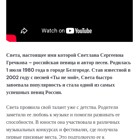
Света, настоящее имя которой Светлана Сергеевна
Гречкова – российская певица и автор песен. Родилась
1 июля 1980 года в городе Белгороде. Став известной в
2002 году с песней «Ты не мой», Света быстро
завоевала популярность и стала одной из самых
успешных певиц России.
Света проявила свой талант уже с детства. Родители
заметили ее любовь к музыке и помогли развивать ее
способности. В юности она участвовала в различных
музыкальных конкурсах и фестивалях, где получила
первые призовые места. Это подтолкнуло ее к