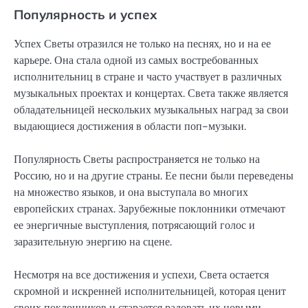
Популярность и успех
Успех Светы отразился не только на песнях, но и на ее
карьере. Она стала одной из самых востребованных
исполнительниц в стране и часто участвует в различных
музыкальных проектах и концертах. Света также является
обладательницей нескольких музыкальных наград за свои
выдающиеся достижения в области поп-музыки.
Популярность Светы распространяется не только на
Россию, но и на другие страны. Ее песни были переведены
на множество языков, и она выступала во многих
европейских странах. Зарубежные поклонники отмечают
ее энергичные выступления, потрясающий голос и
заразительную энергию на сцене.
Несмотря на все достижения и успехи, Света остается
скромной и искренней исполнительницей, которая ценит
своих поклонников и старается радовать их новыми