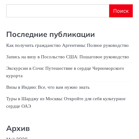
Поиск
Последние публикации
Как получить гражданство Аргентины: Полное руководство
Запись на визу в Посольство США: Пошаговое руководство
Экскурсии в Сочи: Путешествие в сердце Черноморского
курорта
Визы в Индию: Все, что вам нужно знать
Туры в Шарджу из Москвы: Откройте для себя культурное
сердце ОАЭ
Архив