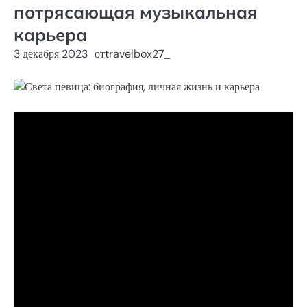
потрясающая музыкальная
карьера
3 декабря 2023
от
travelbox27_