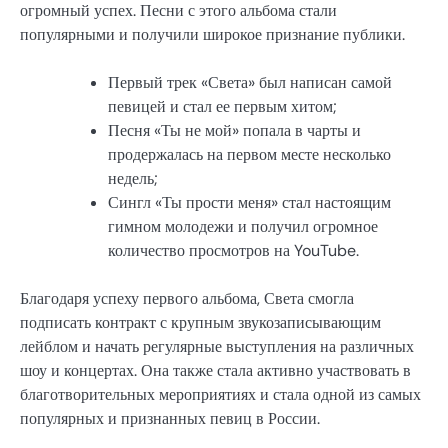
огромный успех. Песни с этого альбома стали
популярными и получили широкое признание публики.
Первый трек «Света» был написан самой
певицей и стал ее первым хитом;
Песня «Ты не мой» попала в чарты и
продержалась на первом месте несколько
недель;
Сингл «Ты прости меня» стал настоящим
гимном молодежи и получил огромное
количество просмотров на YouTube.
Благодаря успеху первого альбома, Света смогла
подписать контракт с крупным звукозаписывающим
лейблом и начать регулярные выступления на различных
шоу и концертах. Она также стала активно участвовать в
благотворительных мероприятиях и стала одной из самых
популярных и признанных певиц в России.