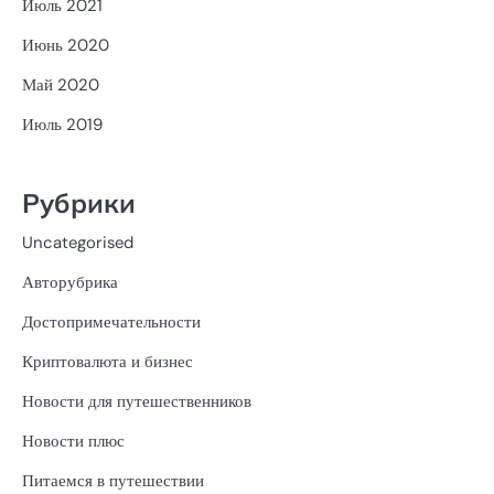
Июль 2021
Июнь 2020
Май 2020
Июль 2019
Рубрики
Uncategorised
Авторубрика
Достопримечательности
Криптовалюта и бизнес
Новости для путешественников
Новости плюс
Питаемся в путешествии