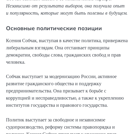
Независимо от результата выборов, она получила опыт
и популярность, которые могут быть полезны в будущем.
Основные политические позиции
Ксения Собчак, выступая в качестве политика, привержена
либеральным взглядам. Она отстаивает принципы
демократии, свободы слова, гражданских свобод и прав
человека.
Собчак выступает за модернизацию России, активное
развитие гражданского общества и поддержку
предпринимательства. Она призывает к борьбе с
коррупцией и несправедливостью, а также к укреплению
институтов государства и правового государства.
Политик выступает за свободное и независимое
судопроизводство, реформу системы правопорядка и