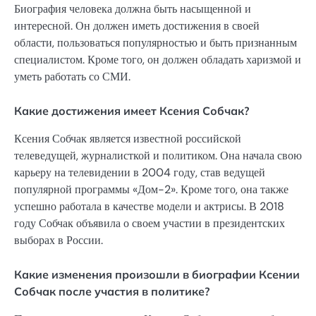
Биография человека должна быть насыщенной и
интересной. Он должен иметь достижения в своей
области, пользоваться популярностью и быть признанным
специалистом. Кроме того, он должен обладать харизмой и
уметь работать со СМИ.
Какие достижения имеет Ксения Собчак?
Ксения Собчак является известной российской
телеведущей, журналисткой и политиком. Она начала свою
карьеру на телевидении в 2004 году, став ведущей
популярной программы «Дом-2». Кроме того, она также
успешно работала в качестве модели и актрисы. В 2018
году Собчак объявила о своем участии в президентских
выборах в России.
Какие изменения произошли в биографии Ксении
Собчак после участия в политике?