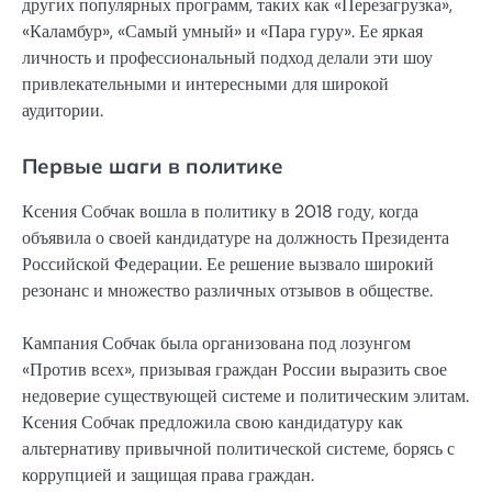
других популярных программ, таких как «Перезагрузка»,
«Каламбур», «Самый умный» и «Пара гуру». Ее яркая
личность и профессиональный подход делали эти шоу
привлекательными и интересными для широкой
аудитории.
Первые шаги в политике
Ксения Собчак вошла в политику в 2018 году, когда
объявила о своей кандидатуре на должность Президента
Российской Федерации. Ее решение вызвало широкий
резонанс и множество различных отзывов в обществе.
Кампания Собчак была организована под лозунгом
«Против всех», призывая граждан России выразить свое
недоверие существующей системе и политическим элитам.
Ксения Собчак предложила свою кандидатуру как
альтернативу привычной политической системе, борясь с
коррупцией и защищая права граждан.