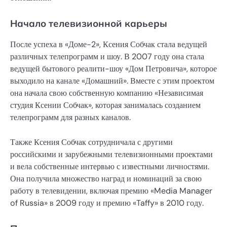
Начало телевизионной карьеры
После успеха в «Доме-2», Ксения Собчак стала ведущей
различных телепрограмм и шоу. В 2007 году она стала
ведущей бытового реалити-шоу «Дом Петровича», которое
выходило на канале «Домашний». Вместе с этим проектом
она начала свою собственную компанию «Независимая
студия Ксении Собчак», которая занималась созданием
телепрограмм для разных каналов.
Также Ксения Собчак сотрудничала с другими
российскими и зарубежными телевизионными проектами
и вела собственные интервью с известными личностями.
Она получила множество наград и номинаций за свою
работу в телевидении, включая премию «Media Manager
of Russia» в 2009 году и премию «Taffy» в 2010 году.