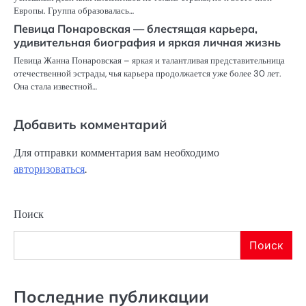
Европы. Группа образовалась…
Певица Понаровская — блестящая карьера,
удивительная биография и яркая личная жизнь
Певица Жанна Понаровская – яркая и талантливая представительница
отечественной эстрады, чья карьера продолжается уже более 30 лет.
Она стала известной…
Добавить комментарий
Для отправки комментария вам необходимо
авторизоваться
.
Поиск
Поиск
Последние публикации