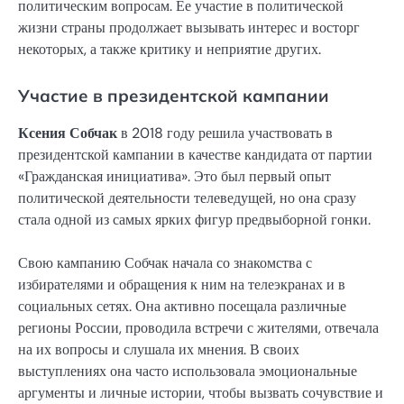
политическим вопросам. Ее участие в политической
жизни страны продолжает вызывать интерес и восторг
некоторых, а также критику и неприятие других.
Участие в президентской кампании
Ксения Собчак
в 2018 году решила участвовать в
президентской кампании в качестве кандидата от партии
«Гражданская инициатива». Это был первый опыт
политической деятельности телеведущей, но она сразу
стала одной из самых ярких фигур предвыборной гонки.
Свою кампанию Собчак начала со знакомства с
избирателями и обращения к ним на телеэкранах и в
социальных сетях. Она активно посещала различные
регионы России, проводила встречи с жителями, отвечала
на их вопросы и слушала их мнения. В своих
выступлениях она часто использовала эмоциональные
аргументы и личные истории, чтобы вызвать сочувствие и