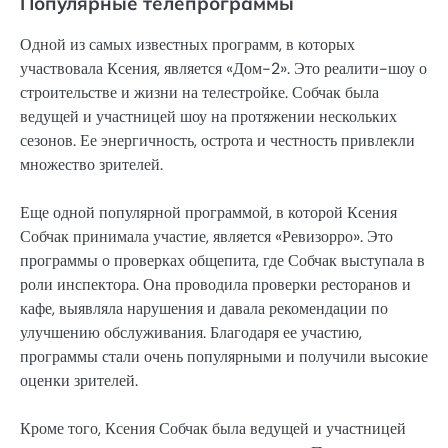
Популярные телепрограммы
Одной из самых известных программ, в которых
участвовала Ксения, является «Дом-2». Это реалити-шоу о
строительстве и жизни на телестройке. Собчак была
ведущей и участницей шоу на протяжении нескольких
сезонов. Ее энергичность, острота и честность привлекли
множество зрителей.
Еще одной популярной программой, в которой Ксения
Собчак принимала участие, является «Ревизорро». Это
программы о проверках общепита, где Собчак выступала в
роли инспектора. Она проводила проверки ресторанов и
кафе, выявляла нарушения и давала рекомендации по
улучшению обслуживания. Благодаря ее участию,
программы стали очень популярными и получили высокие
оценки зрителей.
Кроме того, Ксения Собчак была ведущей и участницей