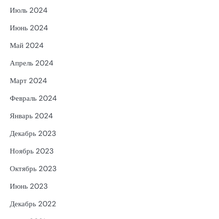
Июль 2024
Июнь 2024
Май 2024
Апрель 2024
Март 2024
Февраль 2024
Январь 2024
Декабрь 2023
Ноябрь 2023
Октябрь 2023
Июнь 2023
Декабрь 2022