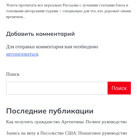
Успеть прочитать все нереально Рассылка с лучшими статьями блога и
топовыми авторскими турами – специально для тех, кто дорожит своим
временем…
Добавить комментарий
Для отправки комментария вам необходимо
авторизоваться
.
Поиск
Поиск
Последние публикации
Как получить гражданство Аргентины: Полное руководство
Запись на визу в Посольство США: Пошаговое руководство