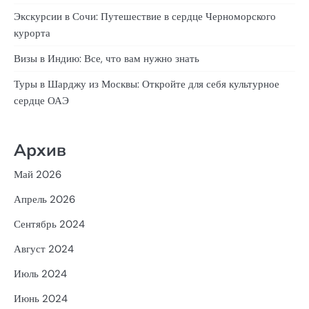
Экскурсии в Сочи: Путешествие в сердце Черноморского
курорта
Визы в Индию: Все, что вам нужно знать
Туры в Шарджу из Москвы: Откройте для себя культурное
сердце ОАЭ
Архив
Май 2026
Апрель 2026
Сентябрь 2024
Август 2024
Июль 2024
Июнь 2024