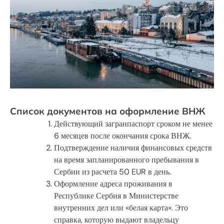
Список документов на оформление ВНЖ
Действующий загранпаспорт сроком не менее
6 месяцев после окончания срока ВНЖ.
Подтверждение наличия финансовых средств
на время запланированного пребывания в
Сербии из расчета 50 EUR в день.
Оформление адреса проживания в
Республике Сербия в Министерстве
внутренних дел или «белая карта». Это
справка, которую выдают владельцу