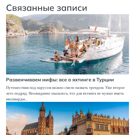
Связанные записи
Развенчиваем мифы: все о яхтинге в Турции
Путешествия под парусом можно смело назвать трендом. Уже второе
лето подряд. Неожиданно оказалось, что для яхтинга не нужно иметь
миллиарды…