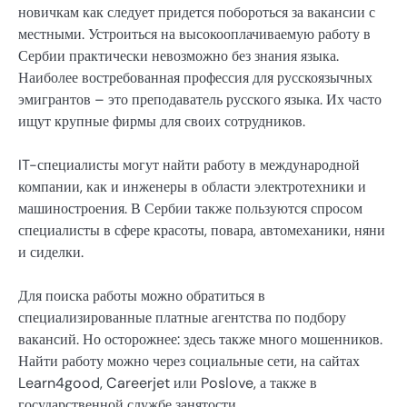
новичкам как следует придется побороться за вакансии с
местными. Устроиться на высокооплачиваемую работу в
Сербии практически невозможно без знания языка.
Наиболее востребованная профессия для русскоязычных
эмигрантов – это преподаватель русского языка. Их часто
ищут крупные фирмы для своих сотрудников.
IT-специалисты могут найти работу в международной
компании, как и инженеры в области электротехники и
машиностроения. В Сербии также пользуются спросом
специалисты в сфере красоты, повара, автомеханики, няни
и сиделки.
Для поиска работы можно обратиться в
специализированные платные агентства по подбору
вакансий. Но осторожнее: здесь также много мошенников.
Найти работу можно через социальные сети, на сайтах
Learn4good, Careerjet или Poslove, а также в
государственной службе занятости.