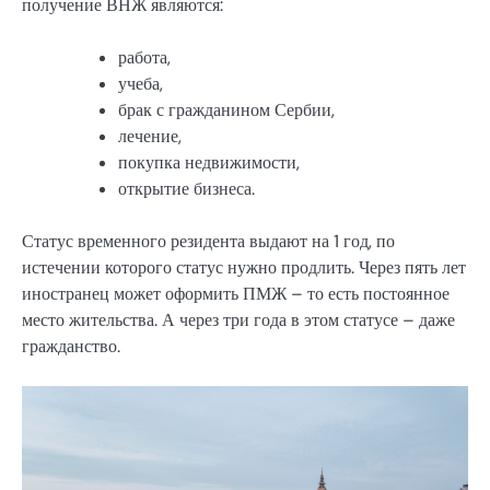
получение ВНЖ являются:
работа,
учеба,
брак с гражданином Сербии,
лечение,
покупка недвижимости,
открытие бизнеса.
Статус временного резидента выдают на 1 год, по
истечении которого статус нужно продлить. Через пять лет
иностранец может оформить ПМЖ – то есть постоянное
место жительства. А через три года в этом статусе – даже
гражданство.