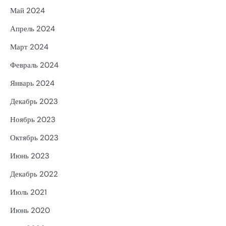
Май 2024
Апрель 2024
Март 2024
Февраль 2024
Январь 2024
Декабрь 2023
Ноябрь 2023
Октябрь 2023
Июнь 2023
Декабрь 2022
Июль 2021
Июнь 2020