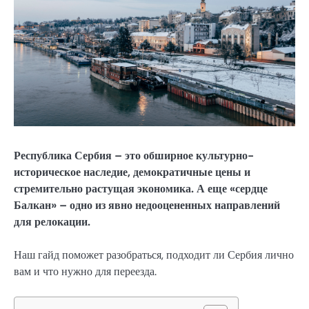
Республика Сербия – это обширное культурно-
историческое наследие, демократичные цены и
стремительно растущая экономика. А еще «сердце
Балкан» – одно из явно недооцененных направлений
для релокации.
Наш гайд поможет разобраться, подходит ли Сербия лично
вам и что нужно для переезда.