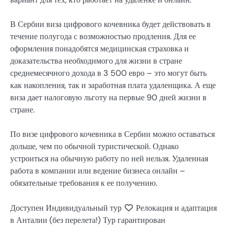
В Сербии виза цифрового кочевника будет действовать в
течение полугода с возможностью продления. Для ее
оформления понадобятся медицинская страховка и
доказательства необходимого для жизни в стране
среднемесячного дохода в 3 500 евро – это могут быть
как накопления, так и заработная плата удаленщика. А еще
виза дает налоговую льготу на первые 90 дней жизни в
стране.
По визе цифрового кочевника в Сербии можно оставаться
дольше, чем по обычной туристической. Однако
устроиться на обычную работу по ней нельзя. Удаленная
работа в компании или ведение бизнеса онлайн –
обязательные требования к ее получению.
Доступен Индивидуальный тур
Релокация и адаптация
в Анталии (без перелета!) Тур гарантирован