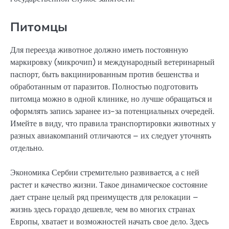
Питомцы
Для переезда животное должно иметь постоянную
маркировку (микрочип) и международный ветеринарный
паспорт, быть вакцинированным против бешенства и
обработанным от паразитов. Полностью подготовить
питомца можно в одной клинике, но лучше обращаться и
оформлять запись заранее из-за потенциальных очередей.
Имейте в виду, что правила транспортировки животных у
разных авиакомпаний отличаются – их следует уточнять
отдельно.
Экономика Сербии стремительно развивается, а с ней
растет и качество жизни. Такое динамическое состояние
дает стране целый ряд преимуществ для релокации –
жизнь здесь гораздо дешевле, чем во многих странах
Европы, хватает и возможностей начать свое дело. Здесь