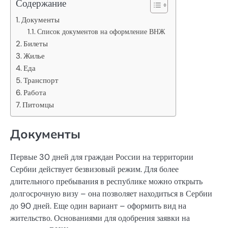
Содержание
Документы
Список документов на оформление ВНЖ
Билеты
Жилье
Еда
Транспорт
Работа
Питомцы
Документы
Первые 30 дней для граждан России на территории
Сербии действует безвизовый режим. Для более
длительного пребывания в республике можно открыть
долгосрочную визу – она позволяет находиться в Сербии
до 90 дней. Еще один вариант – оформить вид на
жительство. Основаниями для одобрения заявки на