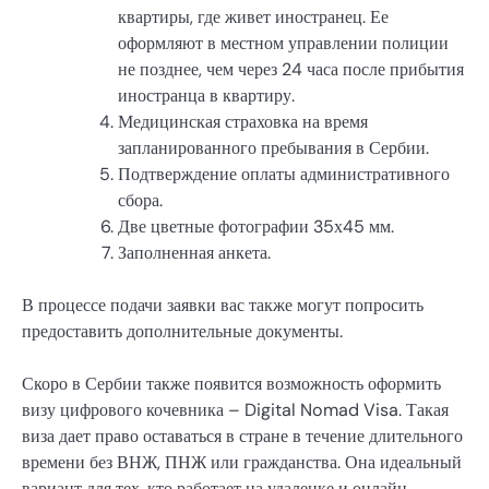
квартиры, где живет иностранец. Ее
оформляют в местном управлении полиции
не позднее, чем через 24 часа после прибытия
иностранца в квартиру.
Медицинская страховка на время
запланированного пребывания в Сербии.
Подтверждение оплаты административного
сбора.
Две цветные фотографии 35х45 мм.
Заполненная анкета.
В процессе подачи заявки вас также могут попросить
предоставить дополнительные документы.
Скоро в Сербии также появится возможность оформить
визу цифрового кочевника – Digital Nomad Visa. Такая
виза дает право оставаться в стране в течение длительного
времени без ВНЖ, ПНЖ или гражданства. Она идеальный
вариант для тех, кто работает на удаленке и онлайн.