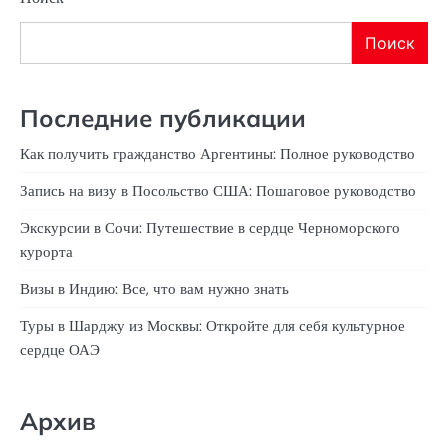
Поиск
Последние публикации
Как получить гражданство Аргентины: Полное руководство
Запись на визу в Посольство США: Пошаговое руководство
Экскурсии в Сочи: Путешествие в сердце Черноморского
курорта
Визы в Индию: Все, что вам нужно знать
Туры в Шарджу из Москвы: Откройте для себя культурное
сердце ОАЭ
Архив