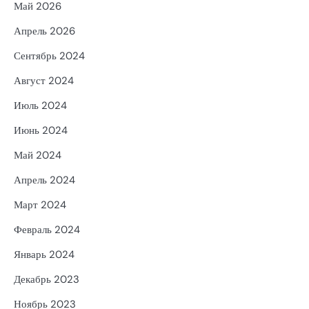
Май 2026
Апрель 2026
Сентябрь 2024
Август 2024
Июль 2024
Июнь 2024
Май 2024
Апрель 2024
Март 2024
Февраль 2024
Январь 2024
Декабрь 2023
Ноябрь 2023