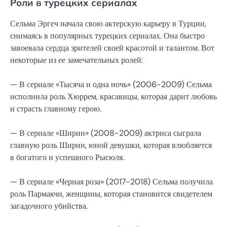
Роли в турецких сериалах
Сельма Эргеч начала свою актерскую карьеру в Турции,
снимаясь в популярных турецких сериалах. Она быстро
завоевала сердца зрителей своей красотой и талантом. Вот
некоторые из ее замечательных ролей:
— В сериале «Тысяча и одна ночь» (2006-2009) Сельма
исполнила роль Хюррем, красавицы, которая дарит любовь
и страсть главному герою.
— В сериале «Ширин» (2008-2009) актриса сыграла
главную роль Ширин, юной девушки, которая влюбляется
в богатого и успешного Рысюля.
— В сериале «Черная роза» (2017-2018) Сельма получила
роль Пармакчи, женщины, которая становится свидетелем
загадочного убийства.