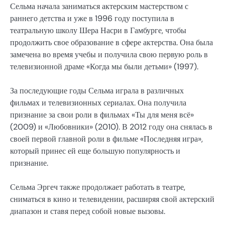
Сельма начала заниматься актерским мастерством с
раннего детства и уже в 1996 году поступила в
театральную школу Шера Насри в Гамбурге, чтобы
продолжить свое образование в сфере актерства. Она была
замечена во время учебы и получила свою первую роль в
телевизионной драме «Когда мы были детьми» (1997).
За последующие годы Сельма играла в различных
фильмах и телевизионных сериалах. Она получила
признание за свои роли в фильмах «Ты для меня всё»
(2009) и «Любовники» (2010). В 2012 году она снялась в
своей первой главной роли в фильме «Последняя игра»,
который принес ей еще большую популярность и
признание.
Сельма Эргеч также продолжает работать в театре,
сниматься в кино и телевидении, расширяя свой актерский
диапазон и ставя перед собой новые вызовы.