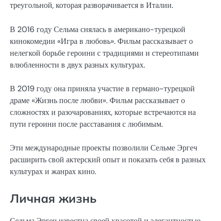
треугольной, которая разворачивается в Италии.
В 2016 году Сельма снялась в американо-турецкой
кинокомедии «Игра в любовь». Фильм рассказывает о
нелегкой борьбе героини с традициями и стереотипами
влюбленности в двух разных культурах.
В 2019 году она приняла участие в германо-турецкой
драме «Жизнь после любви». Фильм рассказывает о
сложностях и разочарованиях, которые встречаются на
пути героини после расставания с любимым.
Эти международные проекты позволили Сельме Эргеч
расширить свой актерский опыт и показать себя в разных
культурах и жанрах кино.
Личная жизнь
Сельма Эргеч известна своей красотой и элегантностью,