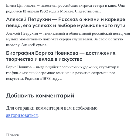
Елена Цыплакова — известная российская актриса театра и кино. Она
родилась 13 апреля 1962 года в Москве. С детства она…
Алексей Петрухин — Рассказ о жизни и карьере
певца, его успехах и выборе музыкального пути
Алексей Петрухин — талантливый и обаятельный российский певец, чья
музыка моментально покоряет сердца слушателей. За свою богатую
карьеру, Алексей сумел…
Биография Бориса Новикова — достижения,
творчество и вклад в искусство
Борис Новиков – выдающийся российский художник, скульптор и
график, оказавший огромное влияние на развитие современного
искусства. Родился в 1978 году…
Добавить комментарий
Для отправки комментария вам необходимо
авторизоваться
.
Поиск