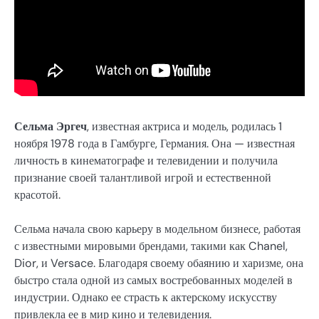
Сельма Эргеч
, известная актриса и модель, родилась 1
ноября 1978 года в Гамбурге, Германия. Она — известная
личность в кинематографе и телевидении и получила
признание своей талантливой игрой и естественной
красотой.
Сельма начала свою карьеру в модельном бизнесе, работая
с известными мировыми брендами, такими как Chanel,
Dior, и Versace. Благодаря своему обаянию и харизме, она
быстро стала одной из самых востребованных моделей в
индустрии. Однако ее страсть к актерскому искусству
привлекла ее в мир кино и телевидения.