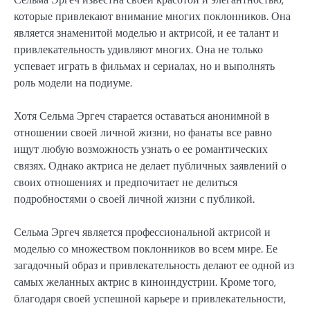
которые привлекают внимание многих поклонников. Она
является знаменитой моделью и актрисой, и ее талант и
привлекательность удивляют многих. Она не только
успевает играть в фильмах и сериалах, но и выполнять
роль модели на подиуме.
Хотя Сельма Эргеч старается оставаться анонимной в
отношении своей личной жизни, но фанаты все равно
ищут любую возможность узнать о ее романтических
связях. Однако актриса не делает публичных заявлений о
своих отношениях и предпочитает не делиться
подробностями о своей личной жизни с публикой.
Сельма Эргеч является профессиональной актрисой и
моделью со множеством поклонников во всем мире. Ее
загадочный образ и привлекательность делают ее одной из
самых желанных актрис в киноиндустрии. Кроме того,
благодаря своей успешной карьере и привлекательности,