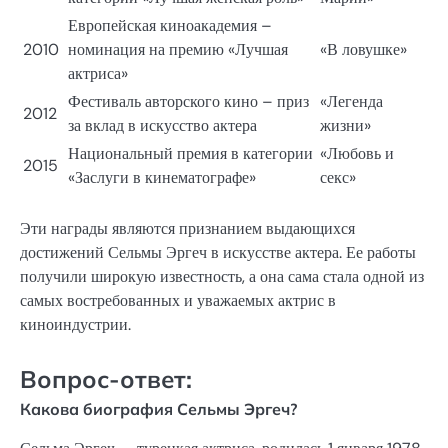
Европейская киноакадемия –
2010
номинация на премию «Лучшая
«В ловушке»
актриса»
Фестиваль авторского кино – приз
«Легенда
2012
за вклад в искусство актера
жизни»
Национальный премия в категории
«Любовь и
2015
«Заслуги в кинематографе»
секс»
Эти награды являются признанием выдающихся
достижений Сельмы Эргеч в искусстве актера. Ее работы
получили широкую известность, а она сама стала одной из
самых востребованных и уважаемых актрис в
киноиндустрии.
Вопрос-ответ:
Какова биография Сельмы Эргеч?