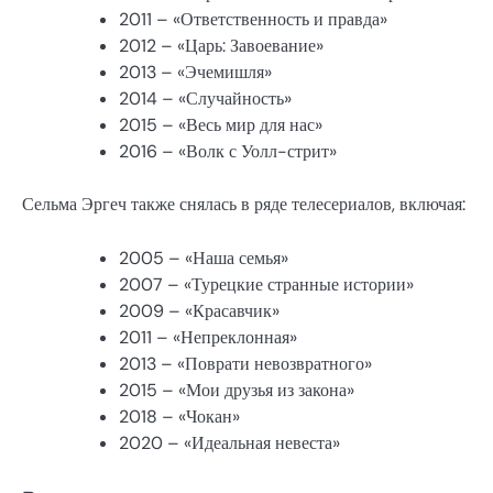
2011 – «Ответственность и правда»
2012 – «Царь: Завоевание»
2013 – «Эчемишля»
2014 – «Случайность»
2015 – «Весь мир для нас»
2016 – «Волк с Уолл-стрит»
Сельма Эргеч также снялась в ряде телесериалов, включая:
2005 – «Наша семья»
2007 – «Турецкие странные истории»
2009 – «Красавчик»
2011 – «Непреклонная»
2013 – «Поврати невозвратного»
2015 – «Мои друзья из закона»
2018 – «Чокан»
2020 – «Идеальная невеста»