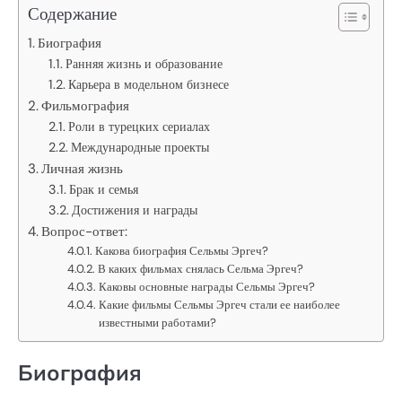
Содержание
Биография
Ранняя жизнь и образование
Карьера в модельном бизнесе
Фильмография
Роли в турецких сериалах
Международные проекты
Личная жизнь
Брак и семья
Достижения и награды
Вопрос-ответ:
Какова биография Сельмы Эргеч?
В каких фильмах снялась Сельма Эргеч?
Каковы основные награды Сельмы Эргеч?
Какие фильмы Сельмы Эргеч стали ее наиболее
известными работами?
Биография