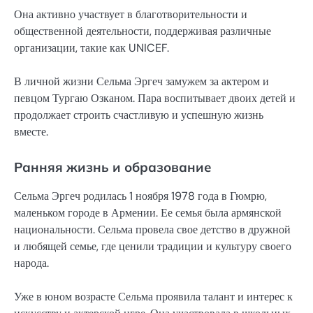
Она активно участвует в благотворительности и
общественной деятельности, поддерживая различные
организации, такие как UNICEF.
В личной жизни Сельма Эргеч замужем за актером и
певцом Тургаю Озканом. Пара воспитывает двоих детей и
продолжает строить счастливую и успешную жизнь
вместе.
Ранняя жизнь и образование
Сельма Эргеч родилась 1 ноября 1978 года в Гюмрю,
маленьком городе в Армении. Ее семья была армянской
национальности. Сельма провела свое детство в дружной
и любящей семье, где ценили традиции и культуру своего
народа.
Уже в юном возрасте Сельма проявила талант и интерес к