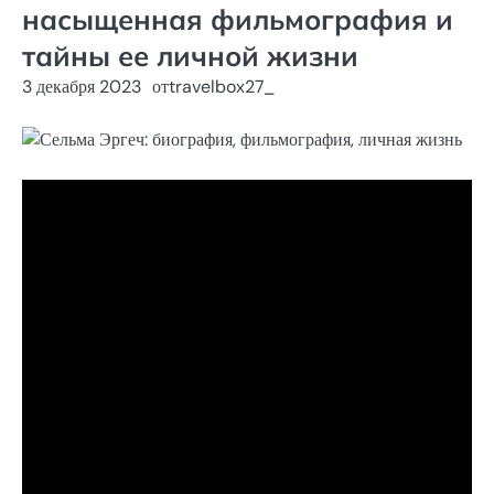
насыщенная фильмография и
тайны ее личной жизни
3 декабря 2023
от
travelbox27_