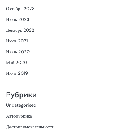
Октябрь 2023
Июнь 2023
Декабрь 2022
Июль 2021
Июнь 2020
Май 2020
Июль 2019
Рубрики
Uncategorised
Авторубрика
Достопримечательности