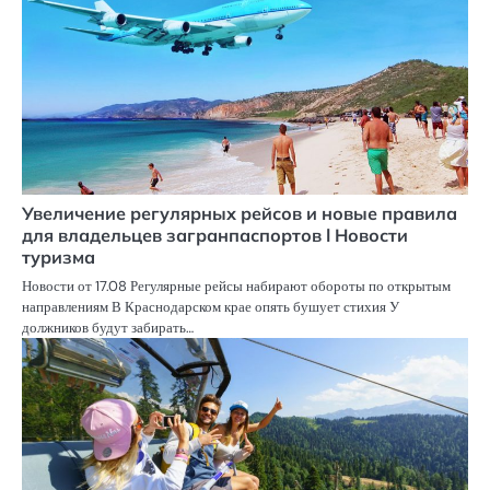
Увеличение регулярных рейсов и новые правила
для владельцев загранпаспортов ӏ Новости
туризма
Новости от 17.08 Регулярные рейсы набирают обороты по открытым
направлениям В Краснодарском крае опять бушует стихия У
должников будут забирать…