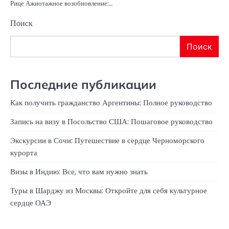
Рице Ажиотажное возобновление:…
Поиск
Поиск
Последние публикации
Как получить гражданство Аргентины: Полное руководство
Запись на визу в Посольство США: Пошаговое руководство
Экскурсии в Сочи: Путешествие в сердце Черноморского
курорта
Визы в Индию: Все, что вам нужно знать
Туры в Шарджу из Москвы: Откройте для себя культурное
сердце ОАЭ