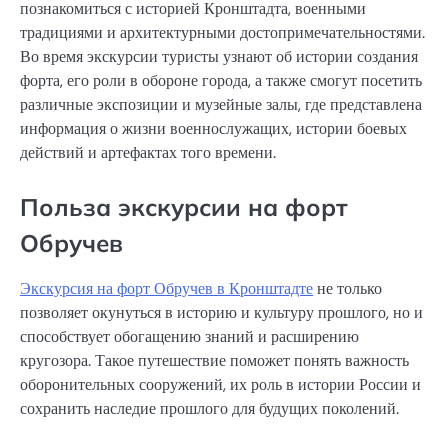
познакомиться с историей Кронштадта, военными
традициями и архитектурными достопримечательностями.
Во время экскурсии туристы узнают об истории создания
форта, его роли в обороне города, а также смогут посетить
различные экспозиции и музейные залы, где представлена
информация о жизни военнослужащих, истории боевых
действий и артефактах того времени.
Польза экскурсии на форт
Обручев
Экскурсия на форт Обручев в Кронштадте
не только
позволяет окунуться в историю и культуру прошлого, но и
способствует обогащению знаний и расширению
кругозора. Такое путешествие поможет понять важность
оборонительных сооружений, их роль в истории России и
сохранить наследие прошлого для будущих поколений.