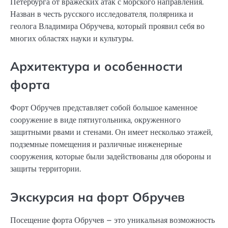
Петербурга от вражеских атак с морского направления.
Назван в честь русского исследователя, полярника и
геолога Владимира Обручева, который проявил себя во
многих областях науки и культуры.
Архитектура и особенности
форта
Форт Обручев представляет собой большое каменное
сооружение в виде пятиугольника, окруженного
защитными рвами и стенами. Он имеет несколько этажей,
подземные помещения и различные инженерные
сооружения, которые были задействованы для обороны и
защиты территории.
Экскурсия на форт Обручев
Посещение форта Обручев – это уникальная возможность