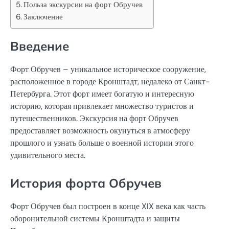
Польза экскурсии на форт Обручев
Заключение
Введение
Форт Обручев – уникальное историческое сооружение,
расположенное в городе Кронштадт, недалеко от Санкт-
Петербурга. Этот форт имеет богатую и интересную
историю, которая привлекает множество туристов и
путешественников. Экскурсия на форт Обручев
предоставляет возможность окунуться в атмосферу
прошлого и узнать больше о военной истории этого
удивительного места.
История форта Обручев
Форт Обручев был построен в конце XIX века как часть
оборонительной системы Кронштадта и защиты