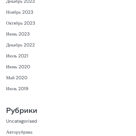
Декабрь 2023
Ноябрь 2023
Октябрь 2023
Июнь 2023
Декабрь 2022
Июль 2021
Июнь 2020
Май 2020
Июль 2019
Рубрики
Uncategorised
Авторубрика