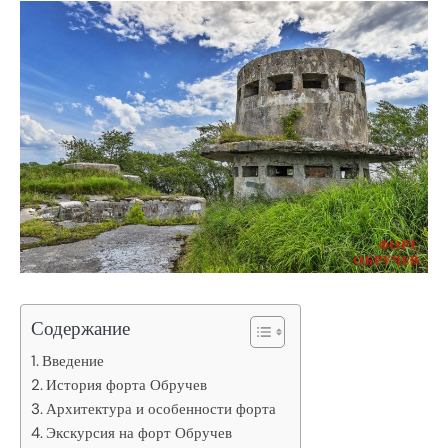
Содержание
Введение
История форта Обручев
Архитектура и особенности форта
Экскурсия на форт Обручев