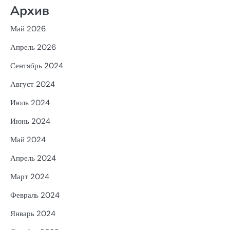
Архив
Май 2026
Апрель 2026
Сентябрь 2024
Август 2024
Июль 2024
Июнь 2024
Май 2024
Апрель 2024
Март 2024
Февраль 2024
Январь 2024