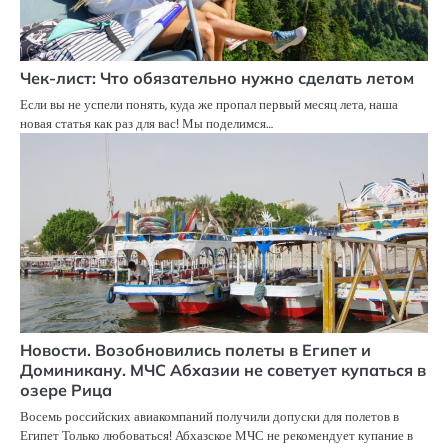
Чек-лист: Что обязательно нужно сделать летом
Если вы не успели понять, куда же пропал первый месяц лета, наша
новая статья как раз для вас! Мы поделимся…
Новости. Возобновились полеты в Египет и
Доминикану. МЧС Абхазии не советует купаться в
озере Рица
Восемь российских авиакомпаний получили допуски для полетов в
Египет Только любоваться! Абхазское МЧС не рекомендует купание в