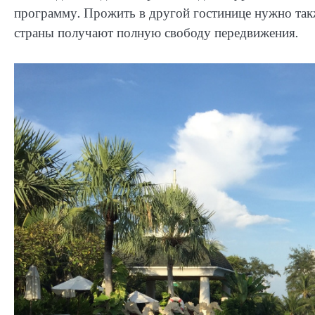
программу. Прожить в другой гостинице нужно такж
страны получают полную свободу передвижения.