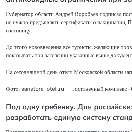
Губернатор области Андрей Воробьев подписал пос
не нужно предъявлять сертификаты о вакцинации, П
гостиницу.
До этого нововведения все туристы, желающие про
показывать при заселении указанные выше докумен
На сегодняшний день отели Московской области зап
Фото: sanatorii-oteli.ru — Гостинечный комплекс 
Под одну гребенку. Для российски
разработать единую систему стан