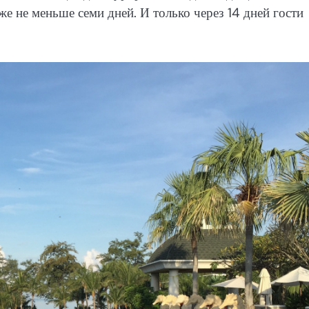
е не меньше семи дней. И только через 14 дней гости