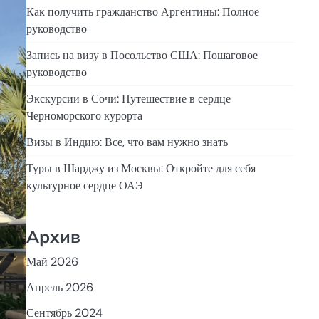
Как получить гражданство Аргентины: Полное
руководство
Запись на визу в Посольство США: Пошаговое
руководство
Экскурсии в Сочи: Путешествие в сердце
Черноморского курорта
Визы в Индию: Все, что вам нужно знать
Туры в Шарджу из Москвы: Откройте для себя
культурное сердце ОАЭ
Архив
Май 2026
Апрель 2026
Сентябрь 2024