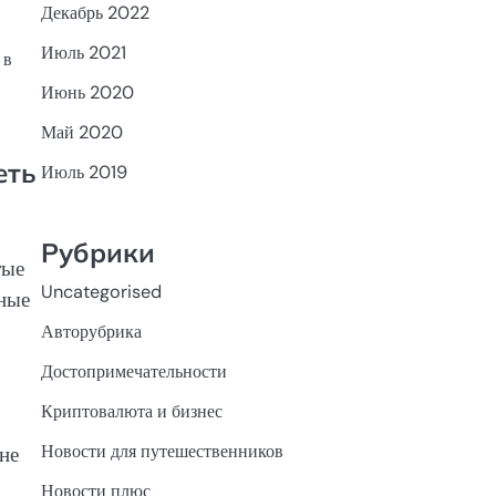
Декабрь 2022
Июль 2021
 в
Июнь 2020
в
Май 2020
еть
Июль 2019
Рубрики
тые
Uncategorised
ные
Авторубрика
Достопримечательности
Криптовалюта и бизнес
Новости для путешественников
не
Новости плюс