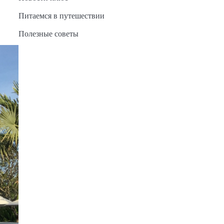
Питаемся в путешествии
Полезные советы