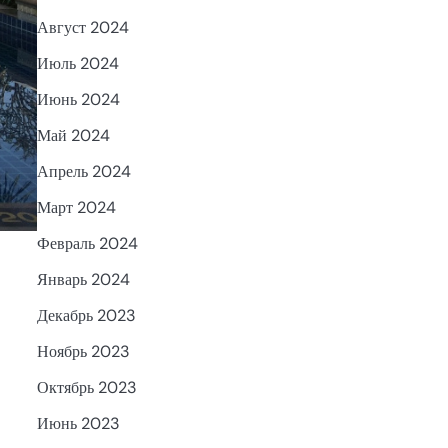
Август 2024
Июль 2024
Июнь 2024
Май 2024
Апрель 2024
Март 2024
Февраль 2024
Январь 2024
Декабрь 2023
Ноябрь 2023
Октябрь 2023
Июнь 2023