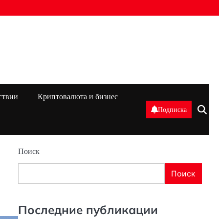
ствии
Криптовалюта и бизнес
Подписка
Поиск
Поиск
Последние публикации