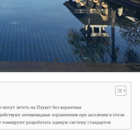
могут лететь на Пхукет без карантина
действуют антиковидные ограничения при заселении в отели
о» планируют разработать единую систему стандартов