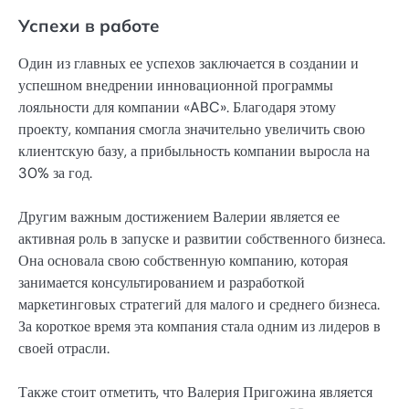
Успехи в работе
Один из главных ее успехов заключается в создании и
успешном внедрении инновационной программы
лояльности для компании «ABC». Благодаря этому
проекту, компания смогла значительно увеличить свою
клиентскую базу, а прибыльность компании выросла на
30% за год.
Другим важным достижением Валерии является ее
активная роль в запуске и развитии собственного бизнеса.
Она основала свою собственную компанию, которая
занимается консультированием и разработкой
маркетинговых стратегий для малого и среднего бизнеса.
За короткое время эта компания стала одним из лидеров в
своей отрасли.
Также стоит отметить, что Валерия Пригожина является