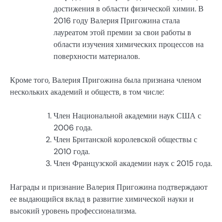
достижения в области физической химии. В
2016 году Валерия Пригожина стала
лауреатом этой премии за свои работы в
области изучения химических процессов на
поверхности материалов.
Кроме того, Валерия Пригожина была признана членом
нескольких академий и обществ, в том числе:
Член Национальной академии наук США с
2006 года.
Член Британской королевской обществы с
2010 года.
Член Французской академии наук с 2015 года.
Награды и признание Валерия Пригожина подтверждают
ее выдающийся вклад в развитие химической науки и
высокий уровень профессионализма.