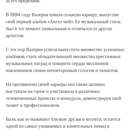
за его пределами.
В 1994 году Валерия начала сольную карьеру, выпустив
свой первый альбом «Ангел мой». Ее музыкальный стиль
был в тот момент уникальным и отличался от других
артистов.
С тех пор Валерия успела выпустить множество успешных
альбомов, стать обладательницей множества престижных
музыкальных наград и покорить сердца миллионов
поклонников своим неповторимым голосом и талантом.
На протяжении своей карьеры она также активно
выступала на сцене и участвовала в различных
телевизионных проектах и конкурсах, демонстрируя свой
талант и профессионализм.
Валя, как ее называют близкие друзья и коллеги, остается
одной из самых узнаваемых и влиятельных певиц в