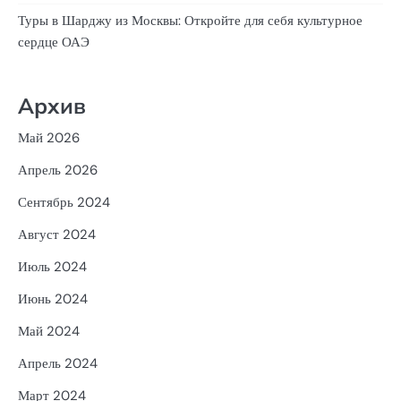
Туры в Шарджу из Москвы: Откройте для себя культурное
сердце ОАЭ
Архив
Май 2026
Апрель 2026
Сентябрь 2024
Август 2024
Июль 2024
Июнь 2024
Май 2024
Апрель 2024
Март 2024