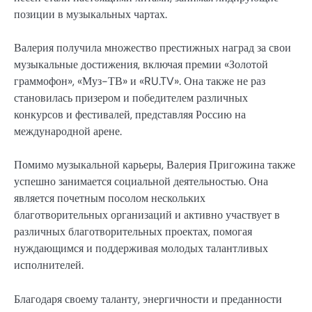
позиции в музыкальных чартах.
Валерия получила множество престижных наград за свои
музыкальные достижения, включая премии «Золотой
граммофон», «Муз-ТВ» и «RU.TV». Она также не раз
становилась призером и победителем различных
конкурсов и фестивалей, представляя Россию на
международной арене.
Помимо музыкальной карьеры, Валерия Пригожина также
успешно занимается социальной деятельностью. Она
является почетным посолом нескольких
благотворительных организаций и активно участвует в
различных благотворительных проектах, помогая
нуждающимся и поддерживая молодых талантливых
исполнителей.
Благодаря своему таланту, энергичности и преданности