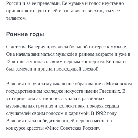
России и за ее пределами. Ее музыка и голос неустанно
привлекают слушателей и заставляют восхищаться ее
талантом.
Ранние годы
С детства Валерия проявляла большой интерес к музыке.
Она начала заниматься музыкой в раннем возрасте и уже в
12 лет выступила со своим первым концертом. Ее талант
был замечен и признан восходящей звездой.
Валерия получила музыкальное образование в Московском
государственном колледже искусств имени Гнесиных. В
это время она активно выступала в различных
музыкальных группах и коллективах, покоряя сердца
слушателей своим голосом и харизмой. В 1992 году
Валерия стала победительницей первого места на
конкурсе красоты «Мисс Советская Россия».