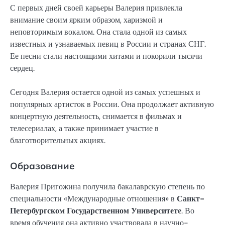
С первых дней своей карьеры Валерия привлекла
внимание своим ярким образом, харизмой и
неповторимым вокалом. Она стала одной из самых
известных и узнаваемых певиц в России и странах СНГ.
Ее песни стали настоящими хитами и покорили тысячи
сердец.
Сегодня Валерия остается одной из самых успешных и
популярных артисток в России. Она продолжает активную
концертную деятельность, снимается в фильмах и
телесериалах, а также принимает участие в
благотворительных акциях.
Образование
Валерия Пригожина получила бакалаврскую степень по
специальности «Международные отношения» в
Санкт-
Петербургском Государственном Университете
. Во
время обучения она активно участвовала в научно-