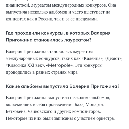
пианисткой, лауреатом международных конкурсов. Она
выпустила несколько альбомов и часто выступает на
концертах как в России, так и за ее пределами.
Где проходили конкурсы, в которых Валерия
Пригожина становилась лауреатом?
Валерия Пригожина становилась лауреатом
международных конкурсов, таких как «Каденца», «Дебют»,
«Классика XXI век», «Metropole». Эти конкурсы
проводились в разных странах мира.
Какие альбомы выпустила Валерия Пригожина?
Валерия Пригожина выпустила несколько альбомов,
включающих в себя произведения Баха, Моцарта,
Бетховена, Чайковского и других композиторов.
Некоторые из них были записаны с участием оркестра.