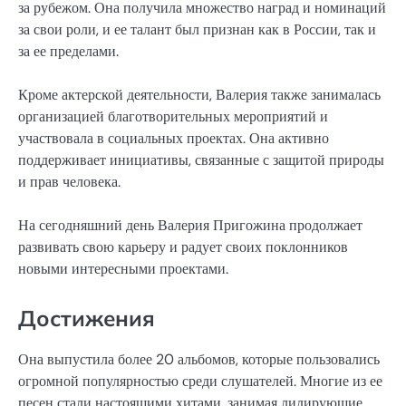
за рубежом. Она получила множество наград и номинаций
за свои роли, и ее талант был признан как в России, так и
за ее пределами.
Кроме актерской деятельности, Валерия также занималась
организацией благотворительных мероприятий и
участвовала в социальных проектах. Она активно
поддерживает инициативы, связанные с защитой природы
и прав человека.
На сегодняшний день Валерия Пригожина продолжает
развивать свою карьеру и радует своих поклонников
новыми интересными проектами.
Достижения
Она выпустила более 20 альбомов, которые пользовались
огромной популярностью среди слушателей. Многие из ее
песен стали настоящими хитами, занимая лидирующие