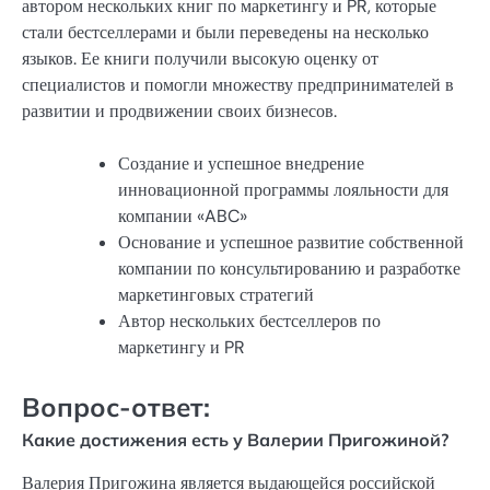
автором нескольких книг по маркетингу и PR, которые
стали бестселлерами и были переведены на несколько
языков. Ее книги получили высокую оценку от
специалистов и помогли множеству предпринимателей в
развитии и продвижении своих бизнесов.
Создание и успешное внедрение
инновационной программы лояльности для
компании «ABC»
Основание и успешное развитие собственной
компании по консультированию и разработке
маркетинговых стратегий
Автор нескольких бестселлеров по
маркетингу и PR
Вопрос-ответ:
Какие достижения есть у Валерии Пригожиной?
Валерия Пригожина является выдающейся российской