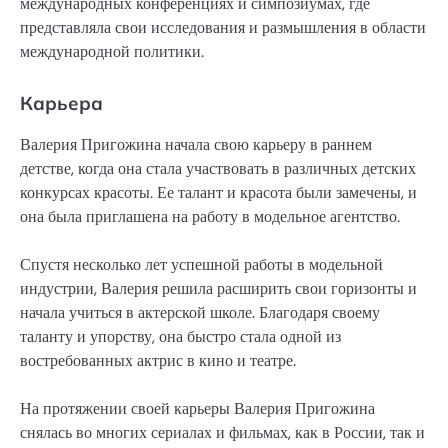
международных конференциях и симпозиумах, где
представляла свои исследования и размышления в области
международной политики.
Карьера
Валерия Пригожина начала свою карьеру в раннем
детстве, когда она стала участвовать в различных детских
конкурсах красоты. Ее талант и красота были замечены, и
она была приглашена на работу в модельное агентство.
Спустя несколько лет успешной работы в модельной
индустрии, Валерия решила расширить свои горизонты и
начала учиться в актерской школе. Благодаря своему
таланту и упорству, она быстро стала одной из
востребованных актрис в кино и театре.
На протяжении своей карьеры Валерия Пригожина
снялась во многих сериалах и фильмах, как в России, так и