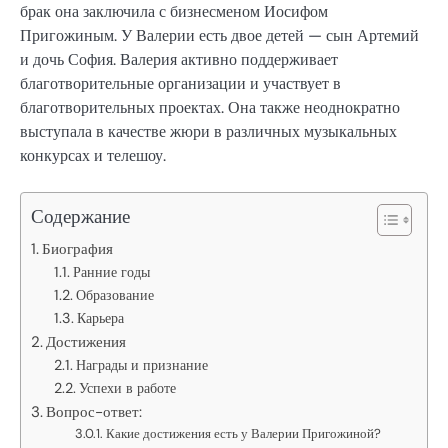
брак она заключила с бизнесменом Иосифом
Пригожиным. У Валерии есть двое детей — сын Артемий
и дочь София. Валерия активно поддерживает
благотворительные организации и участвует в
благотворительных проектах. Она также неоднократно
выступала в качестве жюри в различных музыкальных
конкурсах и телешоу.
Содержание
Биография
Ранние годы
Образование
Карьера
Достижения
Награды и признание
Успехи в работе
Вопрос-ответ:
Какие достижения есть у Валерии Пригожиной?