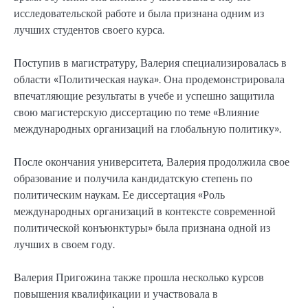
исследовательской работе и была признана одним из
лучших студентов своего курса.
Поступив в магистратуру, Валерия специализировалась в
области «Политическая наука». Она продемонстрировала
впечатляющие результаты в учебе и успешно защитила
свою магистерскую диссертацию по теме «Влияние
международных организаций на глобальную политику».
После окончания университета, Валерия продолжила свое
образование и получила кандидатскую степень по
политическим наукам. Ее диссертация «Роль
международных организаций в контексте современной
политической конъюнктуры» была признана одной из
лучших в своем году.
Валерия Пригожина также прошла несколько курсов
повышения квалификации и участвовала в