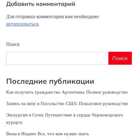
Добавить комментарий
Для отправки комментария вам необходимо
авторизоваться
.
Поиск
Поиск
Последние публикации
Как получить гражданство Аргентины: Полное руководство
Запись на визу в Посольство США: Пошаговое руководство
Экскурсии в Сочи: Путешествие в сердце Черноморского
курорта
Визы в Индию: Все, что вам нужно знать