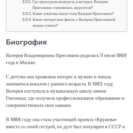
Где проходили конкурсы, в которых Валерия
Пригожина становилась лауреатом?
Какие альбомы выпустила Валерия Пригожина?
Какие интересные факты о Валерии Пригожиной
можно узнать?
Биография
Валерия Владимировна Пригожина родилась 11 июля 1969
года в Москве.
С детства она проявляла интерес к музыке и начала
заниматься вокалом с раннего возраста. В 1983 году
Валерия поступила в музыкальную школу имени
Гнесиных, где получила профессиональное образование и
совершенствовала свои навыки.
В 1988 году она стала участницей проекта «Кружева»
вместе со своей сестрой, их дуэт был популярен в СССР и