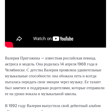
Валерия Пригожина — известная российская певица,
актриса и модель. Она родилась 14 апреля 1968 года в
Челябинске. С детства Валерия проявляла удивительные
музыкальные способности: она обожала петь и всегда
пыталась передать свои эмоции через музыку. Ее талант
был замечен и поддержан родителями, которые отправили
ее на уроки вокала и музыкальной школы.
В 1992 году Валерия выпустила свой дебютный альбом