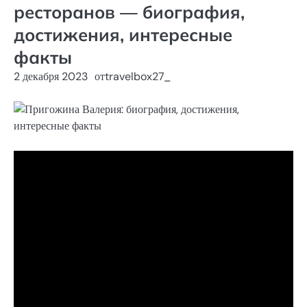
ресторанов — биография,
достижения, интересные
факты
2 декабря 2023
от
travelbox27_