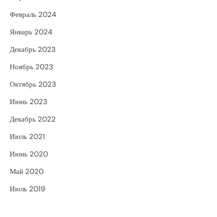
Февраль 2024
Январь 2024
Декабрь 2023
Ноябрь 2023
Октябрь 2023
Июнь 2023
Декабрь 2022
Июль 2021
Июнь 2020
Май 2020
Июль 2019