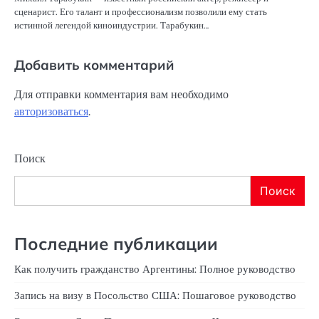
сценарист. Его талант и профессионализм позволили ему стать
истинной легендой киноиндустрии. Тарабукин…
Добавить комментарий
Для отправки комментария вам необходимо
авторизоваться
.
Поиск
Поиск
Последние публикации
Как получить гражданство Аргентины: Полное руководство
Запись на визу в Посольство США: Пошаговое руководство