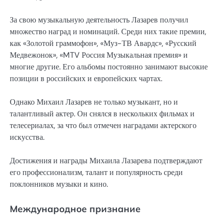
За свою музыкальную деятельность Лазарев получил
множество наград и номинаций. Среди них такие премии,
как «Золотой граммофон», «Муз-ТВ Авардс», «Русский
Медвежонок», «MTV Россия Музыкальная премия» и
многие другие. Его альбомы постоянно занимают высокие
позиции в российских и европейских чартах.
Однако Михаил Лазарев не только музыкант, но и
талантливый актер. Он снялся в нескольких фильмах и
телесериалах, за что был отмечен наградами актерского
искусства.
Достижения и награды Михаила Лазарева подтверждают
его профессионализм, талант и популярность среди
поклонников музыки и кино.
Международное признание