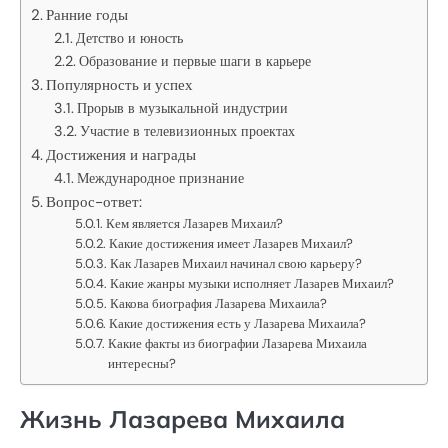
Ранние годы
Детство и юность
Образование и первые шаги в карьере
Популярность и успех
Прорыв в музыкальной индустрии
Участие в телевизионных проектах
Достижения и награды
Международное признание
Вопрос-ответ:
Кем является Лазарев Михаил?
Какие достижения имеет Лазарев Михаил?
Как Лазарев Михаил начинал свою карьеру?
Какие жанры музыки исполняет Лазарев Михаил?
Какова биография Лазарева Михаила?
Какие достижения есть у Лазарева Михаила?
Какие факты из биографии Лазарева Михаила
интересны?
Жизнь Лазарева Михаила