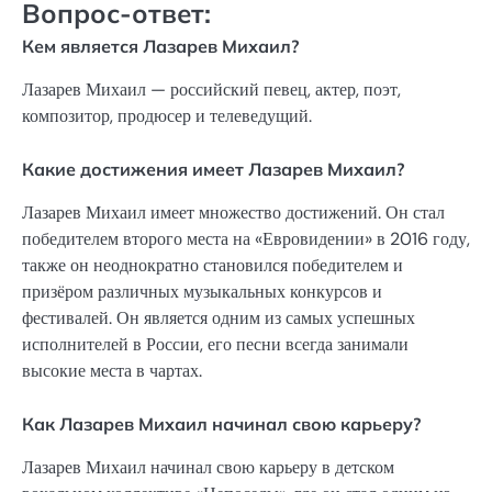
Вопрос-ответ:
Кем является Лазарев Михаил?
Лазарев Михаил — российский певец, актер, поэт,
композитор, продюсер и телеведущий.
Какие достижения имеет Лазарев Михаил?
Лазарев Михаил имеет множество достижений. Он стал
победителем второго места на «Евровидении» в 2016 году,
также он неоднократно становился победителем и
призёром различных музыкальных конкурсов и
фестивалей. Он является одним из самых успешных
исполнителей в России, его песни всегда занимали
высокие места в чартах.
Как Лазарев Михаил начинал свою карьеру?
Лазарев Михаил начинал свою карьеру в детском