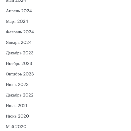
Май 2024
Апрель 2024
Март 2024
Февраль 2024
Январь 2024
Декабрь 2023
Ноябрь 2023
Октябрь 2023
Июнь 2023
Декабрь 2022
Июль 2021
Июнь 2020
Май 2020