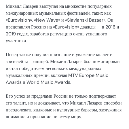
Михаил Лазарев выступал на множестве популярных
международных музыкальных фестивалей, таких как
«Eurovision», «New Wave» и «Slavianski Bazaar». Он
представлял Россию на «Eurovision» дважды — в 2016 и
2019 годах, заработав репутацию очень успешного
участника.
Певец также получил признание и уважение коллег и
зрителей за границей. Михаил Лазарев был номинирован
и стал победителем нескольких международных
музыкальных премий, включая MTV Europe Music
Awards и World Music Awards.
Его успех за пределами России не только подтверждает
его талант, но и доказывает, что Михаил Лазарев способен
преодолевать языковые и культурные барьеры, заслуживая
внимание и признание по всему миру.