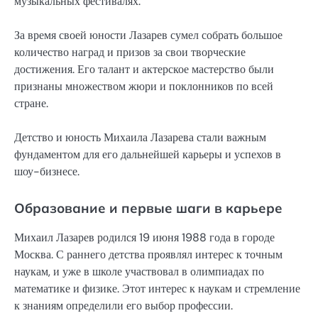
музыкальных фестивалях.
За время своей юности Лазарев сумел собрать большое
количество наград и призов за свои творческие
достижения. Его талант и актерское мастерство были
признаны множеством жюри и поклонников по всей
стране.
Детство и юность Михаила Лазарева стали важным
фундаментом для его дальнейшей карьеры и успехов в
шоу-бизнесе.
Образование и первые шаги в карьере
Михаил Лазарев родился 19 июня 1988 года в городе
Москва. С раннего детства проявлял интерес к точным
наукам, и уже в школе участвовал в олимпиадах по
математике и физике. Этот интерес к наукам и стремление
к знаниям определили его выбор профессии.