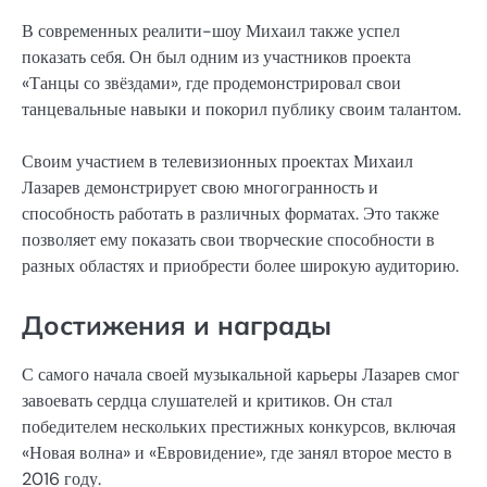
В современных реалити-шоу Михаил также успел
показать себя. Он был одним из участников проекта
«Танцы со звёздами», где продемонстрировал свои
танцевальные навыки и покорил публику своим талантом.
Своим участием в телевизионных проектах Михаил
Лазарев демонстрирует свою многогранность и
способность работать в различных форматах. Это также
позволяет ему показать свои творческие способности в
разных областях и приобрести более широкую аудиторию.
Достижения и награды
С самого начала своей музыкальной карьеры Лазарев смог
завоевать сердца слушателей и критиков. Он стал
победителем нескольких престижных конкурсов, включая
«Новая волна» и «Евровидение», где занял второе место в
2016 году.