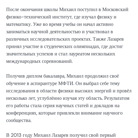
После окончания школы Михаил поступил в Московский
физико-технический институт, где изучал физику и
математику. Уже во время учебы он начал активно
заниматься научной деятельностью и участвовал в
различных исследовательских проектах. Также Лазарев
принял участие в студенческих олимпиадах, где достиг
значительных успехов и стал лауреатом нескольких
международных соревнований.
Получив диплом бакалавра, Михаил продолжил своё
обучение в аспирантуре МФТИ. Он выбрал себе тему
исследования в области физики высоких энергий и провёл
несколько лет, углублённо изучая эту область. Результатом
его работы стала серия научных статей и докладов на
конференциях, которые привлекли внимание научного
сообщества.
В 2013 году Михаил Лазарев получил свой первый