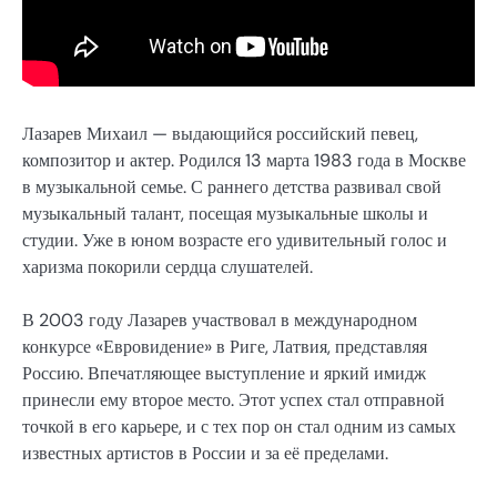
Лазарев Михаил — выдающийся российский певец,
композитор и актер. Родился 13 марта 1983 года в Москве
в музыкальной семье. С раннего детства развивал свой
музыкальный талант, посещая музыкальные школы и
студии. Уже в юном возрасте его удивительный голос и
харизма покорили сердца слушателей.
В 2003 году Лазарев участвовал в международном
конкурсе «Евровидение» в Риге, Латвия, представляя
Россию. Впечатляющее выступление и яркий имидж
принесли ему второе место. Этот успех стал отправной
точкой в его карьере, и с тех пор он стал одним из самых
известных артистов в России и за её пределами.