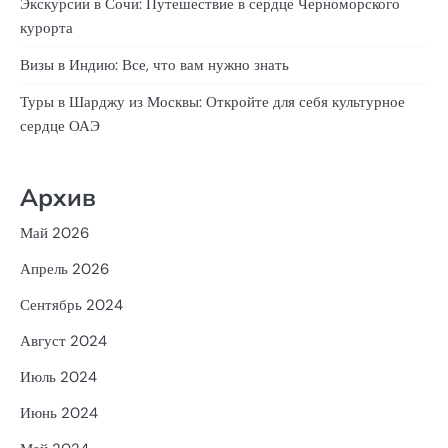
Экскурсии в Сочи: Путешествие в сердце Черноморского
курорта
Визы в Индию: Все, что вам нужно знать
Туры в Шарджу из Москвы: Откройте для себя культурное
сердце ОАЭ
Архив
Май 2026
Апрель 2026
Сентябрь 2024
Август 2024
Июль 2024
Июнь 2024