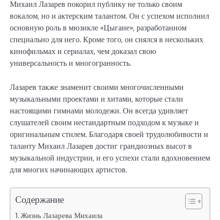
Михаил Лазарев покорил публику не только своим
вокалом, но и актерским талантом. Он с успехом исполнил
основную роль в мюзикле «Цыгане», разработанном
специально для него. Кроме того, он снялся в нескольких
кинофильмах и сериалах, чем доказал свою
универсальность и многогранность.
Лазарев также знаменит своими многочисленными
музыкальными проектами и хитами, которые стали
настоящими гимнами молодежи. Он всегда удивляет
слушателей своим нестандартным подходом к музыке и
оригинальным стилем. Благодаря своей трудолюбивости и
таланту Михаил Лазарев достиг грандиозных высот в
музыкальной индустрии, и его успехи стали вдохновением
для многих начинающих артистов.
Содержание
Жизнь Лазарева Михаила