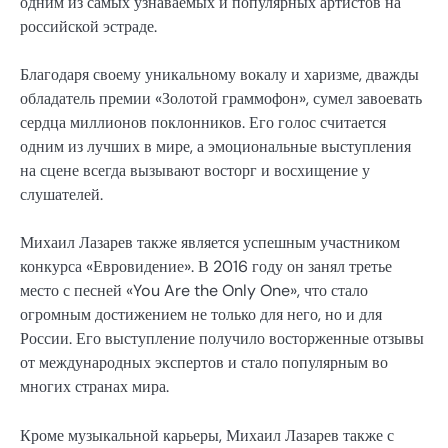
одним из самых узнаваемых и популярных артистов на
российской эстраде.
Благодаря своему уникальному вокалу и харизме, дважды
обладатель премии «Золотой граммофон», сумел завоевать
сердца миллионов поклонников. Его голос считается
одним из лучших в мире, а эмоциональные выступления
на сцене всегда вызывают восторг и восхищение у
слушателей.
Михаил Лазарев также является успешным участником
конкурса «Евровидение». В 2016 году он занял третье
место с песней «You Are the Only One», что стало
огромным достижением не только для него, но и для
России. Его выступление получило восторженные отзывы
от международных экспертов и стало популярным во
многих странах мира.
Кроме музыкальной карьеры, Михаил Лазарев также с