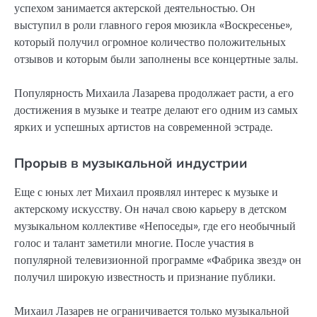
успехом занимается актерской деятельностью. Он
выступил в роли главного героя мюзикла «Воскресенье»,
который получил огромное количество положительных
отзывов и которым были заполнены все концертные залы.
Популярность Михаила Лазарева продолжает расти, а его
достижения в музыке и театре делают его одним из самых
ярких и успешных артистов на современной эстраде.
Прорыв в музыкальной индустрии
Еще с юных лет Михаил проявлял интерес к музыке и
актерскому искусству. Он начал свою карьеру в детском
музыкальном коллективе «Непоседы», где его необычный
голос и талант заметили многие. После участия в
популярной телевизионной программе «Фабрика звезд» он
получил широкую известность и признание публики.
Михаил Лазарев не ограничивается только музыкальной