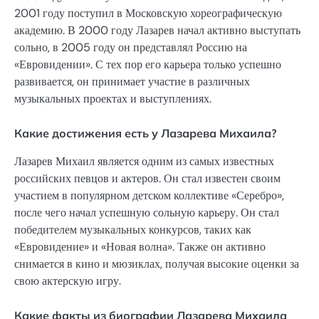
2001 году поступил в Московскую хореографическую
академию. В 2000 году Лазарев начал активно выступать
сольно, в 2005 году он представлял Россию на
«Евровидении». С тех пор его карьера только успешно
развивается, он принимает участие в различных
музыкальных проектах и выступлениях.
Какие достижения есть у Лазарева Михаила?
Лазарев Михаил является одним из самых известных
российских певцов и актеров. Он стал известен своим
участием в популярном детском коллективе «Серебро»,
после чего начал успешную сольную карьеру. Он стал
победителем музыкальных конкурсов, таких как
«Евровидение» и «Новая волна». Также он активно
снимается в кино и мюзиклах, получая высокие оценки за
свою актерскую игру.
Какие факты из биографии Лазарева Михаила