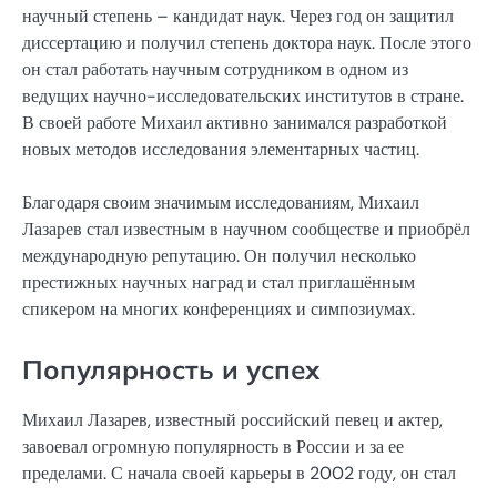
научный степень – кандидат наук. Через год он защитил
диссертацию и получил степень доктора наук. После этого
он стал работать научным сотрудником в одном из
ведущих научно-исследовательских институтов в стране.
В своей работе Михаил активно занимался разработкой
новых методов исследования элементарных частиц.
Благодаря своим значимым исследованиям, Михаил
Лазарев стал известным в научном сообществе и приобрёл
международную репутацию. Он получил несколько
престижных научных наград и стал приглашённым
спикером на многих конференциях и симпозиумах.
Популярность и успех
Михаил Лазарев, известный российский певец и актер,
завоевал огромную популярность в России и за ее
пределами. С начала своей карьеры в 2002 году, он стал