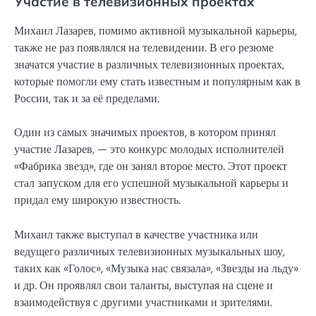
Участие в телевизионных проектах
Михаил Лазарев, помимо активной музыкальной карьеры,
также не раз появлялся на телевидении. В его резюме
значатся участие в различных телевизионных проектах,
которые помогли ему стать известным и популярным как в
России, так и за её пределами.
Один из самых значимых проектов, в котором принял
участие Лазарев, — это конкурс молодых исполнителей
«Фабрика звезд», где он занял второе место. Этот проект
стал запуском для его успешной музыкальной карьеры и
придал ему широкую известность.
Михаил также выступал в качестве участника или
ведущего различных телевизионных музыкальных шоу,
таких как «Голос», «Музыка нас связала», «Звезды на льду»
и др. Он проявлял свои таланты, выступая на сцене и
взаимодействуя с другими участниками и зрителями.