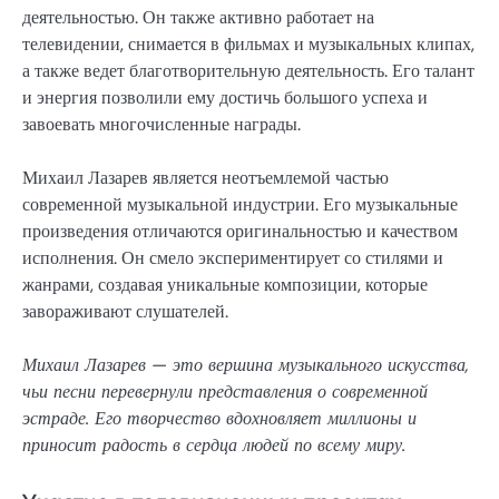
деятельностью. Он также активно работает на
телевидении, снимается в фильмах и музыкальных клипах,
а также ведет благотворительную деятельность. Его талант
и энергия позволили ему достичь большого успеха и
завоевать многочисленные награды.
Михаил Лазарев является неотъемлемой частью
современной музыкальной индустрии. Его музыкальные
произведения отличаются оригинальностью и качеством
исполнения. Он смело экспериментирует со стилями и
жанрами, создавая уникальные композиции, которые
завораживают слушателей.
Михаил Лазарев — это вершина музыкального искусства,
чьи песни перевернули представления о современной
эстраде. Его творчество вдохновляет миллионы и
приносит радость в сердца людей по всему миру.