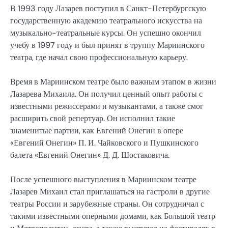
В 1993 году Лазарев поступил в Санкт-Петербургскую
государственную академию театрального искусства на
музыкально-театральные курсы. Он успешно окончил
учебу в 1997 году и был принят в труппу Мариинского
театра, где начал свою профессиональную карьеру.
Время в Мариинском театре было важным этапом в жизни
Лазарева Михаила. Он получил ценный опыт работы с
известными режиссерами и музыкантами, а также смог
расширить свой репертуар. Он исполнил такие
знаменитые партии, как Евгений Онегин в опере
«Евгений Онегин» П. И. Чайковского и Пушкинского
балета «Евгений Онегин» Д. Д. Шостаковича.
После успешного выступления в Мариинском театре
Лазарев Михаил стал приглашаться на гастроли в другие
театры России и зарубежные страны. Он сотрудничал с
такими известными оперными домами, как Большой театр