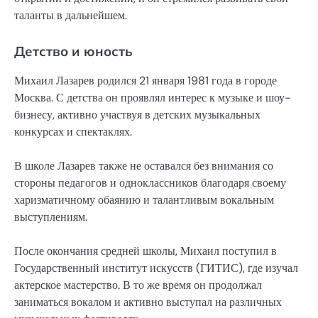
таланты в дальнейшем.
Детство и юность
Михаил Лазарев родился 21 января 1981 года в городе
Москва. С детства он проявлял интерес к музыке и шоу-
бизнесу, активно участвуя в детских музыкальных
конкурсах и спектаклях.
В школе Лазарев также не оставался без внимания со
стороны педагогов и одноклассников благодаря своему
харизматичному обаянию и талантливым вокальным
выступлениям.
После окончания средней школы, Михаил поступил в
Государственный институт искусств (ГИТИС), где изучал
актерское мастерство. В то же время он продолжал
заниматься вокалом и активно выступал на различных