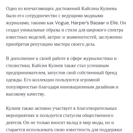
Одно из впечатляющих достижений Кайсина Кулиева
было его сотрудничество с ведущими модными
журналами, такими как Vogue, Harper’s Bazaar и Elle. Он
создал уникальные образы и стили для широкого спектра
известных моделей, актрис и знаменитостей, заслуженно
приобретая репутацию мастера своего дела.
В дополнение к своей работе в сфере журналистики и
стилистики, Кайсин Кулиев также стал успешным
предпринимателем, запустив свой собственный бренд
одежды. Его коллекции пользуются огромной
популярностью благодаря инновационным дизайнам и
высокому качеству.
Кулиев также активно участвует в благотворительных
мероприятиях и пользуется статусом общественного
деятеля. Он не только вносит вклад в мир моды, но и
старается использовать свою известность для поддержки