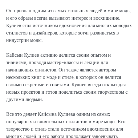
Он признан одним из самых стильных людей в мире моды,
и его образы всегда вызывают интерес и восхищение.
Кулиев стал источником вдохновения для многих молодых
стилистов и дизайнеров, которые хотят развиваться в
индустрии моды.
Кайсын Кулиев активно делится своим опытом и
знаниями, проводя мастер-классы и лекции для
начинающих стилистов. Он также является автором
нескольких книг о моде и стиле, в которых он делится
своими секретами и советами. Кулиев всегда открыт для
новых проектов и готов поделиться своим творчеством с
другими людьми.
Все это делает Кайсына Кулиева одним из самых
популярных и влиятельных стилистов в мире моды. Его
творчество и стиль стали источником вдохновения для
многих людей, и его работа продолжает завоевывать