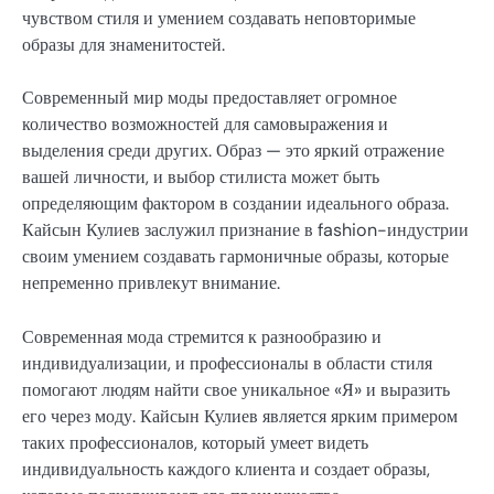
чувством стиля и умением создавать неповторимые
образы для знаменитостей.
Современный мир моды предоставляет огромное
количество возможностей для самовыражения и
выделения среди других. Образ — это яркий отражение
вашей личности, и выбор стилиста может быть
определяющим фактором в создании идеального образа.
Кайсын Кулиев заслужил признание в fashion-индустрии
своим умением создавать гармоничные образы, которые
непременно привлекут внимание.
Современная мода стремится к разнообразию и
индивидуализации, и профессионалы в области стиля
помогают людям найти свое уникальное «Я» и выразить
его через моду. Кайсын Кулиев является ярким примером
таких профессионалов, который умеет видеть
индивидуальность каждого клиента и создает образы,