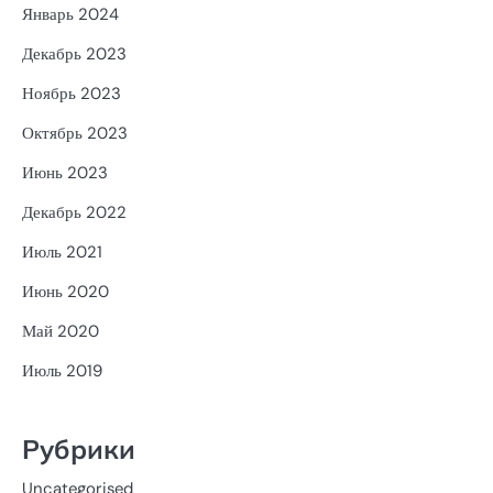
Январь 2024
Декабрь 2023
Ноябрь 2023
Октябрь 2023
Июнь 2023
Декабрь 2022
Июль 2021
Июнь 2020
Май 2020
Июль 2019
Рубрики
Uncategorised