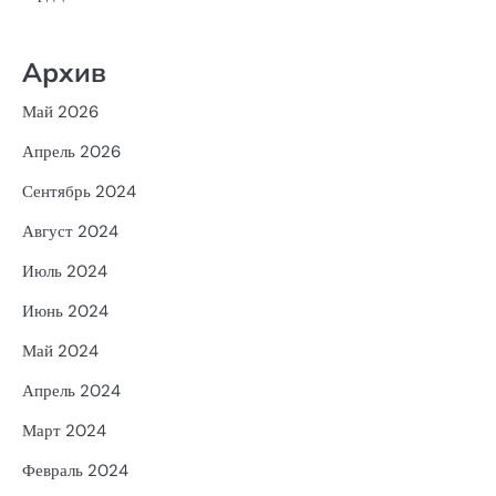
Архив
Май 2026
Апрель 2026
Сентябрь 2024
Август 2024
Июль 2024
Июнь 2024
Май 2024
Апрель 2024
Март 2024
Февраль 2024