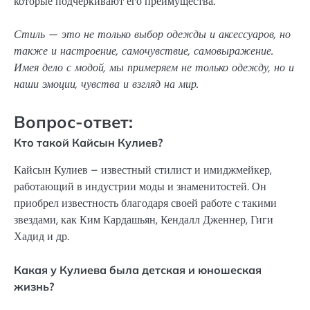
которые подчеркивают его преимущества.
Стиль — это не только выбор одежды и аксессуаров, но
также и настроение, самочувствие, самовыражение.
Имея дело с модой, мы примеряем не только одежду, но и
наши эмоции, чувства и взгляд на мир.
Вопрос-ответ:
Кто такой Кайсын Кулиев?
Кайсын Кулиев – известный стилист и имиджмейкер,
работающий в индустрии моды и знаменитостей. Он
приобрел известность благодаря своей работе с такими
звездами, как Ким Кардашьян, Кендалл Дженнер, Гиги
Хадид и др.
Какая у Кулиева была детская и юношеская
жизнь?