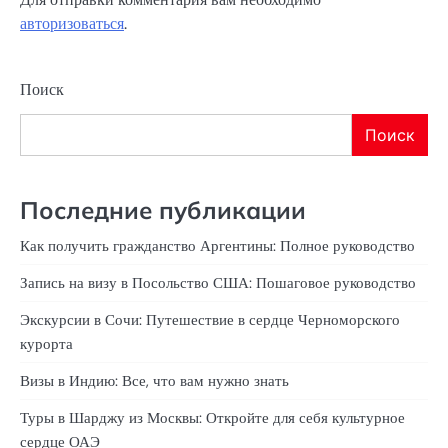
авторизоваться
.
Поиск
Поиск
Последние публикации
Как получить гражданство Аргентины: Полное руководство
Запись на визу в Посольство США: Пошаговое руководство
Экскурсии в Сочи: Путешествие в сердце Черноморского
курорта
Визы в Индию: Все, что вам нужно знать
Туры в Шарджу из Москвы: Откройте для себя культурное
сердце ОАЭ