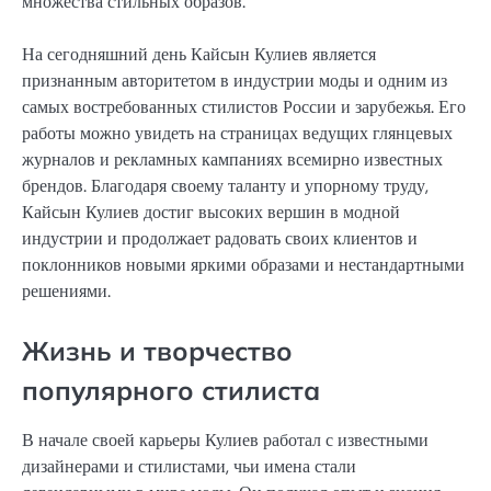
множества стильных образов.
На сегодняшний день Кайсын Кулиев является
признанным авторитетом в индустрии моды и одним из
самых востребованных стилистов России и зарубежья. Его
работы можно увидеть на страницах ведущих глянцевых
журналов и рекламных кампаниях всемирно известных
брендов. Благодаря своему таланту и упорному труду,
Кайсын Кулиев достиг высоких вершин в модной
индустрии и продолжает радовать своих клиентов и
поклонников новыми яркими образами и нестандартными
решениями.
Жизнь и творчество
популярного стилиста
В начале своей карьеры Кулиев работал с известными
дизайнерами и стилистами, чьи имена стали