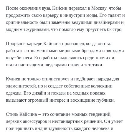
После окончания вуза, Кайсин переехал в Москву, чтобы
продолжить свою карьеру в индустрии моды. Его талант и
оригинальность были замечены ведущими дизайнерами и
модными журналами, что помогло ему преуспеть быстро.
Прорыв в карьере Кайсина произошел, когда он стал
работать со знаменитыми мировыми брендами и звездами
шоу-бизнеса. Его работы выделялись среди прочих и
стали настоящими шедеврами стиля и эстетики.
Кулиев не только стилистирует и подбирает наряды для
знаменитостей, но и создает собственные коллекции
одежды. Его дизайн и показы на модных показах
вызывают огромный интерес и восхищение публики.
Стиль Кайсина – это сочетание модных тенденций,
дерзких аксессуаров и нестандартных решений. Он умеет
подчеркивать индивидуальность каждого человека и