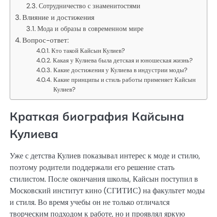
Сотрудничество с знаменитостями
Влияние и достижения
Мода и образы в современном мире
Вопрос-ответ:
Кто такой Кайсын Кулиев?
Какая у Кулиева была детская и юношеская жизнь?
Какие достижения у Кулиева в индустрии моды?
Какие принципы и стиль работы применяет Кайсын
Кулиев?
Краткая биография Кайсына
Кулиева
Уже с детства Кулиев показывал интерес к моде и стилю,
поэтому родители поддержали его решение стать
стилистом. После окончания школы, Кайсын поступил в
Московский институт кино (СГИТИС) на факультет моды
и стиля. Во время учебы он не только отличался
творческим подходом к работе, но и проявлял яркую