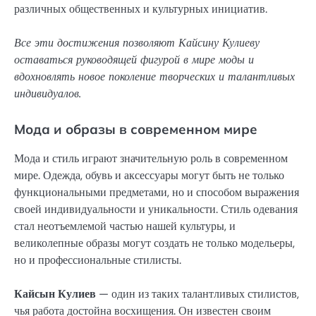
различных общественных и культурных инициатив.
Все эти достижения позволяют Кайсину Кулиеву
оставаться руководящей фигурой в мире моды и
вдохновлять новое поколение творческих и талантливых
индивидуалов.
Мода и образы в современном мире
Мода и стиль играют значительную роль в современном
мире. Одежда, обувь и аксессуары могут быть не только
функциональными предметами, но и способом выражения
своей индивидуальности и уникальности. Стиль одевания
стал неотъемлемой частью нашей культуры, и
великолепные образы могут создать не только модельеры,
но и профессиональные стилисты.
Кайсын Кулиев
— один из таких талантливых стилистов,
чья работа достойна восхищения. Он известен своим