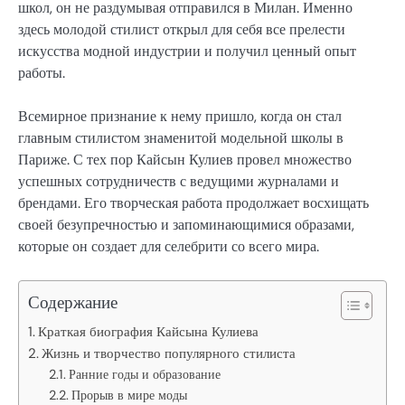
школ, он не раздумывая отправился в Милан. Именно
здесь молодой стилист открыл для себя все прелести
искусства модной индустрии и получил ценный опыт
работы.
Всемирное признание к нему пришло, когда он стал
главным стилистом знаменитой модельной школы в
Париже. С тех пор Кайсын Кулиев провел множество
успешных сотрудничеств с ведущими журналами и
брендами. Его творческая работа продолжает восхищать
своей безупречностью и запоминающимися образами,
которые он создает для селебрити со всего мира.
Содержание
Краткая биография Кайсына Кулиева
Жизнь и творчество популярного стилиста
Ранние годы и образование
Прорыв в мире моды