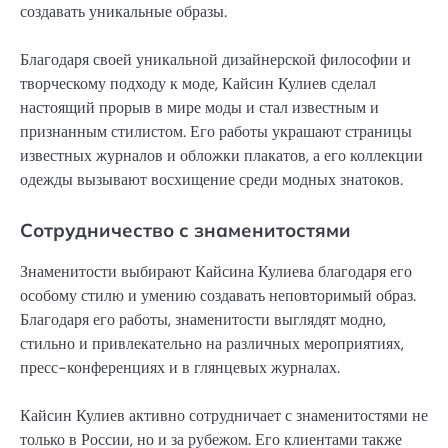
создавать уникальные образы.
Благодаря своей уникальной дизайнерской философии и
творческому подходу к моде, Кайсин Кулиев сделал
настоящий прорыв в мире моды и стал известным и
признанным стилистом. Его работы украшают страницы
известных журналов и обложки плакатов, а его коллекции
одежды вызывают восхищение среди модных знатоков.
Сотрудничество с знаменитостями
Знаменитости выбирают Кайсина Кулиева благодаря его
особому стилю и умению создавать неповторимый образ.
Благодаря его работы, знаменитости выглядят модно,
стильно и привлекательно на различных мероприятиях,
пресс-конференциях и в глянцевых журналах.
Кайсин Кулиев активно сотрудничает с знаменитостями не
только в России, но и за рубежом. Его клиентами также