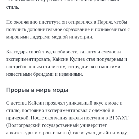
стиль.
По окончанию института он отправился в Париж, чтобы
получить дополнительное образование и познакомиться с
мировыми лидерами модной индустрии.
Благодаря своей трудолюбивости, таланту и смелости
экспериментировать, Кайсин Кулиев стал популярным и
востребованным стилистом, сотрудничая со многими
известными брендами и изданиями.
Прорыв в мире моды
С детства Кайсин проявлял уникальный вкус к моде и
стилю, постоянно экспериментировал с одеждой и
прической. После окончания школы поступил в ВГУАХТ
(Волгоградский государственный университет
архитектуры и строительства), где изучал дизайн и моду.