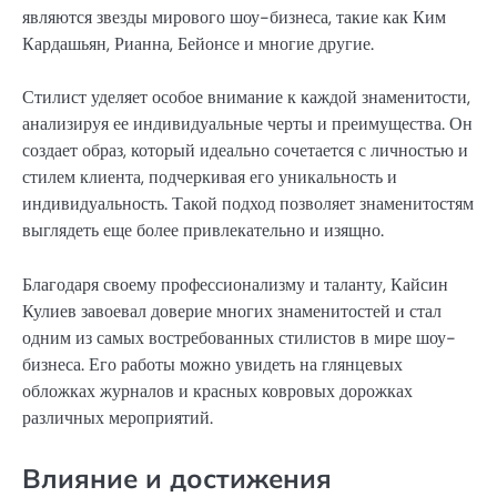
являются звезды мирового шоу-бизнеса, такие как Ким
Кардашьян, Рианна, Бейонсе и многие другие.
Стилист уделяет особое внимание к каждой знаменитости,
анализируя ее индивидуальные черты и преимущества. Он
создает образ, который идеально сочетается с личностью и
стилем клиента, подчеркивая его уникальность и
индивидуальность. Такой подход позволяет знаменитостям
выглядеть еще более привлекательно и изящно.
Благодаря своему профессионализму и таланту, Кайсин
Кулиев завоевал доверие многих знаменитостей и стал
одним из самых востребованных стилистов в мире шоу-
бизнеса. Его работы можно увидеть на глянцевых
обложках журналов и красных ковровых дорожках
различных мероприятий.
Влияние и достижения