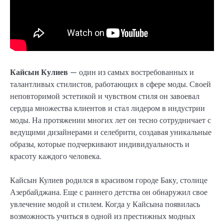
Кайсын Кулиев
— один из самых востребованных и
талантливых стилистов, работающих в сфере моды. Своей
неповторимой эстетикой и чувством стиля он завоевал
сердца множества клиентов и стал лидером в индустрии
моды. На протяжении многих лет он тесно сотрудничает с
ведущими дизайнерами и селебрити, создавая уникальные
образы, которые подчеркивают индивидуальность и
красоту каждого человека.
Кайсын Кулиев родился в красивом городе Баку, столице
Азербайджана. Еще с раннего детства он обнаружил свое
увлечение модой и стилем. Когда у Кайсына появилась
возможность учиться в одной из престижных модных