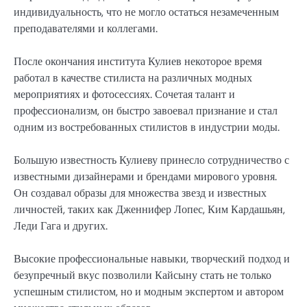
индивидуальность, что не могло остаться незамеченным
преподавателями и коллегами.
После окончания института Кулиев некоторое время
работал в качестве стилиста на различных модных
мероприятиях и фотосессиях. Сочетая талант и
профессионализм, он быстро завоевал признание и стал
одним из востребованных стилистов в индустрии моды.
Большую известность Кулиеву принесло сотрудничество с
известными дизайнерами и брендами мирового уровня.
Он создавал образы для множества звезд и известных
личностей, таких как Дженнифер Лопес, Ким Кардашьян,
Леди Гага и других.
Высокие профессиональные навыки, творческий подход и
безупречный вкус позволили Кайсыну стать не только
успешным стилистом, но и модным экспертом и автором