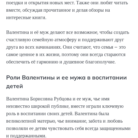
поездки и открытия новых мест. Также они любят читать
вместе, обсуждая прочитанное и делая обзоры на
интересные книги.
Валентина и её муж делают все возможное, чтобы создать
счастливую семейную атмосферу и поддерживают друг
друга во всех начинаниях. Они считают, что семья – это
самое ценное в их жизни, поэтому они всегда стараются
обеспечить её гармонию и душевное благополучие.
Роли Валентины и ее мужа в воспитании
детей
Валентина Борисовна Рубцова и ее муж, чье имя
неизвестно широкой публике, вместе играли ключевую
роль в воспитании своих детей. Валентина была
великолепной матерью, чье внимание, забота и любовь
позволяли ее детям чувствовать себя всегда защищенными
и поддержанными.