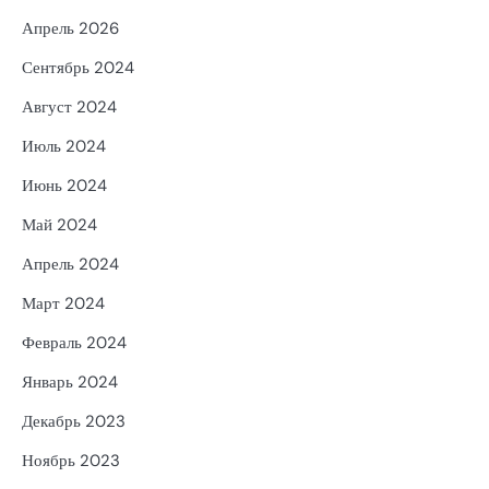
Апрель 2026
Сентябрь 2024
Август 2024
Июль 2024
Июнь 2024
Май 2024
Апрель 2024
Март 2024
Февраль 2024
Январь 2024
Декабрь 2023
Ноябрь 2023