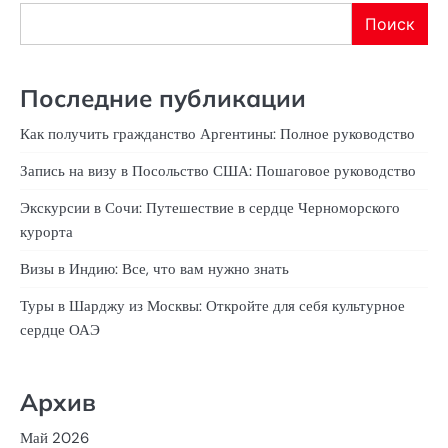
Поиск
Последние публикации
Как получить гражданство Аргентины: Полное руководство
Запись на визу в Посольство США: Пошаговое руководство
Экскурсии в Сочи: Путешествие в сердце Черноморского
курорта
Визы в Индию: Все, что вам нужно знать
Туры в Шарджу из Москвы: Откройте для себя культурное
сердце ОАЭ
Архив
Май 2026