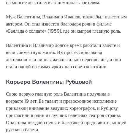
на многие десятилетия запомнилась зрителям.
Муж Валентины, Владимир Ивашов, также был известным
актером. Он стал известен благодаря роли в фильме
«Баллада о солдате» (1959), где он сыграл главную роль.
Валентина и Владимир долгое время работали вместе и
вели совместную жизнь. Их профессиональная
деятельность и личная жизнь сильно переплелись, и они
стали одной из самых ярких пар советского кино.
Карьера Валентины Рубцовой
Свою первую главную роль Валентина получила в
возрасте 19 лет. Ее талант и превосходное исполнение
привлекли внимание ведущих хореографов, и Рубцову
пригласили в один из лучших балетных театров страны.
Она стала звездой сцены и блестящей представительницей
русского балета.