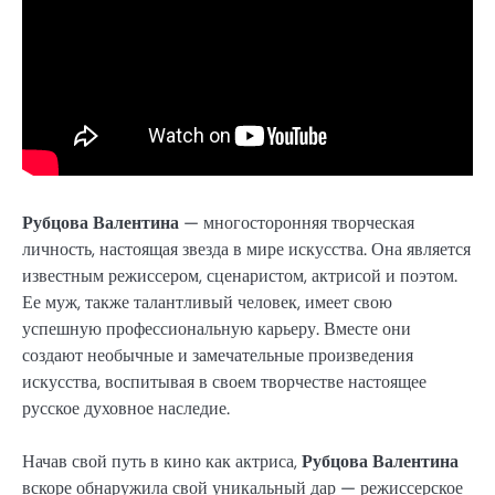
Рубцова Валентина
— многосторонняя творческая
личность, настоящая звезда в мире искусства. Она является
известным режиссером, сценаристом, актрисой и поэтом.
Ее муж, также талантливый человек, имеет свою
успешную профессиональную карьеру. Вместе они
создают необычные и замечательные произведения
искусства, воспитывая в своем творчестве настоящее
русское духовное наследие.
Начав свой путь в кино как актриса,
Рубцова Валентина
вскоре обнаружила свой уникальный дар — режиссерское