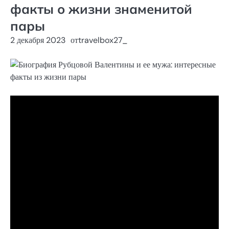
факты о жизни знаменитой
пары
2 декабря 2023
от
travelbox27_