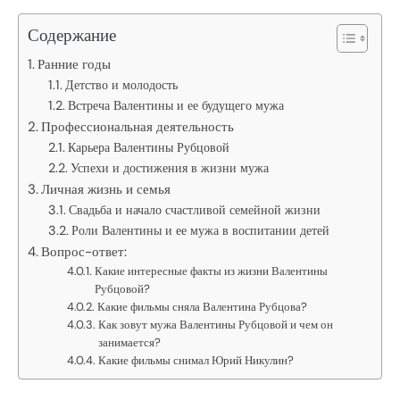
Содержание
Ранние годы
Детство и молодость
Встреча Валентины и ее будущего мужа
Профессиональная деятельность
Карьера Валентины Рубцовой
Успехи и достижения в жизни мужа
Личная жизнь и семья
Свадьба и начало счастливой семейной жизни
Роли Валентины и ее мужа в воспитании детей
Вопрос-ответ:
Какие интересные факты из жизни Валентины
Рубцовой?
Какие фильмы сняла Валентина Рубцова?
Как зовут мужа Валентины Рубцовой и чем он
занимается?
Какие фильмы снимал Юрий Никулин?