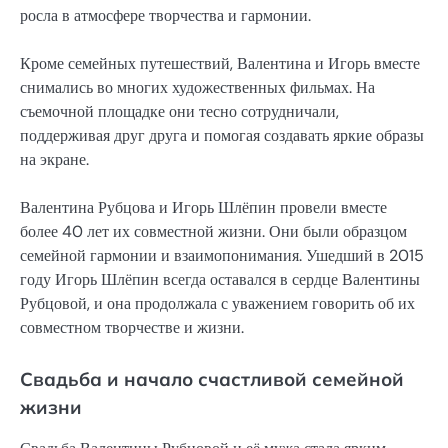
росла в атмосфере творчества и гармонии.
Кроме семейных путешествий, Валентина и Игорь вместе
снимались во многих художественных фильмах. На
съемочной площадке они тесно сотрудничали,
поддерживая друг друга и помогая создавать яркие образы
на экране.
Валентина Рубцова и Игорь Шлёпин провели вместе
более 40 лет их совместной жизни. Они были образцом
семейной гармонии и взаимопонимания. Ушедший в 2015
году Игорь Шлёпин всегда оставался в сердце Валентины
Рубцовой, и она продолжала с уважением говорить об их
совместном творчестве и жизни.
Свадьба и начало счастливой семейной
жизни