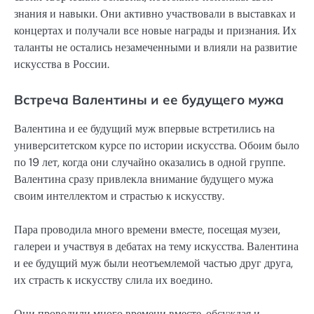
знания и навыки. Они активно участвовали в выставках и
концертах и получали все новые награды и признания. Их
таланты не остались незамеченными и влияли на развитие
искусства в России.
Встреча Валентины и ее будущего мужа
Валентина и ее будущий муж впервые встретились на
университетском курсе по истории искусства. Обоим было
по 19 лет, когда они случайно оказались в одной группе.
Валентина сразу привлекла внимание будущего мужа
своим интеллектом и страстью к искусству.
Пара проводила много времени вместе, посещая музеи,
галереи и участвуя в дебатах на тему искусства. Валентина
и ее будущий муж были неотъемлемой частью друг друга,
их страсть к искусству слила их воедино.
Они проводили много времени вместе, обсуждая и