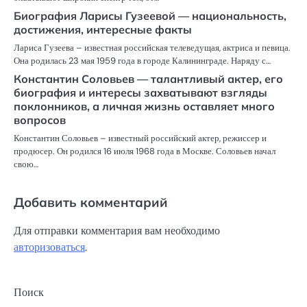
Биография Ларисы Гузеевой — национальность,
достижения, интересные факты
Лариса Гузеева – известная российская телеведущая, актриса и певица.
Она родилась 23 мая 1959 года в городе Калининграде. Наряду с…
Константин Соловьев — талантливый актер, его
биография и интересы захватывают взгляды
поклонников, а личная жизнь оставляет много
вопросов
Константин Соловьев – известный российский актер, режиссер и
продюсер. Он родился 16 июля 1968 года в Москве. Соловьев начал
свою…
Добавить комментарий
Для отправки комментария вам необходимо
авторизоваться
.
Поиск