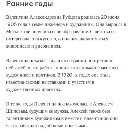
Ранние годы
Валентина Александровна Рубцова родилась 20 июня
1905 года в семье инженера и художницы. Она выросла в
Москве, где получила свое образование. С детства ее
интересовало искусство, и она начала заниматься
живописью и рисованием.
Валентина показала талант в создании портретов и
пейзажей, и эти работы привлекли внимание местных
художников и критиков. В 1920-х годах она стала
известна своими выставками и участием в
художественных проектах.
В те же годы Валентина познакомилась с Алексеем
Шиловым, будущим ее мужем. Алексей также был
талантливым художником и вместе с Валентиной они
часто работали над общими проектами.