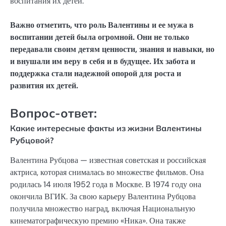
воспитания их детей.
Важно отметить, что роль Валентины и ее мужа в
воспитании детей была огромной. Они не только
передавали своим детям ценности, знания и навыки, но
и внушали им веру в себя и в будущее. Их забота и
поддержка стали надежной опорой для роста и
развития их детей.
Вопрос-ответ:
Какие интересные факты из жизни Валентины
Рубцовой?
Валентина Рубцова — известная советская и российская
актриса, которая снималась во множестве фильмов. Она
родилась 14 июля 1952 года в Москве. В 1974 году она
окончила ВГИК. За свою карьеру Валентина Рубцова
получила множество наград, включая Национальную
кинематографическую премию «Ника». Она также