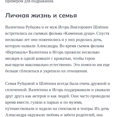
примером для подражания.
Личная жизнь и семья
Валентина Рубцова и ее муж Игорь Викторович Шлёпин
встретились на съемках фильма «Каменная душа». Спустя
несколько лет они поженились и у них родилась дочь,
которую назвали Александра. Во время съемок фильма
«Вертикаль» Валентина и Игорь прожили несколько
месяцев в одной комнате с кроватью, чтобы герои
выглядели максимально естественно. Это помогло им еще
больше сблизиться и укрепило их отношения.
Семья Рубцовой и Шлёпина всегда была очень дружной и
сплоченной. Валентина и Игорь поддерживали и уважали
друг друга как актеров и как людей. Они часто проводили
время вместе, гуляли в парках и по музеям,
путешествовали и ходили на спектакли в театры. Их дочь
Александра окружали любовь и забота родителей, она