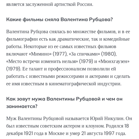
является заслуженной артисткой России.
Какие фильмы сняла Валентина Рубцова?
Валентина Рубцова снялась во множестве фильмов, и в ее
фильмографии есть как драматические, так и комедийные
работы. Некоторые из ее самых известных фильмов
включают «Мимино» (1977), «За спичками» (1980),
«Место встречи изменить нельзя» (1979) и «Мюнхгаузен»
(1979). Ее талант и профессионализм позволили ей
работать с известными режиссерами и актерами и сделать
ее имя известным в кинематографической индустрии.
Как зовут мужа Валентины Рубцовой и чем он
занимается?
Муж Валентины Рубцовой называется Юрий Никулин. Он
был известным советским актером и клоуном. Родился 18
декабря 1921 года в Москве и умер 21 августа 1997 года.