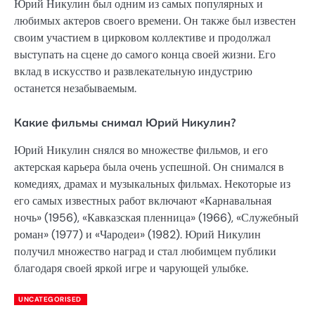
Юрий Никулин был одним из самых популярных и
любимых актеров своего времени. Он также был известен
своим участием в цирковом коллективе и продолжал
выступать на сцене до самого конца своей жизни. Его
вклад в искусство и развлекательную индустрию
останется незабываемым.
Какие фильмы снимал Юрий Никулин?
Юрий Никулин снялся во множестве фильмов, и его
актерская карьера была очень успешной. Он снимался в
комедиях, драмах и музыкальных фильмах. Некоторые из
его самых известных работ включают «Карнавальная
ночь» (1956), «Кавказская пленница» (1966), «Служебный
роман» (1977) и «Чародеи» (1982). Юрий Никулин
получил множество наград и стал любимцем публики
благодаря своей яркой игре и чарующей улыбке.
UNCATEGORISED