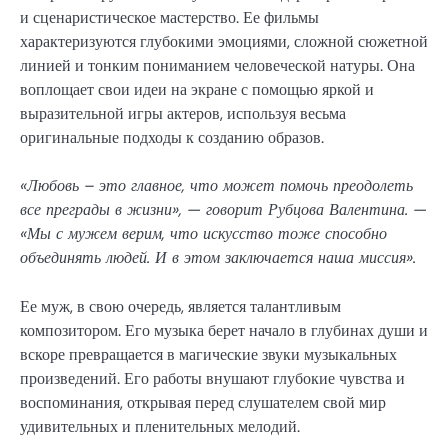
и сценаристическое мастерство. Ее фильмы
характеризуются глубокими эмоциями, сложной сюжетной
линией и тонким пониманием человеческой натуры. Она
воплощает свои идеи на экране с помощью яркой и
выразительной игры актеров, используя весьма
оригинальные подходы к созданию образов.
«Любовь – это главное, что может помочь преодолеть
все преграды в жизни», — говорит Рубцова Валентина. —
«Мы с мужем верим, что искусство тоже способно
объединять людей. И в этом заключается наша миссия».
Ее муж, в свою очередь, является талантливым
композитором. Его музыка берет начало в глубинах души и
вскоре превращается в магические звуки музыкальных
произведений. Его работы внушают глубокие чувства и
воспоминания, открывая перед слушателем свой мир
удивительных и пленительных мелодий.