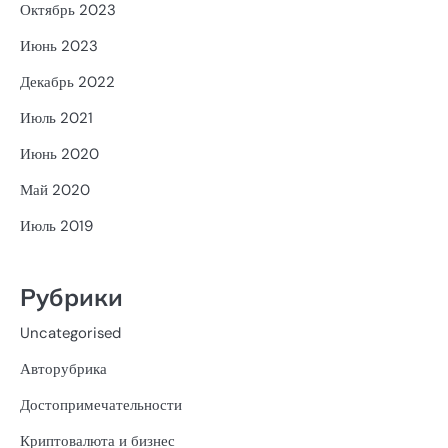
Октябрь 2023
Июнь 2023
Декабрь 2022
Июль 2021
Июнь 2020
Май 2020
Июль 2019
Рубрики
Uncategorised
Авторубрика
Достопримечательности
Криптовалюта и бизнес