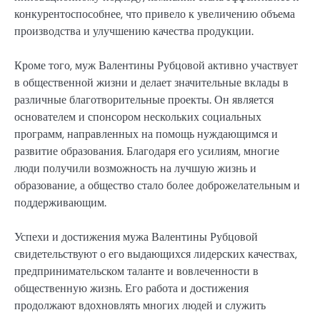
конкурентоспособнее, что привело к увеличению объема
производства и улучшению качества продукции.
Кроме того, муж Валентины Рубцовой активно участвует
в общественной жизни и делает значительные вклады в
различные благотворительные проекты. Он является
основателем и спонсором нескольких социальных
программ, направленных на помощь нуждающимся и
развитие образования. Благодаря его усилиям, многие
люди получили возможность на лучшую жизнь и
образование, а общество стало более доброжелательным и
поддерживающим.
Успехи и достижения мужа Валентины Рубцовой
свидетельствуют о его выдающихся лидерских качествах,
предпринимательском таланте и вовлеченности в
общественную жизнь. Его работа и достижения
продолжают вдохновлять многих людей и служить