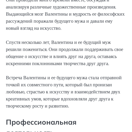
анализируя различные художественные произведения.
Выдающийся мозг Валентины и мудрость ее философских
рассуждений поражали будущего мужа и давали ему
новый взгляд на искусство.
Спустя несколько лет, Валентина и ее будущий муж
решили пожениться. Они продолжали поддерживать свое
общение о искусстве и влиять друг на друга, оставаясь
искренними поклонниками творчества друг друга.
Встреча Валентины и ее будущего мужа стала отправной
точкой их совместного пути, который был пронизан
любовью, страстью к искусству и взаимодействием двух
креативных умов, которые вдохновляли друг друга к
творческому росту и развитию.
Профессиональная