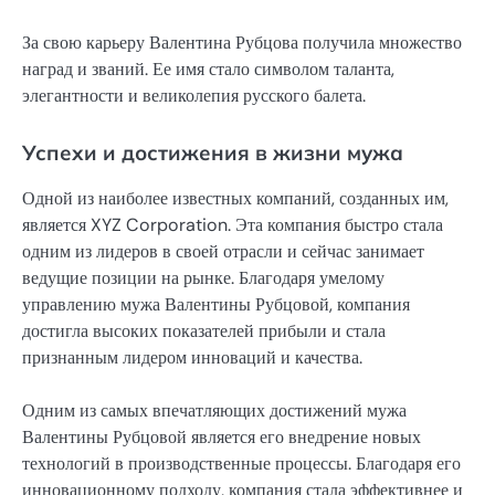
За свою карьеру Валентина Рубцова получила множество
наград и званий. Ее имя стало символом таланта,
элегантности и великолепия русского балета.
Успехи и достижения в жизни мужа
Одной из наиболее известных компаний, созданных им,
является XYZ Corporation. Эта компания быстро стала
одним из лидеров в своей отрасли и сейчас занимает
ведущие позиции на рынке. Благодаря умелому
управлению мужа Валентины Рубцовой, компания
достигла высоких показателей прибыли и стала
признанным лидером инноваций и качества.
Одним из самых впечатляющих достижений мужа
Валентины Рубцовой является его внедрение новых
технологий в производственные процессы. Благодаря его
инновационному подходу, компания стала эффективнее и