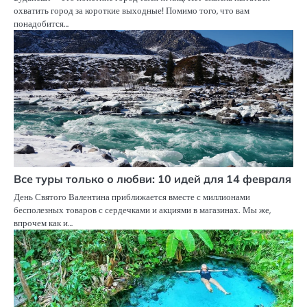
охватить город за короткие выходные! Помимо того, что вам
понадобится…
Все туры только о любви: 10 идей для 14 февраля
День Святого Валентина приближается вместе с миллионами
бесполезных товаров с сердечками и акциями в магазинах. Мы же,
впрочем как и…