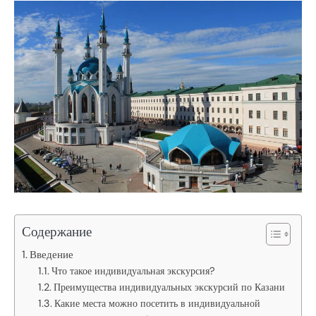
Содержание
Введение
Что такое индивидуальная экскурсия?
Преимущества индивидуальных экскурсий по Казани
Какие места можно посетить в индивидуальной