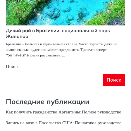
Дикий рай в Бразилии: национальный парк
Жалапао
Бразилия – большая и удивительная страна. Часто туристы даже не
знают, сколько чудес она может предложить. Тревел-эксперт
YouTravel.me Елена рассказывает,…
Поиск
Поиск
Последние публикации
Как получить гражданство Аргентины: Полное руководство
Запись на визу в Посольство США: Пошаговое руководство