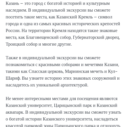
Казань – это город с богатой историей и культурным
наследием. В индивидуальной экскурсии вы сможете
посетить такие места, как Казанский Кремль – символ
города и одна из самых красивых исторических крепостей
России. На территории Кремля находятся такие знаковые
места, как Благовещенский собор, Губернаторский дворец,
Троицкий собор и многие другие.
Также в индивидуальной экскурсии вы сможете
познакомиться с красивыми соборами и мечетями Казани,
такими как Спасская церковь, Мариинская мечеть и Кул-
Шариф. Вы узнаете историю этих знаковых сооружений и
насладитесь их уникальной архитектурой.
Не менее интересными местами для посещения являются
Казанский университет, Царицынский парк и Казанский
аквапарк. В индивидуальной экскурсии вы сможете узнать
о богатой истории Казанского университета, насладиться
красотой парковой зоны Царицынского парка и отдохнуть