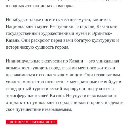
в водных аттракционах аквапарка.
Не забудьте также посетить местные музеи, такие как
Национальный музей Республики Татарстан, Казанский
государственный художественный музей и Эрмитаж-
Казань. Они раскроют перед вами богатую культурную и
историческую сущность города.
Индивидуальные экскурсии по Казани – это уникальная
возможность увидеть город глазами местного жителя и
познакомиться с его настоящим лицом. Они позволят вам
увидеть множество интересных мест, которые не войдут в
стандартный туристический маршрут, и погрузиться в
атмосферу настоящей Казани. Не упустите возможность
открыть этот уникальный город с новой стороны и сделать
свое путешествие незабываемым.
ДОСТОПРИМЕЧАТЕЛЬНОСТИ