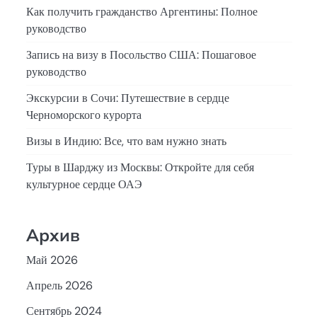
Как получить гражданство Аргентины: Полное
руководство
Запись на визу в Посольство США: Пошаговое
руководство
Экскурсии в Сочи: Путешествие в сердце
Черноморского курорта
Визы в Индию: Все, что вам нужно знать
Туры в Шарджу из Москвы: Откройте для себя
культурное сердце ОАЭ
Архив
Май 2026
Апрель 2026
Сентябрь 2024