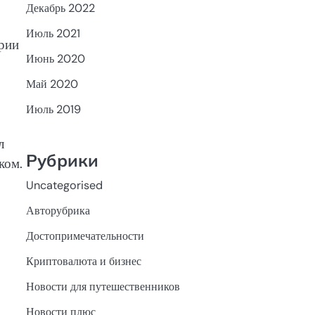
Декабрь 2022
Июль 2021
ории
Июнь 2020
Май 2020
Июль 2019
л
Рубрики
ком.
Uncategorised
Авторубрика
Достопримечательности
Криптовалюта и бизнес
Новости для путешественников
Новости плюс