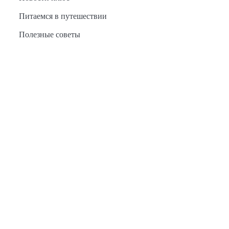
Питаемся в путешествии
Полезные советы