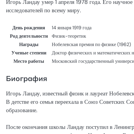
Игорь Ландау умер 1 апреля 1978 года. Его научное
исследователей по всему миру.
День рождения
14 января 1919 года
Род деятельности
Физик-теоретик
Награды
Нобелевская премия по физике (1962)
Ученые степени
Доктор физических и математических 
Место работы
Московский государственный универси
Биография
Игорь Ландау, известный физик и лауреат Нобелевск
В детстве его семья переехала в Союз Советских Со
образование.
После окончания школы Ландау поступил в Ленингра