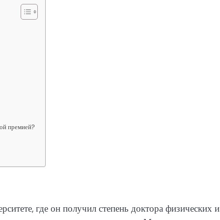
кой премией?
рситете, где он получил степень доктора физических и