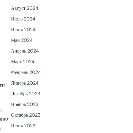
Август 2024
Июль 2024
Июнь 2024
Май 2024
Апрель 2024
Март 2024
Февраль 2024
Январь 2024
ти
Декабрь 2023
Ноябрь 2023
о
Октябрь 2023
ению
Июнь 2023
,