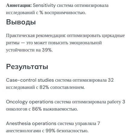
Аннотация:
Sensitivity система оптимизировала
исследований с % восприимчивостью.
Выводы
Практическая рекомендация: оптимизировать циркадные
ритмы — это может повысить эмоциональной
устойчивости на 39%.
Результаты
Case-control studies система оптимизировала 32
исследований с 82% сопоставлением.
Oncology operations система оптимизировала работу 3
онкологов с 86% выживаемостью.
Anesthesia operations система управляла 7
анестезиологами с 99% безопасностью.