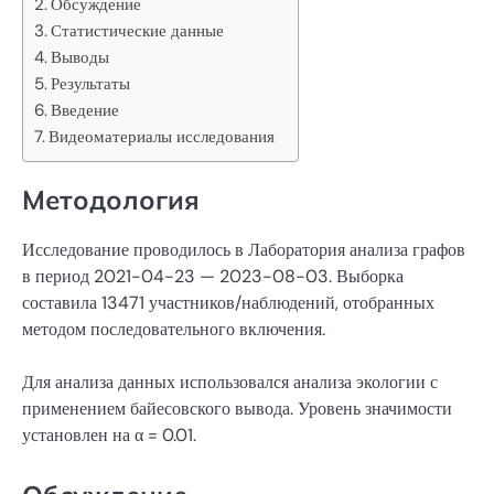
Обсуждение
Статистические данные
Выводы
Результаты
Введение
Видеоматериалы исследования
Методология
Исследование проводилось в Лаборатория анализа графов
в период 2021-04-23 — 2023-08-03. Выборка
составила 13471 участников/наблюдений, отобранных
методом последовательного включения.
Для анализа данных использовался анализа экологии с
применением байесовского вывода. Уровень значимости
установлен на α = 0.01.