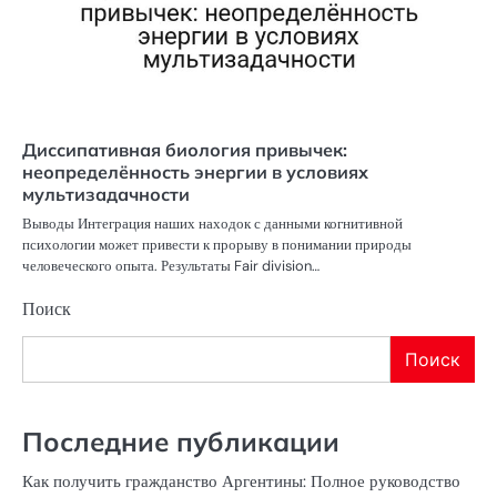
Диссипативная биология привычек:
неопределённость энергии в условиях
мультизадачности
Выводы Интеграция наших находок с данными когнитивной
психологии может привести к прорыву в понимании природы
человеческого опыта. Результаты Fair division…
Поиск
Поиск
Последние публикации
Как получить гражданство Аргентины: Полное руководство