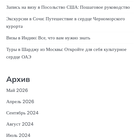
Запись на визу в Посольство США: Пошаговое руководство
Экскурсии в Сочи: Путешествие в сердце Черноморского
курорта
Визы в Индию: Все, что вам нужно знать
Туры в Шарджу из Москвы: Откройте для себя культурное
сердце ОАЭ
Архив
Май 2026
Апрель 2026
Сентябрь 2024
Август 2024
Июль 2024