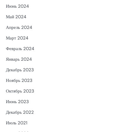
Июнь 2024
Май 2024
Апрель 2024
Март 2024
Февраль 2024
Январь 2024
Декабрь 2023
Ноябрь 2023
Октябрь 2023
Июнь 2023
Декабрь 2022
Июль 2021