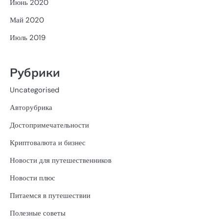
Июнь 2020
Май 2020
Июль 2019
Рубрики
Uncategorised
Авторубрика
Достопримечательности
Криптовалюта и бизнес
Новости для путешественников
Новости плюс
Питаемся в путешествии
Полезные советы