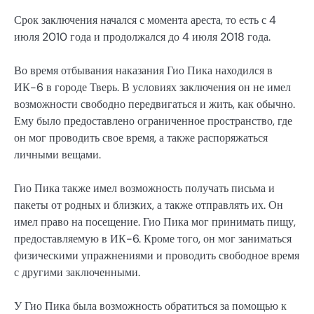
Срок заключения начался с момента ареста, то есть с 4
июля 2010 года и продолжался до 4 июля 2018 года.
Во время отбывания наказания Гио Пика находился в
ИК-6 в городе Тверь. В условиях заключения он не имел
возможности свободно передвигаться и жить, как обычно.
Ему было предоставлено ограниченное пространство, где
он мог проводить свое время, а также распоряжаться
личными вещами.
Гио Пика также имел возможность получать письма и
пакеты от родных и близких, а также отправлять их. Он
имел право на посещение. Гио Пика мог принимать пищу,
предоставляемую в ИК-6. Кроме того, он мог заниматься
физическими упражнениями и проводить свободное время
с другими заключенными.
У Гио Пика была возможность обратиться за помощью к