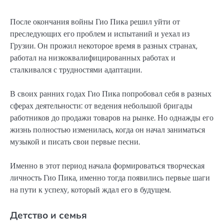
После окончания войны Гио Пика решил уйти от
преследующих его проблем и испытаний и уехал из
Грузии. Он прожил некоторое время в разных странах,
работал на низкоквалифицированных работах и
сталкивался с трудностями адаптации.
В своих ранних годах Гио Пика попробовал себя в разных
сферах деятельности: от ведения небольшой бригады
работников до продажи товаров на рынке. Но однажды его
жизнь полностью изменилась, когда он начал заниматься
музыкой и писать свои первые песни.
Именно в этот период начала формироваться творческая
личность Гио Пика, именно тогда появились первые шаги
на пути к успеху, который ждал его в будущем.
Детство и семья