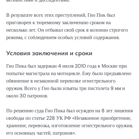
В результате всех этих преступлений, Гио Пик был
приговорен к тюремному заключению сроком на
несколько лет. Он отбывал свой срок в колонии строгого
режима, с соблюдением особых условий содержания.
Условия заключения и сроки
Гио Пика был задержан 4 июля 2010 года в Москве при
попытке магистрала на мотоцикле. Ему было предъявлено
обвинение в незаконной перевозке огнестрельного
оружия. Всего у Гио были изъяты три пистолета 9 мм и
около 30 патронов.
По решению суда Гио Пика был осужден на 8 лет лишения
свободы по статье 228 УК РФ «Незаконное приобретение,
хранение, перевозка, изготовление огнестрельного оружия,
его основных частей, патронов».