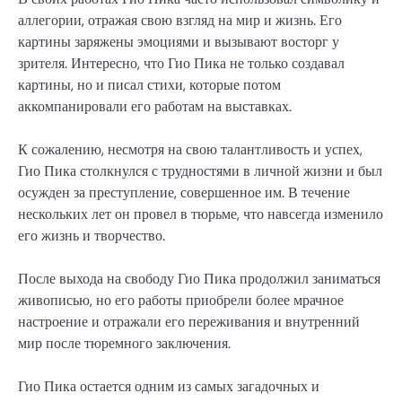
аллегории, отражая свою взгляд на мир и жизнь. Его
картины заряжены эмоциями и вызывают восторг у
зрителя. Интересно, что Гио Пика не только создавал
картины, но и писал стихи, которые потом
аккомпанировали его работам на выставках.
К сожалению, несмотря на свою талантливость и успех,
Гио Пика столкнулся с трудностями в личной жизни и был
осужден за преступление, совершенное им. В течение
нескольких лет он провел в тюрьме, что навсегда изменило
его жизнь и творчество.
После выхода на свободу Гио Пика продолжил заниматься
живописью, но его работы приобрели более мрачное
настроение и отражали его переживания и внутренний
мир после тюремного заключения.
Гио Пика остается одним из самых загадочных и