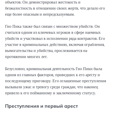
объектов. Он демонстрировал жестокость и
безжалостность в отношении своих жертв, что делало его
еще более опасным и непредсказуемым.
Гио Пика также был связан с множеством убийств. Он
считался одним из ключевых игроков в сфере наемных
убийств и участвовал в исполнении ряда контрактов. Его
участие в криминальных действиях, включая ограбления,
вымогательства и убийства, прослеживается на
протяжении многих лет.
Безусловно, криминальная деятельность Гио Пики была
одним из главных факторов, приведших к его аресту и
последующему приговору. Его оглашенные преступления
вызывали ужас и тревогу среди граждан, что наконец
привело к его пойманному и заключенному статусу.
Преступления и первый арест