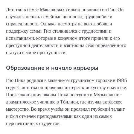
Детство в семье Макашовых сильно повлияло на Гио. Он
научился ценить семейные ценности, трудолюбие и
справедливость. Однако, несмотря на всю любовь и
поддержку семьи, Гио сталкивался с трудностями и
испытаниями, которые в конечном итоге привели к его
преступной деятельности и взятию на себя определенного
статуса в мире преступности.
Образование и начало карьеры
Гио Пика родился в маленьком грузинском городке в 1985
году. С детства он проявлял интерес к искусству и музыке.
После окончания школы Пика поступил в Музыкально-
драматическое училище в Тбилиси, где изучал актёрское
мастерство. Во время учебы он проявлял глубокий талант
и был отмечен преподавателями как один из самых
перспективных студентов.