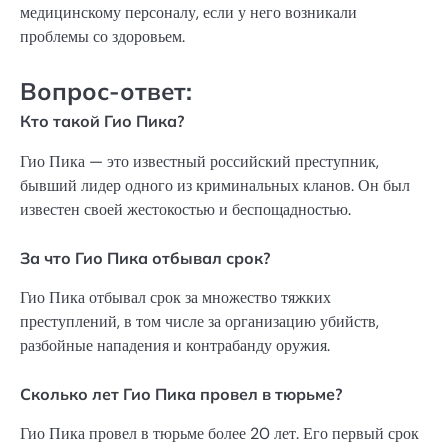
медицинскому персоналу, если у него возникали
проблемы со здоровьем.
Вопрос-ответ:
Кто такой Гио Пика?
Гио Пика — это известный российский преступник,
бывший лидер одного из криминальных кланов. Он был
известен своей жестокостью и беспощадностью.
За что Гио Пика отбывал срок?
Гио Пика отбывал срок за множество тяжких
преступлений, в том числе за организацию убийств,
разбойные нападения и контрабанду оружия.
Сколько лет Гио Пика провел в тюрьме?
Гио Пика провел в тюрьме более 20 лет. Его первый срок