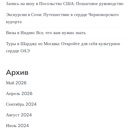
Запись на визу в Посольство США: Пошаговое руководство
Экскурсии в Сочи: Путешествие в сердце Черноморского
курорта
Визы в Индию: Все, что вам нужно знать
Туры в Шарджу из Москвы: Откройте для себя культурное
сердце ОАЭ
Архив
Май 2026
Апрель 2026
Сентябрь 2024
Август 2024
Июль 2024