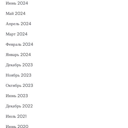
Июнь 2024
Май 2024
Апрель 2024
Март 2024
Февраль 2024
Январь 2024
Декабрь 2023
Ноябрь 2023
Октябрь 2023
Июнь 2023
Декабрь 2022
Июль 2021
Июнь 2020