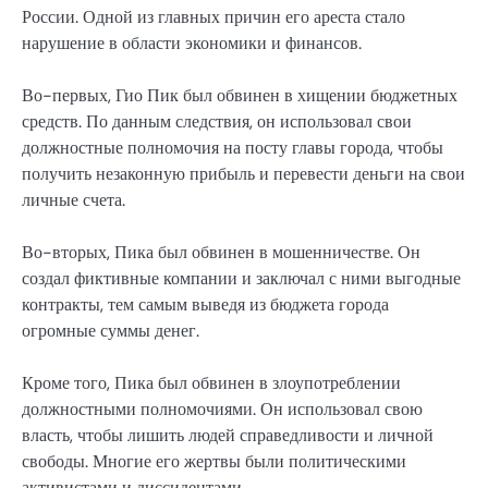
России. Одной из главных причин его ареста стало
нарушение в области экономики и финансов.
Во-первых, Гио Пик был обвинен в хищении бюджетных
средств. По данным следствия, он использовал свои
должностные полномочия на посту главы города, чтобы
получить незаконную прибыль и перевести деньги на свои
личные счета.
Во-вторых, Пика был обвинен в мошенничестве. Он
создал фиктивные компании и заключал с ними выгодные
контракты, тем самым выведя из бюджета города
огромные суммы денег.
Кроме того, Пика был обвинен в злоупотреблении
должностными полномочиями. Он использовал свою
власть, чтобы лишить людей справедливости и личной
свободы. Многие его жертвы были политическими
активистами и диссидентами.