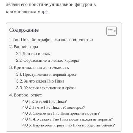
делали его поистине уникальной фигурой в
криминальном мире.
Содержание
Гио Пика биография: жизнь и творчество
Ранние годы
Детство и семья
Образование и начало карьеры
Криминальная деятельность
Преступления и первый арест
За что сидел Гио Пика
Условия заключения и сроки
Вопрос-ответ:
Кто такой Гио Пика?
За что Гио Пика отбывал срок?
Сколько лет Гио Пика провел в тюрьме?
Что стало с Гио Пика после выхода из тюрьмы?
Какую роль играет Гио Пика в обществе сейчас?