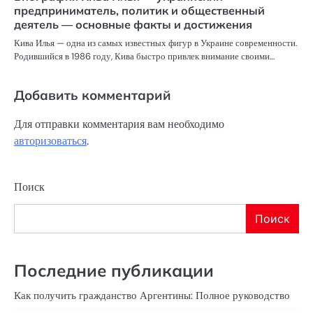
предприниматель, политик и общественный
деятель — основные факты и достижения
Кива Илья — одна из самых известных фигур в Украине современности.
Родившийся в 1986 году, Кива быстро привлек внимание своими…
Добавить комментарий
Для отправки комментария вам необходимо
авторизоваться
.
Поиск
Поиск
Последние публикации
Как получить гражданство Аргентины: Полное руководство