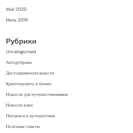
Май 2020
Июль 2019
Рубрики
Uncategorised
Авторубрика
Достопримечательности
Криптовалюта и бизнес
Новости для путешественников
Новости плюс
Питаемся в путешествии
Полезные советы