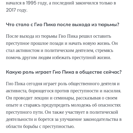
начался в 1995 году, а последний закончился только в
2017 году.
Что стало с Гио Пика после выхода из тюрьмы?
После выхода из тюрьмы Гио Пика решил оставить
преступное прошлое позади и начать новую жизнь. Он
стал активистом и политическим деятелем, стремясь
помочь другим людям избежать преступной жизни.
Какую роль играет Гио Пика в обществе сейчас?
Гио Пика сегодня играет роль общественного деятеля и
активиста, борющегося против преступности и насилия.
Он проводит лекции и семинары, рассказывая о своем
опыте и стараясь предупредить молодежь об опасностях
преступного пути. Он также участвует в политической
деятельности и борется за улучшение законодательства в
области борьбы с преступностью.