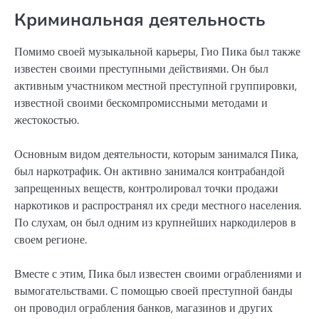
Криминальная деятельность
Помимо своей музыкальной карьеры, Гио Пика был также
известен своими преступными действиями. Он был
активным участником местной преступной группировки,
известной своими бескомпромиссными методами и
жестокостью.
Основным видом деятельности, которым занимался Пика,
был наркотрафик. Он активно занимался контрабандой
запрещенных веществ, контролировал точки продажи
наркотиков и распространял их среди местного населения.
По слухам, он был одним из крупнейших наркодилеров в
своем регионе.
Вместе с этим, Пика был известен своими ограблениями и
вымогательствами. С помощью своей преступной банды
он проводил ограбления банков, магазинов и других