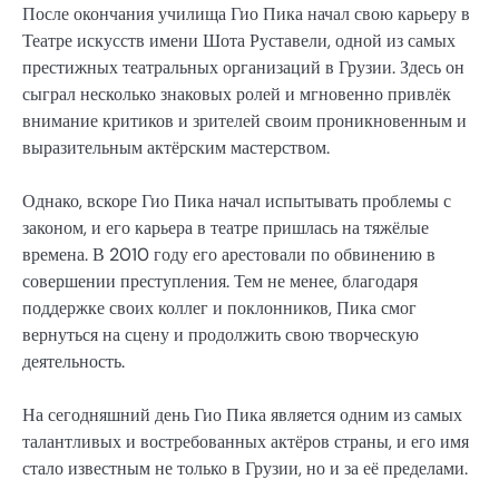
После окончания училища Гио Пика начал свою карьеру в
Театре искусств имени Шота Руставели, одной из самых
престижных театральных организаций в Грузии. Здесь он
сыграл несколько знаковых ролей и мгновенно привлёк
внимание критиков и зрителей своим проникновенным и
выразительным актёрским мастерством.
Однако, вскоре Гио Пика начал испытывать проблемы с
законом, и его карьера в театре пришлась на тяжёлые
времена. В 2010 году его арестовали по обвинению в
совершении преступления. Тем не менее, благодаря
поддержке своих коллег и поклонников, Пика смог
вернуться на сцену и продолжить свою творческую
деятельность.
На сегодняшний день Гио Пика является одним из самых
талантливых и востребованных актёров страны, и его имя
стало известным не только в Грузии, но и за её пределами.