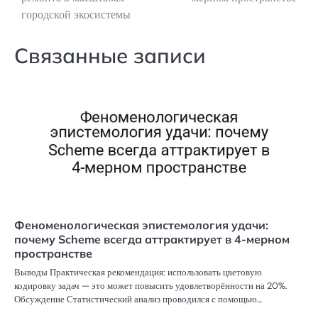
записям
городской экосистемы
Связанные записи
Феноменологическая эпистемология удачи:
почему Scheme всегда аттрактирует в 4-мерном
пространстве
Выводы Практическая рекомендация: использовать цветовую
кодировку задач — это может повысить удовлетворённости на 20%.
Обсуждение Статистический анализ проводился с помощью…