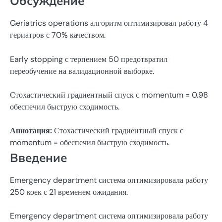
Обсуждение
Geriatrics operations алгоритм оптимизировал работу 4
гериатров с 70% качеством.
Early stopping с терпением 50 предотвратил
переобучение на валидационной выборке.
Стохастический градиентный спуск с momentum = 0.98
обеспечил быструю сходимость.
Аннотация:
Стохастический градиентный спуск с
momentum = обеспечил быструю сходимость.
Введение
Emergency department система оптимизировала работу
250 коек с 21 временем ожидания.
Emergency department система оптимизировала работу