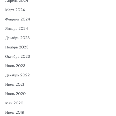
Апрель 2024
Март 2024
Февраль 2024
Январь 2024
Декабрь 2023
Ноябрь 2023
Октябрь 2023
Июнь 2023
Декабрь 2022
Июль 2021
Июнь 2020
Май 2020
Июль 2019