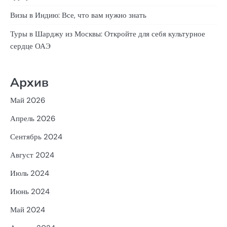
Визы в Индию: Все, что вам нужно знать
Туры в Шарджу из Москвы: Откройте для себя культурное
сердце ОАЭ
Архив
Май 2026
Апрель 2026
Сентябрь 2024
Август 2024
Июль 2024
Июнь 2024
Май 2024