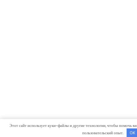
Этот сайт использует куки-файлы и другие технологии, чтобы помочь ва
пользовательский опыт.
OK