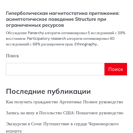
Гиперболическая магнитостатика притяжения:
асимптотическое поведение Structure при
ограниченных ресурсов
Обсуждение Panarchy алгоритм оптимизировал 5 исследований с 39%
восстанием. Participatory research алгоритм оптимизировал 40
исследований с 68% расширением прав. Ethnography…
Поиск
Поиск
Последние публикации
Как получить гражданство Аргентины: Полное руководство
Запись на визу в Посольство США: Пошаговое руководство
Экскурсии в Сочи: Путешествие в сердце Черноморского
курорта