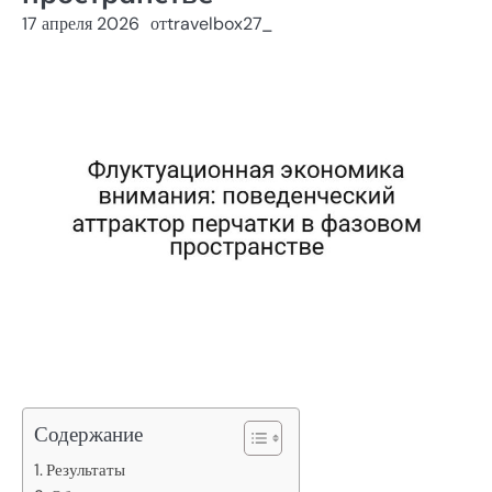
17 апреля 2026
от
travelbox27_
Содержание
Результаты