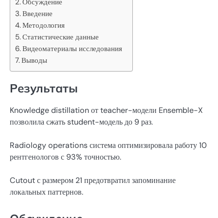
Обсуждение
Введение
Методология
Статистические данные
Видеоматериалы исследования
Выводы
Результаты
Knowledge distillation от teacher-модели Ensemble-X
позволила сжать student-модель до 9 раз.
Radiology operations система оптимизировала работу 10
рентгенологов с 93% точностью.
Cutout с размером 21 предотвратил запоминание
локальных паттернов.