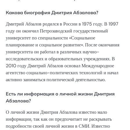
Какова биография Дмитрия Абзалова?
Дмитрий Абзалов родился в России в 1975 году. В 1997
году он окончил Петрозаводский государственный
университет по специальности «Социальное
планирование и социальное развитие». После окончания
университета он работал в различных научно-
исследовательских и образовательных учреждениях. В
2010 году Дмитрий Абзалов основал Международное
агентство социально-политических технологий и начал
активно заниматься политической деятельностью.
Есть ли информация о личной жизни Дмитрия
Абзалова?
О личной жизни Дмитрия Абзалова известно мало
информации, так как он предпочитает не раскрывать
подробности своей личной жизни в СМИ. Известно