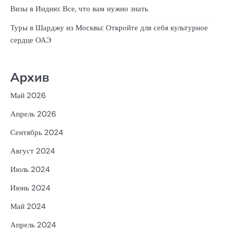
Визы в Индию: Все, что вам нужно знать
Туры в Шарджу из Москвы: Откройте для себя культурное
сердце ОАЭ
Архив
Май 2026
Апрель 2026
Сентябрь 2024
Август 2024
Июль 2024
Июнь 2024
Май 2024
Апрель 2024