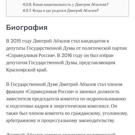
Какая национальность у Дмитрия Абзалова?
Когда и где родился Дмитрий Абзалов?
Биография
В 2015 году Дмитрий Абзалов стал кандидатом в
депутаты Государственной Думы от политической партии
«Справедливая Россия». В 2016 году он был избран
депутатом Государственной Думы, представляющим
Красноярский край.
В Государственной Думе Дмитрий Абзалов стал членом
фракции «Справедливая Россия» и занимал должность
заместителя председателя комитета по недропользованию
и подготовке кадров в энергетическом комплексе. Он
также был членом комитета по гражданскому, уголовному,
арбитражному и процессуальному законодательству.
Дмитрий Абзалов активно занимается политической