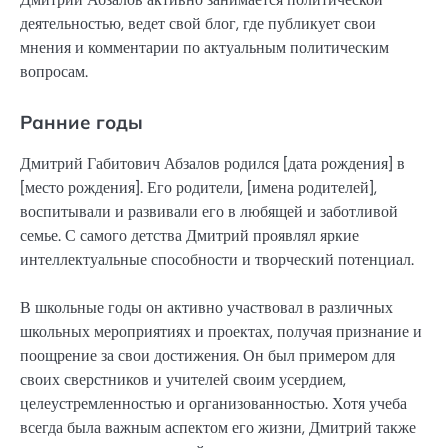
деятельностью, ведет свой блог, где публикует свои
мнения и комментарии по актуальным политическим
вопросам.
Ранние годы
Дмитрий Габитович Абзалов родился [дата рождения] в
[место рождения]. Его родители, [имена родителей],
воспитывали и развивали его в любящей и заботливой
семье. С самого детства Дмитрий проявлял яркие
интеллектуальные способности и творческий потенциал.
В школьные годы он активно участвовал в различных
школьных мероприятиях и проектах, получая признание и
поощрение за свои достижения. Он был примером для
своих сверстников и учителей своим усердием,
целеустремленностью и организованностью. Хотя учеба
всегда была важным аспектом его жизни, Дмитрий также