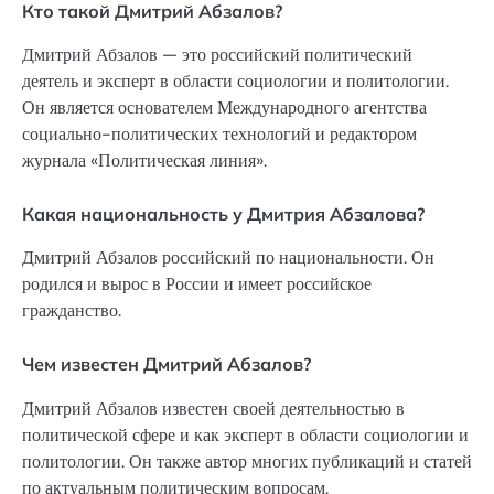
Кто такой Дмитрий Абзалов?
Дмитрий Абзалов — это российский политический
деятель и эксперт в области социологии и политологии.
Он является основателем Международного агентства
социально-политических технологий и редактором
журнала «Политическая линия».
Какая национальность у Дмитрия Абзалова?
Дмитрий Абзалов российский по национальности. Он
родился и вырос в России и имеет российское
гражданство.
Чем известен Дмитрий Абзалов?
Дмитрий Абзалов известен своей деятельностью в
политической сфере и как эксперт в области социологии и
политологии. Он также автор многих публикаций и статей
по актуальным политическим вопросам.