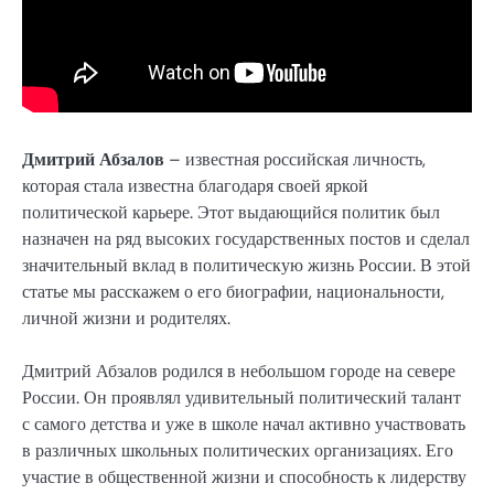
Дмитрий Абзалов
– известная российская личность,
которая стала известна благодаря своей яркой
политической карьере. Этот выдающийся политик был
назначен на ряд высоких государственных постов и сделал
значительный вклад в политическую жизнь России. В этой
статье мы расскажем о его биографии, национальности,
личной жизни и родителях.
Дмитрий Абзалов родился в небольшом городе на севере
России. Он проявлял удивительный политический талант
с самого детства и уже в школе начал активно участвовать
в различных школьных политических организациях. Его
участие в общественной жизни и способность к лидерству