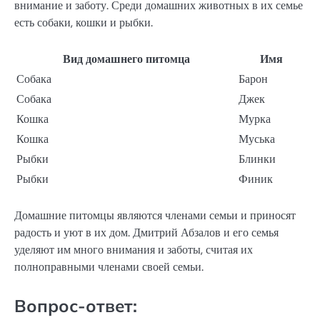
внимание и заботу. Среди домашних животных в их семье
есть собаки, кошки и рыбки.
Вид домашнего питомца
Имя
Собака
Барон
Собака
Джек
Кошка
Мурка
Кошка
Муська
Рыбки
Блинки
Рыбки
Финик
Домашние питомцы являются членами семьи и приносят
радость и уют в их дом. Дмитрий Абзалов и его семья
уделяют им много внимания и заботы, считая их
полноправными членами своей семьи.
Вопрос-ответ: