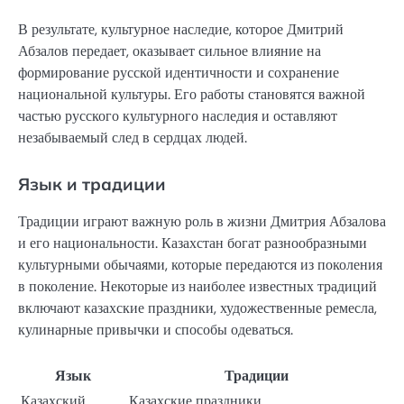
В результате, культурное наследие, которое Дмитрий
Абзалов передает, оказывает сильное влияние на
формирование русской идентичности и сохранение
национальной культуры. Его работы становятся важной
частью русского культурного наследия и оставляют
незабываемый след в сердцах людей.
Язык и традиции
Традиции играют важную роль в жизни Дмитрия Абзалова
и его национальности. Казахстан богат разнообразными
культурными обычаями, которые передаются из поколения
в поколение. Некоторые из наиболее известных традиций
включают казахские праздники, художественные ремесла,
кулинарные привычки и способы одеваться.
Язык
Традиции
Казахский
Казахские праздники