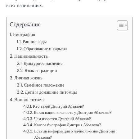
всех начинаниях.
Содержание
Биография
Ранние годы
Образование и карьера
Национальность
Культурное наследие
Язык и традиции
Личная жизнь
Семейное положение
Дети и домашние питомцы
Вопрос-ответ:
Кто такой Дмитрий Абзалов?
Какая национальность у Дмитрия Абзалова?
Чем известен Дмитрий Абзалов?
Какова биография Дмитрия Абзалова?
Есть ли информация о личной жизни Дмитрия
Абзалова?