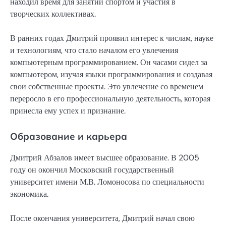
находил время для занятий спортом и участия в
творческих коллективах.
В ранних годах Дмитрий проявил интерес к числам, науке
и технологиям, что стало началом его увлечения
компьютерным программированием. Он часами сидел за
компьютером, изучая языки программирования и создавая
свои собственные проекты. Это увлечение со временем
переросло в его профессиональную деятельность, которая
принесла ему успех и признание.
Образование и карьера
Дмитрий Абзалов имеет высшее образование. В 2005
году он окончил Московский государственный
университет имени М.В. Ломоносова по специальности
экономика.
После окончания университета, Дмитрий начал свою