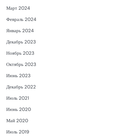
Март 2024
Февраль 2024
Январь 2024
Декабрь 2023
Ноябрь 2023
Октябрь 2023
Июнь 2023
Декабрь 2022
Июль 2021
Июнь 2020
Май 2020
Июль 2019