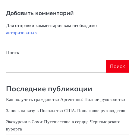
Добавить комментарий
Для отправки комментария вам необходимо
авторизоваться
.
Поиск
Поиск
Последние публикации
Как получить гражданство Аргентины: Полное руководство
Запись на визу в Посольство США: Пошаговое руководство
Экскурсии в Сочи: Путешествие в сердце Черноморского
курорта