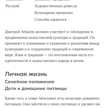
Русский
Художественные ремесла
Кулинарные привычки
Способы одеваться
Дмитрий Абзалов активно участвует в соблюдении и
продвижении казахстанской культуры и традиций. Он
призывает к пониманию и уважению к различиям между
культурами и к сохранению традиций в современном
мире. Язык и традиции – это неотъемлемая часть его
идентичности и казахстанского народа в целом.
Личная жизнь
Семейное положение
Дети и домашние питомцы
Кроме того, в семье Абзаловых есть несколько домашних
питомцев. Они заботятся о своих питомцах и уделяют им