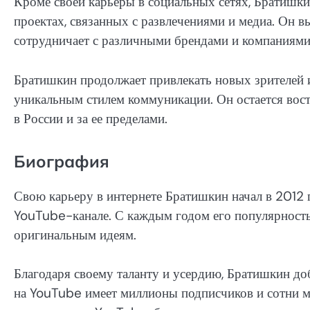
Кроме своей карьеры в социальных сетях, Братишки
проектах, связанных с развлечениями и медиа. Он в
сотрудничает с различными брендами и компаниями
Братишкин продолжает привлекать новых зрителей 
уникальным стилем коммуникации. Он остается во
в России и за ее пределами.
Биография
Свою карьеру в интернете Братишкин начал в 2012 
YouTube-канале. С каждым годом его популярность 
оригинальным идеям.
Благодаря своему таланту и усердию, Братишкин до
на YouTube имеет миллионы подписчиков и сотни м