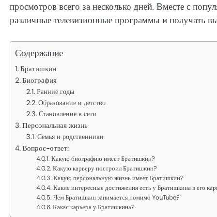
просмотров всего за несколько дней. Вместе с попу
различные телевизионные программы и получать в
Содержание
Братишкин
Биография
Ранние годы
Образование и детство
Становление в сети
Персональная жизнь
Семья и родственники
Вопрос-ответ:
Какую биографию имеет Братишкин?
Какую карьеру построил Братишкин?
Какую персональную жизнь имеет Братишкин?
Какие интересные достижения есть у Братишкина в его кар
Чем Братишкин занимается помимо YouTube?
Какая карьера у Братишкина?