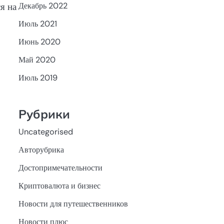
я на
Декабрь 2022
Июль 2021
Июнь 2020
Май 2020
Июль 2019
Рубрики
Uncategorised
Авторубрика
Достопримечательности
Криптовалюта и бизнес
Новости для путешественников
Новости плюс