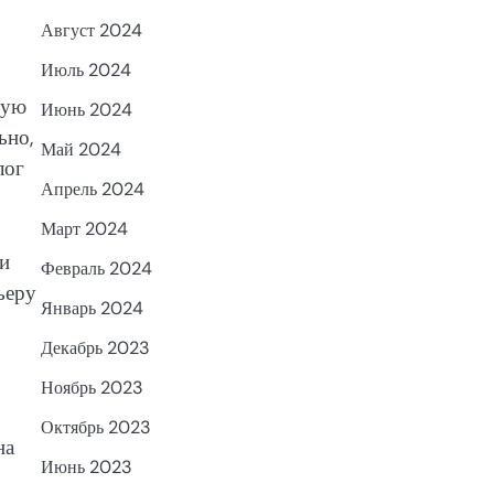
Август 2024
Июль 2024
гую
Июнь 2024
ьно,
Май 2024
лог
Апрель 2024
Март 2024
 и
Февраль 2024
ьеру
Январь 2024
Декабрь 2023
Ноябрь 2023
Октябрь 2023
на
Июнь 2023