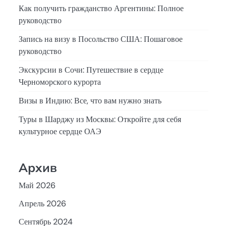
Как получить гражданство Аргентины: Полное
руководство
Запись на визу в Посольство США: Пошаговое
руководство
Экскурсии в Сочи: Путешествие в сердце
Черноморского курорта
Визы в Индию: Все, что вам нужно знать
Туры в Шарджу из Москвы: Откройте для себя
культурное сердце ОАЭ
Архив
Май 2026
Апрель 2026
Сентябрь 2024