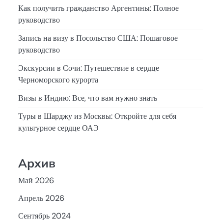
Как получить гражданство Аргентины: Полное
руководство
Запись на визу в Посольство США: Пошаговое
руководство
Экскурсии в Сочи: Путешествие в сердце
Черноморского курорта
Визы в Индию: Все, что вам нужно знать
Туры в Шарджу из Москвы: Откройте для себя
культурное сердце ОАЭ
Архив
Май 2026
Апрель 2026
Сентябрь 2024