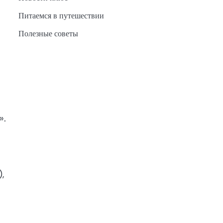
Питаемся в путешествии
Полезные советы
».
,