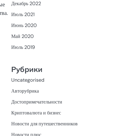
Декабрь 2022
ые
ва.
Июль 2021
Июнь 2020
Май 2020
Июль 2019
Рубрики
Uncategorised
Авторубрика
Достопримечательности
Криптовалюта и бизнес
Новости для путешественников
Новости плюс