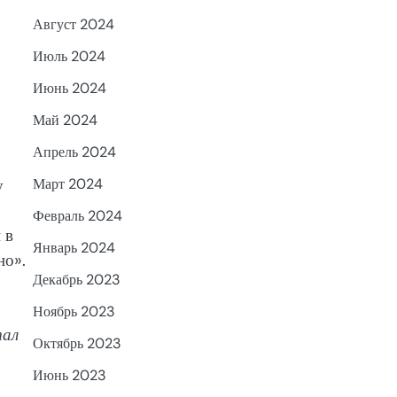
Август 2024
Июль 2024
Июнь 2024
Май 2024
Апрель 2024
у
Март 2024
Февраль 2024
 в
Январь 2024
но».
Декабрь 2023
Ноябрь 2023
тал
Октябрь 2023
Июнь 2023