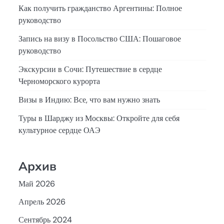
Как получить гражданство Аргентины: Полное
руководство
Запись на визу в Посольство США: Пошаговое
руководство
Экскурсии в Сочи: Путешествие в сердце
Черноморского курорта
Визы в Индию: Все, что вам нужно знать
Туры в Шарджу из Москвы: Откройте для себя
культурное сердце ОАЭ
Архив
Май 2026
Апрель 2026
Сентябрь 2024