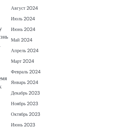
Август 2024
Июль 2024
у
Июнь 2024
изнь
Май 2024
.
Апрель 2024
Март 2024
Февраль 2024
емя
Январь 2024
к
Декабрь 2023
Ноябрь 2023
Октябрь 2023
Июнь 2023