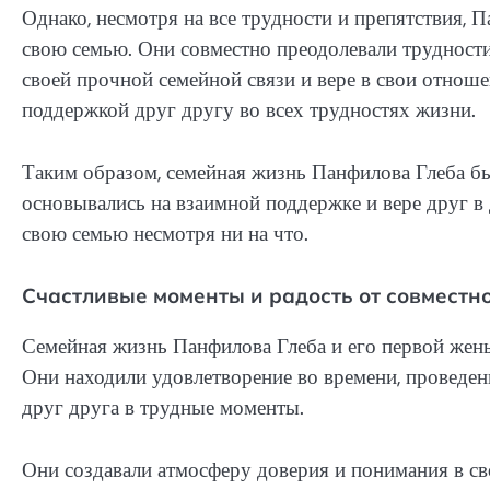
Однако, несмотря на все трудности и препятствия, 
свою семью. Они совместно преодолевали трудности
своей прочной семейной связи и вере в свои отноше
поддержкой друг другу во всех трудностях жизни.
Таким образом, семейная жизнь Панфилова Глеба бы
основывались на взаимной поддержке и вере друг в 
свою семью несмотря ни на что.
Счастливые моменты и радость от совместн
Семейная жизнь Панфилова Глеба и его первой жен
Они находили удовлетворение во времени, проведен
друг друга в трудные моменты.
Они создавали атмосферу доверия и понимания в св