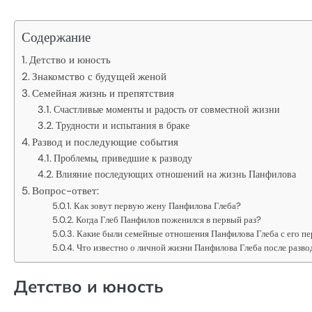
Содержание
Детство и юность
Знакомство с будущей женой
Семейная жизнь и препятствия
Счастливые моменты и радость от совместной жизни
Трудности и испытания в браке
Развод и последующие события
Проблемы, приведшие к разводу
Влияние последующих отношений на жизнь Панфилова
Вопрос-ответ:
Как зовут первую жену Панфилова Глеба?
Когда Глеб Панфилов поженился в первый раз?
Какие были семейные отношения Панфилова Глеба с его п
Что известно о личной жизни Панфилова Глеба после разво
Детство и юность