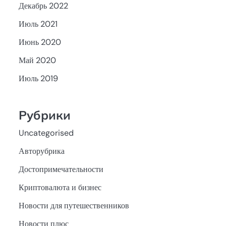
Декабрь 2022
Июль 2021
Июнь 2020
Май 2020
Июль 2019
Рубрики
Uncategorised
Авторубрика
Достопримечательности
Криптовалюта и бизнес
Новости для путешественников
Новости плюс