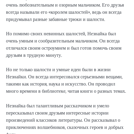
очень любознательным и озорным мальчиком. Его друзья
всегда называли его «королем шалостей», ведь он всегда
придумывал разные забавные трюки и шалости.
Но помимо своих невинных шалостей, Незнайка был
очень умным и сообразительным мальчиком. Он всегда
отличался своим остроумием и был готов помочь своим
друзьям в трудную минуту.
Но не только шалости и умные идеи были в жизни
Незнайки. Он всегда интересовался серьезными вещами,
такими как история, наука и искусство. Он проводил
много времени в библиотеке, читая книги о разных темах.
Незнайка был талантливым рассказчиком и умело
пересказывал своим друзьям интересные истории
произведений классиков литературы. Он рассказывал о
приключениях волшебников, сказочных героев и добрых