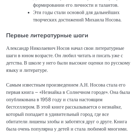
формировании его личности и талантов.
Эти годы стали основой для дальнейших
творческих достижений Михаила Носова.
Первые литературные шаги
Александр Николаевич Носов начал свои литературные
шаги в юном возрасте. Он любил читать и писать уже с
детства. В школе у него были высокие оценки по русскому
языку и литературе.
Самым известным произведением А.Н. Носова стала его
первая книга – «Незнайка в Солнечном городе». Она была
опубликована в 1958 году и стала настоящим
бестселлером. В этой книге рассказывается о незнайке,
который попадает в удивительный город, где все
обитатели лишены злобы и заботятся друг о друге. Книга
была очень популярна у детей и стала любимой многими.