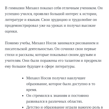
В гимназии Михаил показал себя отличным учеником. Он
успешно учился, проявлял большой интерес к истории,
литературе и языкам. Свои эрудицию и трудолюбие он
продемонстрировал уже на уроках и получал высокие
оценки.
Помимо учебы, Михаил Носов занимался рисованием и
писательской деятельностью. Он сочинял свои первые
стихи и рассказы, которые показывал своим друзьям и
учителям. Они были поражены его талантом и предрекли
ему большое будущее в сфере литературы.
Михаил Носов получил наилучшее
образование, которое было доступно в то
время.
Он стремился к знаниям и постоянно
развивался в различных областях.
Детство и образование играли важную роль в