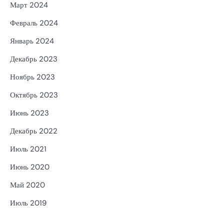
Март 2024
Февраль 2024
Январь 2024
Декабрь 2023
Ноябрь 2023
Октябрь 2023
Июнь 2023
Декабрь 2022
Июль 2021
Июнь 2020
Май 2020
Июль 2019