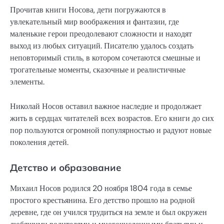
Прочитав книги Носова, дети погружаются в
увлекательный мир воображения и фантазии, где
маленькие герои преодолевают сложности и находят
выход из любых ситуаций. Писателю удалось создать
неповторимый стиль, в котором сочетаются смешные и
трогательные моменты, сказочные и реалистичные
элементы.
Николай Носов оставил важное наследие и продолжает
жить в сердцах читателей всех возрастов. Его книги до сих
пор пользуются огромной популярностью и радуют новые
поколения детей.
Детство и образование
Михаил Носов родился 20 ноября 1804 года в семье
простого крестьянина. Его детство прошло на родной
деревне, где он учился трудиться на земле и был окружен