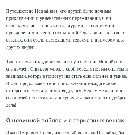
Путешествие Незнайки и его друзей было полным
приключений и увлекательных переживаний. Они
познакомились с новыми культурами, традициями и
преодолели множество испытаний. Оказавшись в разных
странах, они стали настоящими героями и примером для
других людей.
Так закончилось удивительное путешествие Незнайки и
его друзей. Они вернулись в свой город с новым опытом и
знаниями, которые помогут им стать еще сильнее и умнее.
И они продолжают свои приключения, находя новые
интересные места и помогая другим. Ведь у Незнайки и
его друзей неиссякаемая энергия и желание делать добрые
дела!
О невинной забаве и о серьезных вещах
Иван Петрович Носов, известный всем как Незнайка, был