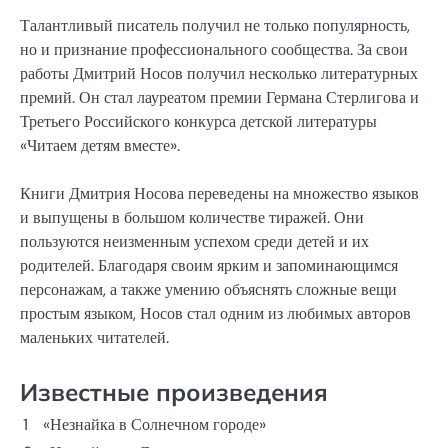
Талантливый писатель получил не только популярность,
но и признание профессионального сообщества. За свои
работы Дмитрий Носов получил несколько литературных
премий. Он стал лауреатом премии Германа Стерлигова и
Третьего Российского конкурса детской литературы
«Читаем детям вместе».
Книги Дмитрия Носова переведены на множество языков
и выпущены в большом количестве тиражей. Они
пользуются неизменным успехом среди детей и их
родителей. Благодаря своим ярким и запоминающимся
персонажам, а также умению объяснять сложные вещи
простым языком, Носов стал одним из любимых авторов
маленьких читателей.
Известные произведения
1
«Незнайка в Солнечном городе»