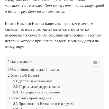
счастливы и вежливы. Эта книга стала очень популярной
и была переведена на многие языки.
Книги Николая Носова написаны простым и легким
языком, что позволяет маленьким читателям легко
разобраться в сюжете. Он создавал интересные и веселые
истории, которые приносили радость и улыбку детям по
всему миру.
Содержание
Носов биография для 2 класса
Кто такой Носов?
Детство и образование
Первые литературные шаги
Популярность и признание
Известные произведения
Приключения Незнайки и его друзей