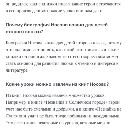
он родился, какие книжки писал, какие герои встречаются
в его произведениях и какие уроки они нам дают.
Почему биография Носова важна для детей
второго класса?
Биография Носова важна для детей второго класса, потому
что она помогает понять, кто такой этот писатель и какие
книжки он написал. Знакомство с его творчеством может
стать основой для развития любви к чтению и интереса к
литературе.
Какие уроки можно извлечь из книг Носова?
Из книг Носова можно извлечь множество уроков.
Например, в книге «Незнайка в Солнечном городе» герои
учат нас быть смелыми и добрыми, а в книге «Незнайка на
Луне» они учат нас быть трудолюбивыми и находчивыми.
Это всего лишь некоторые из уроков, которые можно