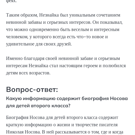
феях.
Таким образом, Незнайка был уникальным сочетанием
невинной забавы и серьезных интересов. Он показывал,
что можно одновременно быть веселым и интересным
человеком, у которого всегда есть что-то новое и
удивительное для своих друзей.
Именно благодаря своей невинной забаве и серьезным
интересам Незнайка стал настоящим героем и полюбился
детям всех возрастов.
Вопрос-ответ:
Какую информацию содержит биография Носова
для детей второго класса?
Биография Носова для детей второго класса содержит
краткую информацию о жизни и творчестве писателя
Николая Носова. В ней рассказывается о том, где и когда