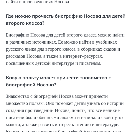
найти в произведениях Носова.
Где можно прочесть биографию Носова для детей
второго класса?
Биографию Носова для детей второго класса можно найти
в различных источниках. Ее можно найти в учебниках
русского языка для второго класса, в сборниках сказок и
рассказов Носова, а также в интернет-ресурсах,
посвященных детской литературе и писателям.
Какую пользу может принести знакомство с
биографией Носова?
Знакомство с биографией Носова может принести
множество пользы. Оно поможет детям узнать об истории
создания произведений Носова, понять, что все великие
писатели были обычными людьми и начинали свой путь с
малого, а также развить интерес к чтению и литературе.
Кроме того, знакомство с биографией Носова может стать