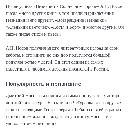
После успеха «Незнайки в Солнечном городе» А.Н. Носов
писал много других книг, в том числе: «Приключения
Незнайки и его друзей», «Возвращение Незнайки»,
«Аленький цветочек», «Костя и Боря», и многие другие. Он
также писал стихи и пьесы.
А.Н. Носов получил много литературных наград за свои
работы, и его книги до сих пор пользуются большой
популярностью у детей. Он стал одним из самых
известных и любимых детских писателей в России.
Популярность и признание
Дмитрий Носов стал одним из самых популярных авторов
детской литературы. Его книги о Чебурашке и его друзьях
стали настоящими бестселлерами. Ребята со всей страны с
нетерпением ждали каждую новую книгу Носова и с
удовольствием читали их.