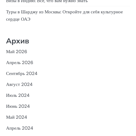
Визы в Индию: Все, что вам нужно знать
Туры в Шарджу из Москвы: Откройте для себя культурное
сердце ОАЭ
Архив
Май 2026
Апрель 2026
Сентябрь 2024
Август 2024
Июль 2024
Июнь 2024
Май 2024
Апрель 2024