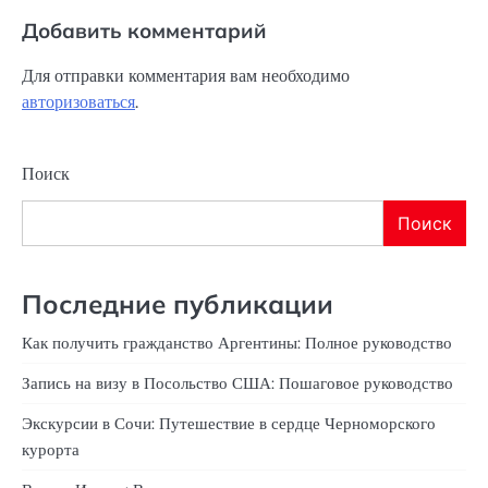
Добавить комментарий
Для отправки комментария вам необходимо
авторизоваться
.
Поиск
Поиск
Последние публикации
Как получить гражданство Аргентины: Полное руководство
Запись на визу в Посольство США: Пошаговое руководство
Экскурсии в Сочи: Путешествие в сердце Черноморского
курорта