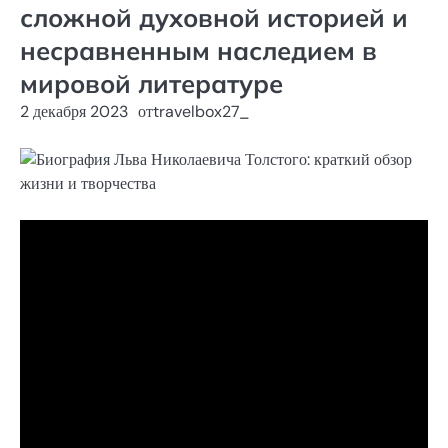
сложной духовной историей и
несравненным наследием в
мировой литературе
2 декабря 2023
от
travelbox27_