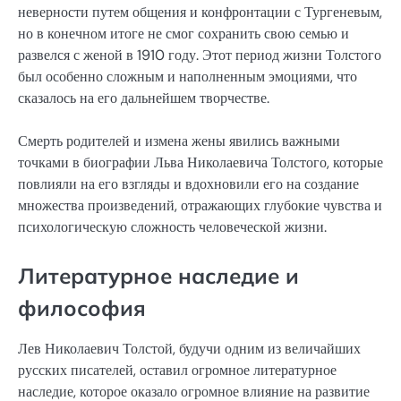
неверности путем общения и конфронтации с Тургеневым,
но в конечном итоге не смог сохранить свою семью и
развелся с женой в 1910 году. Этот период жизни Толстого
был особенно сложным и наполненным эмоциями, что
сказалось на его дальнейшем творчестве.
Смерть родителей и измена жены явились важными
точками в биографии Льва Николаевича Толстого, которые
повлияли на его взгляды и вдохновили его на создание
множества произведений, отражающих глубокие чувства и
психологическую сложность человеческой жизни.
Литературное наследие и
философия
Лев Николаевич Толстой, будучи одним из величайших
русских писателей, оставил огромное литературное
наследие, которое оказало огромное влияние на развитие