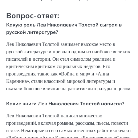
Вопрос-ответ:
Какую роль Лев Николаевич Толстой сыграл в
русской литературе?
Лев Николаевич Толстой занимает высокое место в
русской литературе и признан одним из наиболее великих
писателей в истории. Он стал символом реализма и
критическим критиком социальных недугов. Его
произведения, такие как «Война и мир» и «Анна
Каренина», стали классикой мировой литературы и
оказали большое влияние на развитие литературы в целом.
Какие книги Лев Николаевич Толстой написал?
Лев Николаевич Толстой написал множество
произведений, включая романы, рассказы, пьесы, повести
и эссе. Некоторые из его самых известных работ включают
«Войну и мир», «Анну Каренину», «Воскресение», «Смерть