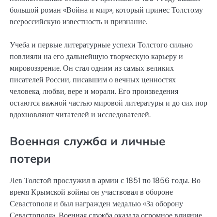
большой роман «Война и мир», который принес Толстому
всероссийскую известность и признание.
Учеба и первые литературные успехи Толстого сильно
повлияли на его дальнейшую творческую карьеру и
мировоззрение. Он стал одним из самых великих
писателей России, писавшим о вечных ценностях
человека, любви, вере и морали. Его произведения
остаются важной частью мировой литературы и до сих пор
вдохновляют читателей и исследователей.
Военная служба и личные
потери
Лев Толстой прослужил в армии с 1851 по 1856 годы. Во
время Крымской войны он участвовал в обороне
Севастополя и был награжден медалью «За оборону
Севастополя». Военная служба оказала огромное влияние