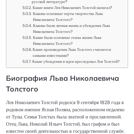
русской литературе?
Какие книги Лев Николаевич Толстой написал?
Каковы основные черты творчества Льва
Николаевича Толстого?
Каковы были личная жизнь и убеждения Льва
Николаевича Толстого?
Какие были основные этапы жизни Льва
Николаевича Толстого?
Какие произведения Льва Толстого считаются
самыми известными?
Какие убеждения и идеи преследовал Лев Толстой?
Биография Льва Николаевича
Толстого
Лев Николаевич Толстой родился 9 сентября 1828 года в
родовом имении Ясная Поляна, расположенном недалеко
от Тулы. Семья Толстых была знатной и прославленной.
Отец Льва, Николай Ильич Толстой, был графом и был
известен своей деятельностью в государственной службе.