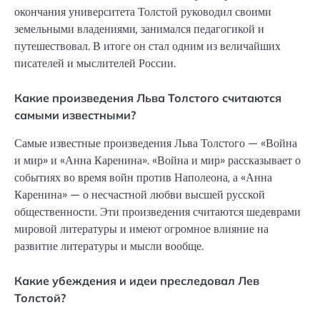
окончания университета Толстой руководил своими
земельными владениями, занимался педагогикой и
путешествовал. В итоге он стал одним из величайших
писателей и мыслителей России.
Какие произведения Льва Толстого считаются
самыми известными?
Самые известные произведения Льва Толстого — «Война
и мир» и «Анна Каренина». «Война и мир» рассказывает о
событиях во время войн против Наполеона, а «Анна
Каренина» — о несчастной любви высшей русской
общественности. Эти произведения считаются шедеврами
мировой литературы и имеют огромное влияние на
развитие литературы и мысли вообще.
Какие убеждения и идеи преследовал Лев
Толстой?