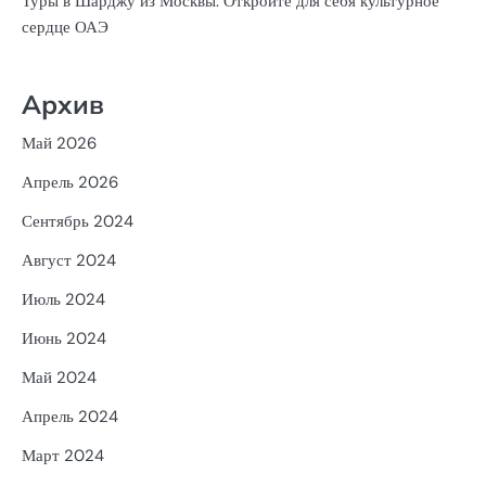
Туры в Шарджу из Москвы: Откройте для себя культурное
сердце ОАЭ
Архив
Май 2026
Апрель 2026
Сентябрь 2024
Август 2024
Июль 2024
Июнь 2024
Май 2024
Апрель 2024
Март 2024