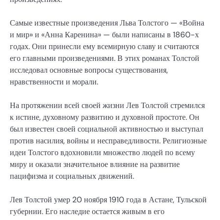
Самые известные произведения Льва Толстого — «Война
и мир» и «Анна Каренина» — были написаны в 1860-х
годах. Они принесли ему всемирную славу и считаются
его главными произведениями. В этих романах Толстой
исследовал основные вопросы существования,
нравственности и морали.
На протяжении всей своей жизни Лев Толстой стремился
к истине, духовному развитию и духовной простоте. Он
был известен своей социальной активностью и выступал
против насилия, войны и несправедливости. Религиозные
идеи Толстого вдохновили множество людей по всему
миру и оказали значительное влияние на развитие
пацифизма и социальных движений.
Лев Толстой умер 20 ноября 1910 года в Астане, Тульской
губернии. Его наследие остается живым в его