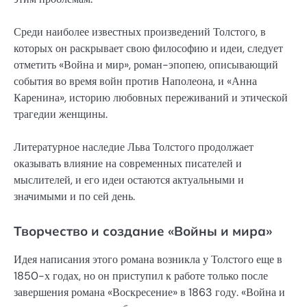
Среди наиболее известных произведений Толстого, в
которых он раскрывает свою философию и идеи, следует
отметить «Война и мир», роман-эпопею, описывающий
события во время войн против Наполеона, и «Анна
Каренина», историю любовных переживаний и этической
трагедии женщины.
Литературное наследие Льва Толстого продолжает
оказывать влияние на современных писателей и
мыслителей, и его идеи остаются актуальными и
значимыми и по сей день.
Творчество и создание «Войны и мира»
Идея написания этого романа возникла у Толстого еще в
1850-х годах, но он приступил к работе только после
завершения романа «Воскресение» в 1863 году. «Война и