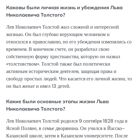
Каковы были личная жизнь и убеждения Льва
Николаевича Толстого?
Лев Николаевич Толстой жил сложной и интересной
жизнью. Он был глубоко верующим человеком и
относился к православию, но его убеждения изменялись со
временем. В конечном счете, он разработал свою
собственную форму христианства, которую он назвал
«толстовством». Толстой также был политически
активным историческим деятелем, защищая права и
свободу простых людей. Что касается его личной жизни, то
он был женат и имел 13 детей.
Какие были основные этапы жизни Льва
Николаевича Толстого?
Лев Николаевич Толстой родился 9 сентября 1828 года в
Ясной Поляне, в семье дворянина. Он учился в Йасско-
Казанской школе, затем в Казанском университете. После