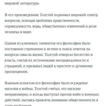
мировой литературы.
В его произведениях Толстой поднимал широкий спектр
вопросов, освещая проблемы нравственности,
справедливости, веры, общественных изменений и роли
человека в мире.
Одним из ключевых элементов его философии было
постоянное стремление к истине и поиск ответов на
вопросы смысла жизни. Толстой отвергал богатство и
власть, считая их источниками несправедливости и
страданий, и призывал людей к простоте и духовному
просвещению.
Важным аспектом его философии было осуждение
насилия и войны. Толстой считал, что насилие
неправомерно, и всегда выступал против войн и военных
действий, пытаясь привлечь внимание общественности к
этим проблемам.