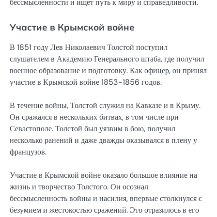
бессмысленности и ищет путь к миру и справедливости.
Участие в Крымской войне
В 1851 году Лев Николаевич Толстой поступил
слушателем в Академию Генерального штаба, где получил
военное образование и подготовку. Как офицер, он принял
участие в Крымской войне 1853-1856 годов.
В течение войны, Толстой служил на Кавказе и в Крыму.
Он сражался в нескольких битвах, в том числе при
Севастополе. Толстой был уязвим в бою, получил
несколько ранений и даже дважды оказывался в плену у
французов.
Участие в Крымской войне оказало большое влияние на
жизнь и творчество Толстого. Он осознал
бессмысленность войны и насилия, впервые столкнулся с
безумием и жестокостью сражений. Это отразилось в его