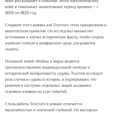
мир» рассказывает о событиях эпохи наполеоновских
войн и охватывает значительный период времени – с
1805 по 1820 год.
Создание этого романа для Толстого стало грандиозным и
многолетним проектом. Он исследовал множество
источников и изучал исторические факты, чтобы создать
наиболее точную и комфортную среду для развития
сюжета.
Основной темой «Войны и мира» является
противопоставление индивидуальной свободы и
исторической необратимости судьбы. Толстой исследует
роль случая и судьбы в истории, и подчеркивает, что
решения и поступки отдельных людей оказывают
огромное влияние на курс событий.
Стиль работы Толстого в романе отличается
масштабностью и эпической глубиной. Он мастерски