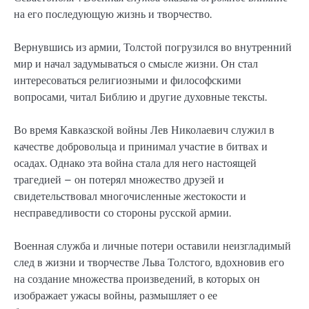
на его последующую жизнь и творчество.
Вернувшись из армии, Толстой погрузился во внутренний
мир и начал задумываться о смысле жизни. Он стал
интересоваться религиозными и философскими
вопросами, читал Библию и другие духовные тексты.
Во время Кавказской войны Лев Николаевич служил в
качестве добровольца и принимал участие в битвах и
осадах. Однако эта война стала для него настоящей
трагедией – он потерял множество друзей и
свидетельствовал многочисленные жестокости и
несправедливости со стороны русской армии.
Военная служба и личные потери оставили неизгладимый
след в жизни и творчестве Льва Толстого, вдохновив его
на создание множества произведений, в которых он
изображает ужасы войны, размышляет о ее