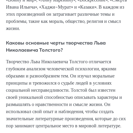
Ивана Ильича», «Хаджи-Мурат» и «Казаки». В каждом из
этих произведений он затрагивает различные темы и
проблемы, такие как мораль, общество, религия и смысл
жизни.
Каковы основные черты творчества Льва
Николаевича Толстого?
Творчество Льва Николаевича Толстого отличается
глубоким анализом человеческой психологии, яркими
образами и разнообразием тем. Он изучал моральные
принципы и тревожился о судьбе людей в условиях
социальной несправедливости. Толстой был известен
своей уникальной способностью описывать характеры и
размышлять о нравственности и смысле жизни. Он
использовал свой опыт и наблюдения, чтобы создать
значительные литературные произведения, которые до сих
пор занимают центральное место в мировой литературе.