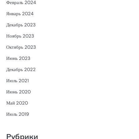
Февраль 2024
Январь 2024
Декабрь 2023
Ноябрь 2023
Октябрь 2023
Июнь 2023
Декабрь 2022
Июль 2021
Июнь 2020
Май 2020
Июль 2019
Рубрики