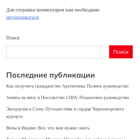
Для отправки комментария вам необходимо
авторизоваться
.
Поиск
Поиск
Последние публикации
Как получить гражданство Аргентины: Полное руководство
Запись на визу в Посольство США: Пошаговое руководство
Экскурсии в Сочи: Путешествие в сердце Черноморского
курорта
Визы в Индию: Все, что вам нужно знать