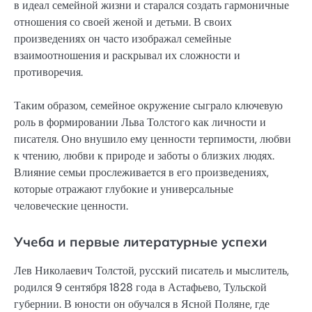
в идеал семейной жизни и старался создать гармоничные
отношения со своей женой и детьми. В своих
произведениях он часто изображал семейные
взаимоотношения и раскрывал их сложности и
противоречия.
Таким образом, семейное окружение сыграло ключевую
роль в формировании Льва Толстого как личности и
писателя. Оно внушило ему ценности терпимости, любви
к чтению, любви к природе и заботы о близких людях.
Влияние семьи прослеживается в его произведениях,
которые отражают глубокие и универсальные
человеческие ценности.
Учеба и первые литературные успехи
Лев Николаевич Толстой, русский писатель и мыслитель,
родился 9 сентября 1828 года в Астафьево, Тульской
губернии. В юности он обучался в Ясной Поляне, где