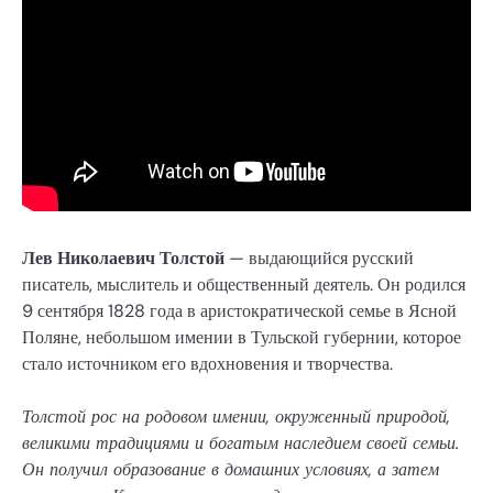
Лев Николаевич Толстой
— выдающийся русский
писатель, мыслитель и общественный деятель. Он родился
9 сентября 1828 года в аристократической семье в Ясной
Поляне, небольшом имении в Тульской губернии, которое
стало источником его вдохновения и творчества.
Толстой рос на родовом имении, окруженный природой,
великими традициями и богатым наследием своей семьи.
Он получил образование в домашних условиях, а затем