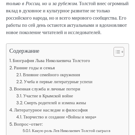
только в России, но и за рубежом.
Толстой внес огромный
вклад в духовное и культурное развитие не только
российского народа, но и всего мирового сообщества. Его
работы по сей день остаются актуальными и вдохновляют
новое поколение читателей и исследователей.
Содержание
Биография Льва Николаевича Толстого
Ранние годы и семья
Влияние семейного окружения
Учеба и первые литературные успехи
Военная служба и личные потери
Участие в Крымской войне
Смерть родителей и измена жены
Литературное наследие и философия
Творчество и создание «Войны и мира»
Вопрос-ответ:
Какую роль Лев Николаевич Толстой сыграл в