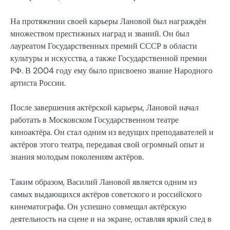
На протяжении своей карьеры Лановой был награждён
множеством престижных наград и званий. Он был
лауреатом Государственных премий СССР в области
культуры и искусства, а также Государственной премии
РФ. В 2004 году ему было присвоено звание Народного
артиста России.
После завершения актёрской карьеры, Лановой начал
работать в Московском Государственном театре
киноактёра. Он стал одним из ведущих преподавателей и
актёров этого театра, передавая свой огромный опыт и
знания молодым поколениям актёров.
Таким образом, Василий Лановой является одним из
самых выдающихся актёров советского и российского
кинематографа. Он успешно совмещал актёрскую
деятельность на сцене и на экране, оставляя яркий след в