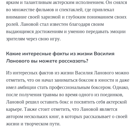
ярким и талантливым актерским исполнением. Он снялся
во множестве фильмов и спектаклей, где привлекал
внимание своей харизмой и глубоким пониманием своих
ролей. Лановой стал известен благодаря своим
выдающимся достижениям и умению передавать эмоции
зрителям через свою игру.
Какие интересные факты из жизни Василия
Ланового вы можете рассказать?
Из интересных фактов из жизни Василия Ланового можно
отметить, что он начал заниматься боксом в юности и даже
имел амбиции стать профессиональным боксером. Однако,
после получения травмы во время одного из поединков,
Лановой решил оставить бокс и посвятить себя актерской
карьере. Также стоит отметить, что Лановой является
автором нескольких книг, в которых рассказывает о своей
жизни и творческом пути.