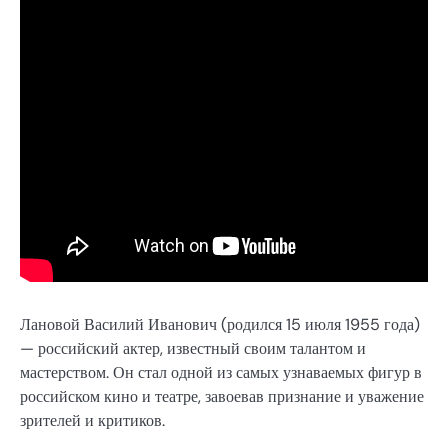
Лановой Василий Иванович (родился 15 июля 1955 года)
— российский актер, известный своим талантом и
мастерством. Он стал одной из самых узнаваемых фигур в
российском кино и театре, завоевав признание и уважение
зрителей и критиков.