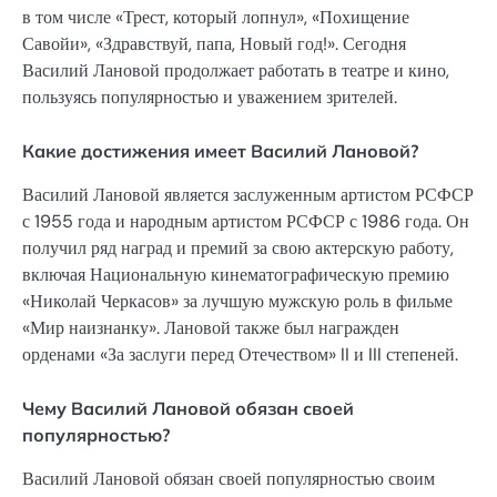
в том числе «Трест, который лопнул», «Похищение
Савойи», «Здравствуй, папа, Новый год!». Сегодня
Василий Лановой продолжает работать в театре и кино,
пользуясь популярностью и уважением зрителей.
Какие достижения имеет Василий Лановой?
Василий Лановой является заслуженным артистом РСФСР
с 1955 года и народным артистом РСФСР с 1986 года. Он
получил ряд наград и премий за свою актерскую работу,
включая Национальную кинематографическую премию
«Николай Черкасов» за лучшую мужскую роль в фильме
«Мир наизнанку». Лановой также был награжден
орденами «За заслуги перед Отечеством» II и III степеней.
Чему Василий Лановой обязан своей
популярностью?
Василий Лановой обязан своей популярностью своим