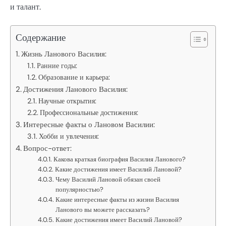
и талант.
Содержание
Жизнь Ланового Василия:
Ранние годы:
Образование и карьера:
Достижения Ланового Василия:
Научные открытия:
Профессиональные достижения:
Интересные факты о Лановом Василии:
Хобби и увлечения:
Вопрос-ответ:
Какова краткая биография Василия Ланового?
Какие достижения имеет Василий Лановой?
Чему Василий Лановой обязан своей
популярностью?
Какие интересные факты из жизни Василия
Ланового вы можете рассказать?
Какие достижения имеет Василий Лановой?