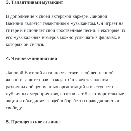
3. Талантливый музыкант
В дополнение к своей актерской карьере, Лановой
Василий является талантливым музыкантом. Он играет на
гитаре и исполняет свои собственные песни. Некоторые из
его музыкальных номеров можно услышать в фильмах, в
которых он снялся.
4. Человек-инициатива
Лановой Василий активно участвует в общественной
жизни и защите прав граждан. Он является членом
различных общественных организаций и выступает на
публичных мероприятиях, возглавляет благотворительные
акции и объединяет людей в борьбе за справедливость и
свободу.
5. Президентское отличие