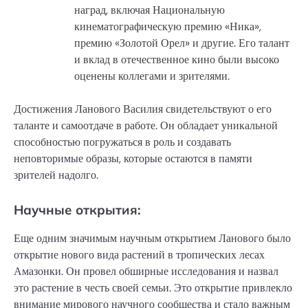
наград, включая Национальную
кинематографическую премию «Ника»,
премию «Золотой Орел» и другие. Его талант
и вклад в отечественное кино были высоко
оценены коллегами и зрителями.
Достижения Ланового Василия свидетельствуют о его
таланте и самоотдаче в работе. Он обладает уникальной
способностью погружаться в роль и создавать
неповторимые образы, которые остаются в памяти
зрителей надолго.
Научные открытия:
Еще одним значимым научным открытием Ланового было
открытие нового вида растений в тропических лесах
Амазонки. Он провел обширные исследования и назвал
это растение в честь своей семьи. Это открытие привлекло
внимание мирового научного сообщества и стало важным