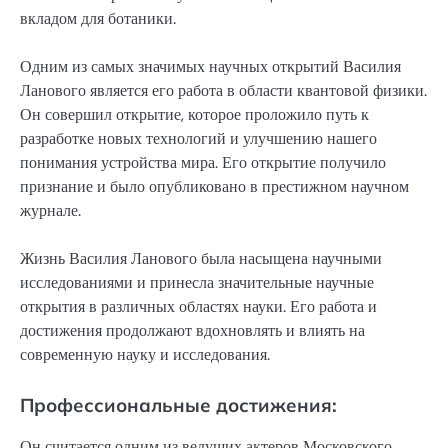
вкладом для ботаники.
Одним из самых значимых научных открытий Василия
Ланового является его работа в области квантовой физики.
Он совершил открытие, которое проложило путь к
разработке новых технологий и улучшению нашего
понимания устройства мира. Его открытие получило
признание и было опубликовано в престижном научном
журнале.
Жизнь Василия Ланового была насыщена научными
исследованиями и принесла значительные научные
открытия в различных областях науки. Его работа и
достижения продолжают вдохновлять и влиять на
современную науку и исследования.
Профессиональные достижения:
Он считается одним из ведущих актеров Московского