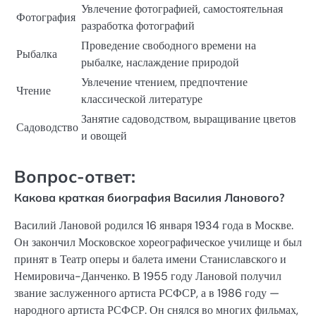
Увлечение фотографией, самостоятельная
Фотография
разработка фотографий
Проведение свободного времени на
Рыбалка
рыбалке, наслаждение природой
Увлечение чтением, предпочтение
Чтение
классической литературе
Занятие садоводством, выращивание цветов
Садоводство
и овощей
Вопрос-ответ:
Какова краткая биография Василия Ланового?
Василий Лановой родился 16 января 1934 года в Москве.
Он закончил Московское хореографическое училище и был
принят в Театр оперы и балета имени Станиславского и
Немировича-Данченко. В 1955 году Лановой получил
звание заслуженного артиста РСФСР, а в 1986 году —
народного артиста РСФСР. Он снялся во многих фильмах,