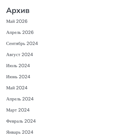
Архив
Май 2026
Апрель 2026
Сентябрь 2024
Август 2024
Июль 2024
Июнь 2024
Май 2024
Апрель 2024
Март 2024
Февраль 2024
Январь 2024