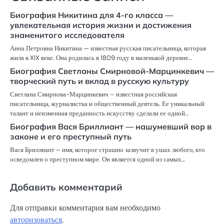
Биография Никитина для 4-го класса —
увлекательная история жизни и достижения
знаменитого исследователя
Анна Петровна Никитина — известная русская писательница, которая
жила в XIX веке. Она родилась в 1809 году в маленькой деревне…
Биография Светланы Смирновой-Марцинкевич —
творческий путь и вклад в русскую культуру
Светлана Смирнова-Марцинкевич – известная российская
писательница, журналистка и общественный деятель. Ее уникальный
талант и неизменная преданность искусству сделали ее одной…
Биография Вася Бриллиант — нашумевший вор в
законе и его преступный путь
Вася Бриллиант – имя, которое страшно зазвучит в ушах любого, кто
осведомлен о преступном мире. Он является одной из самых…
Добавить комментарий
Для отправки комментария вам необходимо
авторизоваться
.