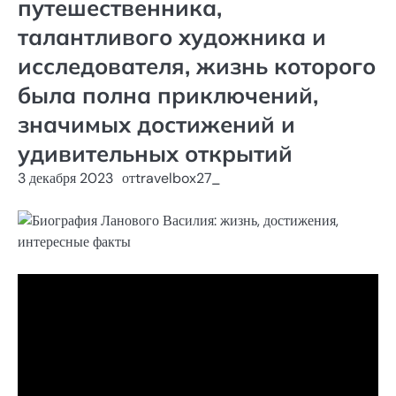
путешественника,
талантливого художника и
исследователя, жизнь которого
была полна приключений,
значимых достижений и
удивительных открытий
3 декабря 2023
от
travelbox27_