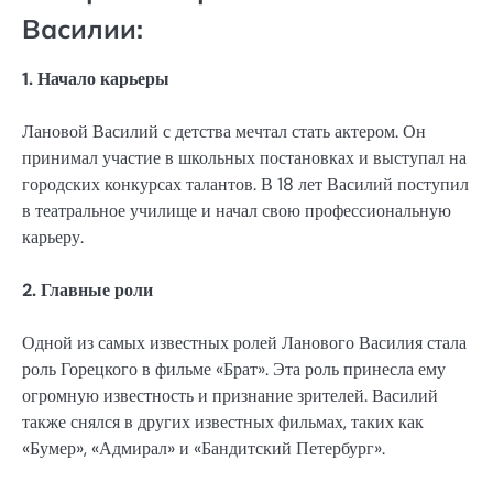
Василии:
1. Начало карьеры
Лановой Василий с детства мечтал стать актером. Он
принимал участие в школьных постановках и выступал на
городских конкурсах талантов. В 18 лет Василий поступил
в театральное училище и начал свою профессиональную
карьеру.
2. Главные роли
Одной из самых известных ролей Ланового Василия стала
роль Горецкого в фильме «Брат». Эта роль принесла ему
огромную известность и признание зрителей. Василий
также снялся в других известных фильмах, таких как
«Бумер», «Адмирал» и «Бандитский Петербург».