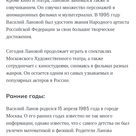
Кроме кино и театра, Лановой занимался также и
озвучиванием. Он озвучил множество персонажей в
анимационных фильмах и мультсериалах. В 1995 году
Василий Лановой был удостоен звания Народного артиста
Российской Федерации за свои большие творческие
достижения.
Сегодня Лановой продолжает играть в спектаклях
Московского Художественного театра, а также
сотрудничает с киностудиями, снимаясь в фильмах разных
жанров. Он остается одним из самых узнаваемых и
популярных актеров в России.
Ранние годы:
Василий Ланов родился 15 апреля 1985 года в городе
Москва. О его ранних годах известно не так много
информации, однако известно, что с самого детства он был
увлечен математикой и физикой. Родители Ланова