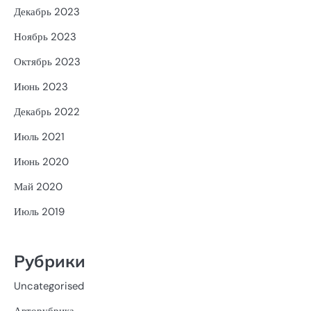
Декабрь 2023
Ноябрь 2023
Октябрь 2023
Июнь 2023
Декабрь 2022
Июль 2021
Июнь 2020
Май 2020
Июль 2019
Рубрики
Uncategorised
Авторубрика