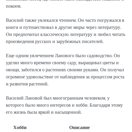
покоем.
Василий также увлекался чтением. Он часто погружался в
книги и путешествовал в другие миры через литературу.
Он предпочитал классическую литературу и любил читать
произведения русских и зарубежных писателей.
Еще одним увлечением Ланового было садоводство. Он
уделял много времени своему саду, выращивал цветы и
овощи, заботился о растениях своими руками. Он получал
огромное удовольствие от наблюдения за процессом роста
и развития растений.
Василий Лановой был многогранным человеком, у
которого было много интересов и хобби. Благодаря этому
его жизнь была яркой и насыщенной.
Хобби
Описание