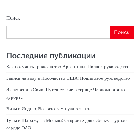
Поиск
Поиск
Последние публикации
Как получить гражданство Аргентины: Полное руководство
Запись на визу в Посольство США: Пошаговое руководство
Экскурсии в Сочи: Путешествие в сердце Черноморского
курорта
Визы в Индию: Все, что вам нужно знать
Туры в Шарджу из Москвы: Откройте для себя культурное
сердце ОАЭ