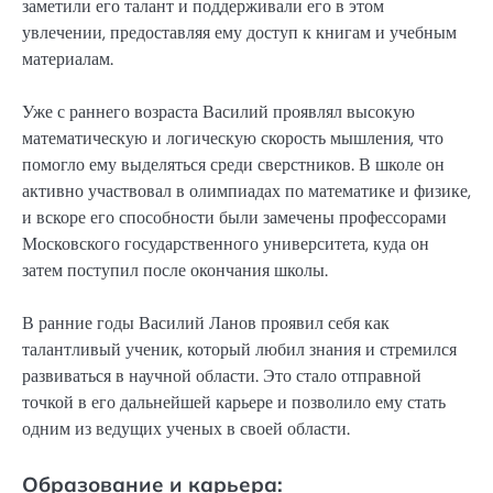
заметили его талант и поддерживали его в этом
увлечении, предоставляя ему доступ к книгам и учебным
материалам.
Уже с раннего возраста Василий проявлял высокую
математическую и логическую скорость мышления, что
помогло ему выделяться среди сверстников. В школе он
активно участвовал в олимпиадах по математике и физике,
и вскоре его способности были замечены профессорами
Московского государственного университета, куда он
затем поступил после окончания школы.
В ранние годы Василий Ланов проявил себя как
талантливый ученик, который любил знания и стремился
развиваться в научной области. Это стало отправной
точкой в его дальнейшей карьере и позволило ему стать
одним из ведущих ученых в своей области.
Образование и карьера: