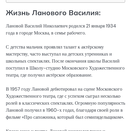
Жизнь Ланового Василия:
Лановой Василий Николаевич родился 21 января 1934
года в городе Москва, в семье рабочего.
С детства мальчик проявлял талант к актёрскому
мастерству, часто выступал на детских утренниках и
школьных спектаклях. После окончания школы Василий
поступил в Школу-студию Московского Художественного
театра, где получил актёрское образование.
В 1957 году Лановой дебютировал на сцене Московского
Художественного театра, где с успехом сыграл несколько
ролей в классических спектаклях. Огромную популярность
Лановой получил в 1960-х годах, благодаря своей роли в
фильме «Про сапожника, который был семипядельщиком».