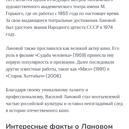
художественного академического театра имени М.
Горького, где он работал с 1955 года по настоящее время.
За свои выдающиеся театральные достижения Лановой
был удостоен звания Народного артиста СССР в 1974
году.
Лановой также прославился как великий актер кино. Его
роль в фильме «Судьба человека» (1959) принесла ему
первую популярность и признание. Далее последовали
другие известные работы, такие как «Мясо» (1991) и
«Старик Хоттабыч» (2006).
Благодаря своему уникальному таланту и
профессионализму, Василий Лановой стал неотъемлемой
частью российской культуры и оставил неизгладимый след
в истории отечественного кино.
Интересные факты о Лановом