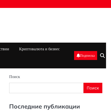
ствии
Криптовалюта и бизнес
Подписка
Поиск
Поиск
Последние публикации