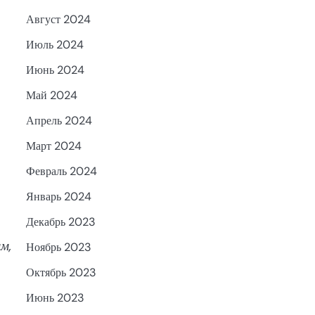
Август 2024
Июль 2024
Июнь 2024
Май 2024
Апрель 2024
Март 2024
Февраль 2024
Январь 2024
Декабрь 2023
м,
Ноябрь 2023
Октябрь 2023
Июнь 2023