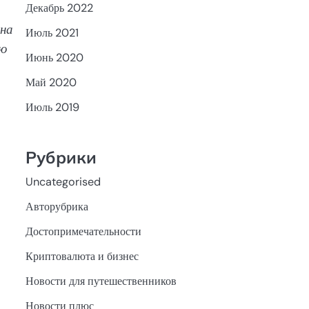
Декабрь 2022
 на
Июль 2021
ую
Июнь 2020
Май 2020
Июль 2019
Рубрики
Uncategorised
Авторубрика
Достопримечательности
Криптовалюта и бизнес
Новости для путешественников
Новости плюс