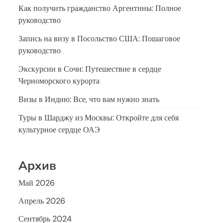
Как получить гражданство Аргентины: Полное
руководство
Запись на визу в Посольство США: Пошаговое
руководство
Экскурсии в Сочи: Путешествие в сердце
Черноморского курорта
Визы в Индию: Все, что вам нужно знать
Туры в Шарджу из Москвы: Откройте для себя
культурное сердце ОАЭ
Архив
Май 2026
Апрель 2026
Сентябрь 2024