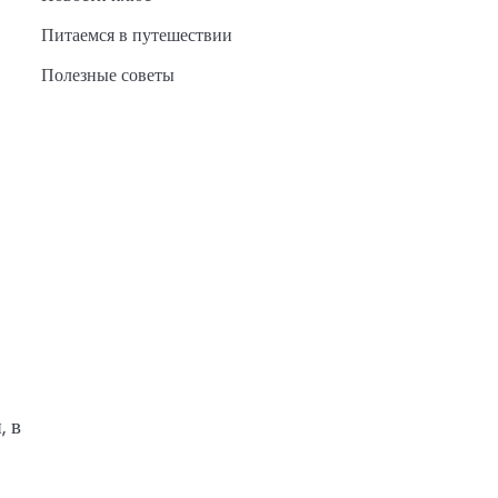
Питаемся в путешествии
Полезные советы
, в