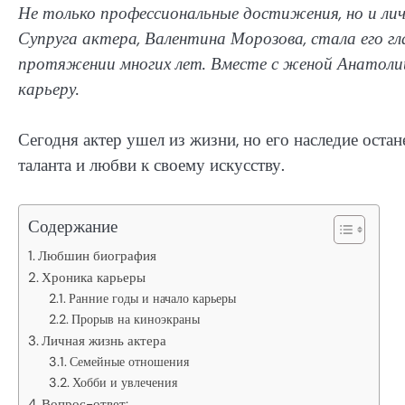
Не только профессиональные достижения, но и л
Супруга актера, Валентина Морозова, стала его г
протяжении многих лет. Вместе с женой Анатоли
карьеру.
Сегодня актер ушел из жизни, но его наследие оста
таланта и любви к своему искусству.
Содержание
Любшин биография
Хроника карьеры
Ранние годы и начало карьеры
Прорыв на киноэкраны
Личная жизнь актера
Семейные отношения
Хобби и увлечения
Вопрос-ответ: