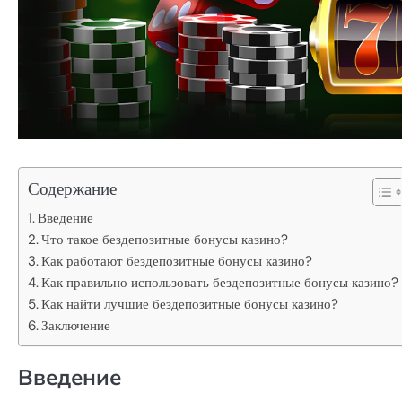
Содержание
Введение
Что такое бездепозитные бонусы казино?
Как работают бездепозитные бонусы казино?
Как правильно использовать бездепозитные бонусы казино?
Как найти лучшие бездепозитные бонусы казино?
Заключение
Введение