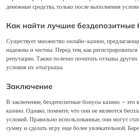
денежные средства, только после выполнения услов
Как найти лучшие бездепозитные 
Существует множество онлайн-казино, предлагающих
надежны и честны. Перед тем, как регистрироваться 
репутацию. Также полезно почитать отзывы других 
условия их отыгрыша.
Заключение
В заключение, бездепозитные бонусы казино – это 
казино. Однако, помните, что они не являются бес
условий. Правильно использованные, они могут с
сумму и сделать игру еще более увлекательной. Бере