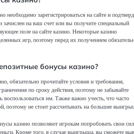
но необходимо зарегистрироваться на сайте и подтвер
ки зачислен на ваш счет или вы получите специальный
вующее поле на сайте казино. Некоторые казино
еленных игр, поэтому перед их получением обязатель
епозитные бонусы казино?
но, обязательно прочитайте условия и требования,
граничения по сроку действия, поэтому не забывайте
ь воспользоваться им. Также важно учесть, что часто
й, поэтому не стоит рассчитывать на большие выигры
онусы казино позволяют игрокам попробовать свои си
еньги. Кроме того, в случае выигрыша, вы сможете вы