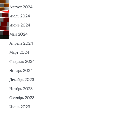
Август 2024
Июль 2024
Июнь 2024
Май 2024
Апрель 2024
Март 2024
Февраль 2024
Январь 2024
Декабрь 2023
Ноябрь 2023
Октябрь 2023
Июнь 2023