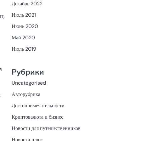
Декабрь 2022
Июль 2021
т,
Июнь 2020
Май 2020
Июль 2019
х
Рубрики
Uncategorised
Авторубрика
в
Достопримечательности
Криптовалюта и бизнес
Новости для путешественников
Новости плюс