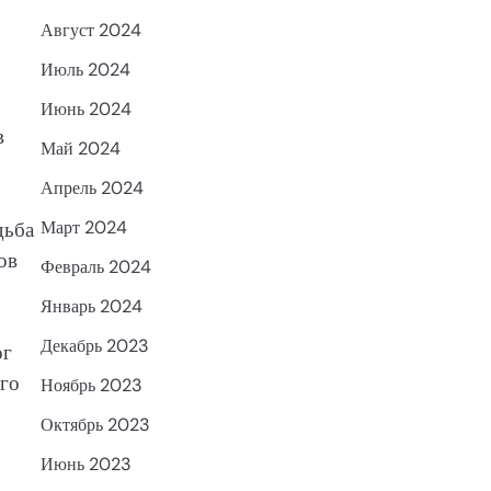
Август 2024
Июль 2024
Июнь 2024
в
Май 2024
Апрель 2024
дьба
Март 2024
ов
Февраль 2024
Январь 2024
Декабрь 2023
ог
его
Ноябрь 2023
Октябрь 2023
Июнь 2023