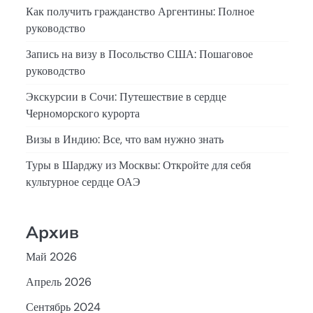
Как получить гражданство Аргентины: Полное
руководство
Запись на визу в Посольство США: Пошаговое
руководство
Экскурсии в Сочи: Путешествие в сердце
Черноморского курорта
Визы в Индию: Все, что вам нужно знать
Туры в Шарджу из Москвы: Откройте для себя
культурное сердце ОАЭ
Архив
Май 2026
Апрель 2026
Сентябрь 2024