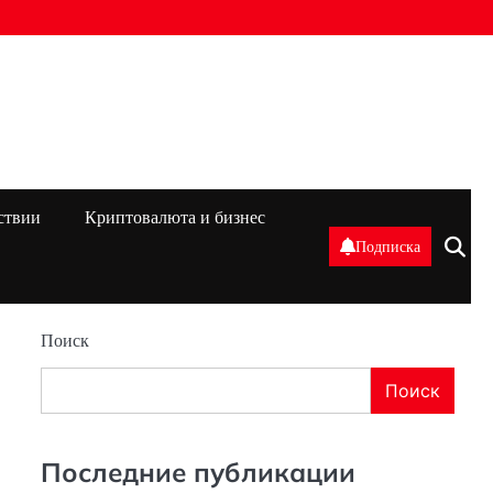
ствии
Криптовалюта и бизнес
Подписка
Поиск
Поиск
Последние публикации