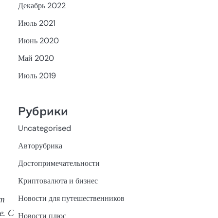
Декабрь 2022
Июль 2021
Июнь 2020
Май 2020
Июль 2019
Рубрики
Uncategorised
Авторубрика
Достопримечательности
Криптовалюта и бизнес
Новости для путешественников
от
е. С
Новости плюс