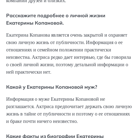
компании друзей и близких.
Расскажите подробнее о личной жизни
Екатерины Копановой.
Екатерина Копанова является очень закрытой и охраняет
свою личную жизнь от публичности. Информация о ее
отношениях и семейном положении практически
неизвестна. Актриса редко дает интервью, где бы говорила
о своей личной жизни, поэтому детальной информации о
ней практически нет.
Какой у Екатерины Копановой муж?
Информация о муже Екатерины Копановой не
разглашается. Актриса предпочитает держать свою личную
жизнь в тайне от публичности и поэтому о ее отношениях
и браке почти ничего неизвестно.
Какие факты из биографии Екатерины