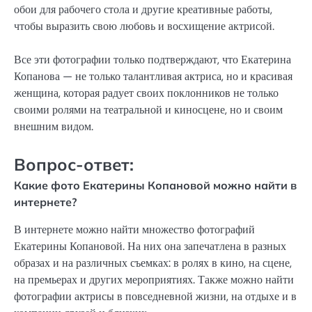
обои для рабочего стола и другие креативные работы,
чтобы выразить свою любовь и восхищение актрисой.
Все эти фотографии только подтверждают, что Екатерина
Копанова — не только талантливая актриса, но и красивая
женщина, которая радует своих поклонников не только
своими ролями на театральной и киносцене, но и своим
внешним видом.
Вопрос-ответ:
Какие фото Екатерины Копановой можно найти в
интернете?
В интернете можно найти множество фотографий
Екатерины Копановой. На них она запечатлена в разных
образах и на различных съемках: в ролях в кино, на сцене,
на премьерах и других мероприятиях. Также можно найти
фотографии актрисы в повседневной жизни, на отдыхе и в