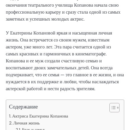
окончания театрального училища Копанова начала свою
профессиональную карьеру и сразу стала одной из самых
заметных и успешных молодых актрис.
У Екатерины Копановой яркая и насыщенная личная
жизнь. Она встречается со своим мужем, известным
актером, уже много лет. Эта пара считается одной из
самых красивых и гармоничных в кинематографе.
Копанова и ее муж создали счастливую семью и
воспитывают двоих замечательных детей. Она всегда
подчеркивает, что ее семья — это главное в ее жизни, и она
нуждается в их поддержке и любви, чтобы наслаждаться
актерской работой и нести радость зрителям.
Содержание
Актриса Екатерина Копанова
Личная жизнь
Брак и семья