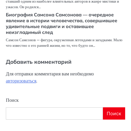
ставший одним из наиболее влиятельных авторов в жанре мистики и
ужасов. Он родился…
Биография Самсона Самсонова — очередное
явление в истории человечества, совершившее
удивительные подвиги и оставившее
неизгладимый след
Самсон Самсонов — фигура, окруженная легендами и загадками. Мало
что известно о его ранней жизни, но то, что будто он…
Добавить комментарий
Для отправки комментария вам необходимо
авторизоваться
.
Поиск
Поиск