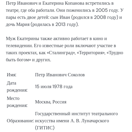
Петр Иванович и Екатерина Копанова встретились в
театре, где оба работали. Они поженились в 2005 году. У
пары есть двое детей: сын Иван (родился в 2008 году) и
дочь Мария (родилась в 2013 году).
Муж Екатерины также активно работает в кино и
телевидении. Его известные роли включают участие в
таких проектах, как «Сталинград», «Территория», «Трудно
быть богом» и других.
Имя:
Петр Иванович Соколов
Дата
15 июля 1978 года
рождения:
Место
Москва, Россия
рождения:
Государственный институт театрального
Образование:
искусства имени А. В. Луначарского
(ГИТИС)