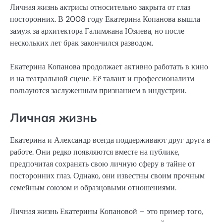
Личная жизнь актрисы относительно закрыта от глаз
посторонних. В 2008 году Екатерина Копанова вышла
замуж за архитектора Галимжана Юзиева, но после
нескольких лет брак закончился разводом.
Екатерина Копанова продолжает активно работать в кино
и на театральной сцене. Её талант и профессионализм
пользуются заслуженным признанием в индустрии.
Личная жизнь
Екатерина и Александр всегда поддерживают друг друга в
работе. Они редко появляются вместе на публике,
предпочитая сохранять свою личную сферу в тайне от
посторонних глаз. Однако, они известны своим прочным
семейным союзом и образцовыми отношениями.
Личная жизнь Екатерины Копановой – это пример того,