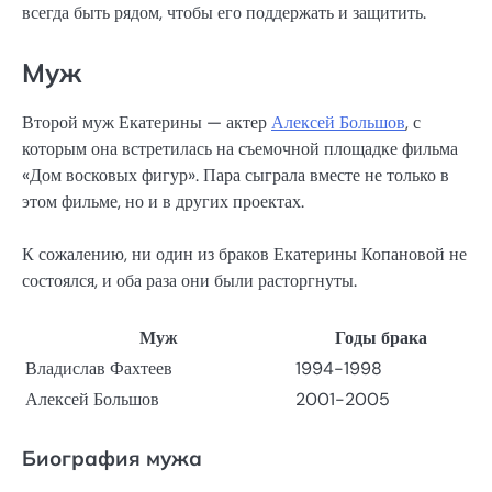
всегда быть рядом, чтобы его поддержать и защитить.
Муж
Второй муж Екатерины — актер
Алексей Большов
, с
которым она встретилась на съемочной площадке фильма
«Дом восковых фигур». Пара сыграла вместе не только в
этом фильме, но и в других проектах.
К сожалению, ни один из браков Екатерины Копановой не
состоялся, и оба раза они были расторгнуты.
Муж
Годы брака
Владислав Фахтеев
1994-1998
Алексей Большов
2001-2005
Биография мужа