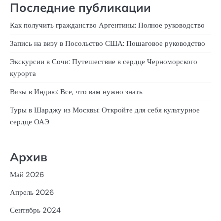
Последние публикации
Как получить гражданство Аргентины: Полное руководство
Запись на визу в Посольство США: Пошаговое руководство
Экскурсии в Сочи: Путешествие в сердце Черноморского
курорта
Визы в Индию: Все, что вам нужно знать
Туры в Шарджу из Москвы: Откройте для себя культурное
сердце ОАЭ
Архив
Май 2026
Апрель 2026
Сентябрь 2024