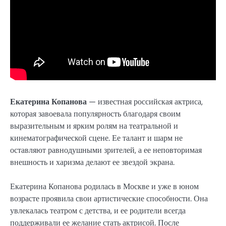
Екатерина Копанова
— известная российская актриса,
которая завоевала популярность благодаря своим
выразительным и ярким ролям на театральной и
кинематографической сцене. Ее талант и шарм не
оставляют равнодушными зрителей, а ее неповторимая
внешность и харизма делают ее звездой экрана.
Екатерина Копанова родилась в Москве и уже в юном
возрасте проявила свои артистические способности. Она
увлекалась театром с детства, и ее родители всегда
поддерживали ее желание стать актрисой. После