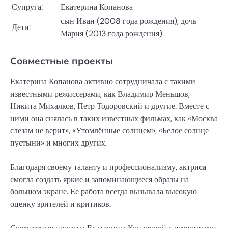
Супруга:
Екатерина Копанова
сын Иван (2008 года рождения), дочь
Дети:
Мария (2013 года рождения)
Совместные проекты
Екатерина Копанова активно сотрудничала с такими
известными режиссерами, как Владимир Меньшов,
Никита Михалков, Петр Тодоровский и другие. Вместе с
ними она снялась в таких известных фильмах, как «Москва
слезам не верит», «Утомлённые солнцем», «Белое солнце
пустыни» и многих других.
Благодаря своему таланту и профессионализму, актриса
смогла создать яркие и запоминающиеся образы на
большом экране. Ее работа всегда вызывала высокую
оценку зрителей и критиков.