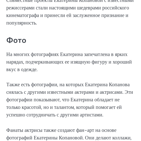
Совместные проекты Екатерины Копановой с известными
режиссерами стали настоящими шедеврами российского
кинематографа и принесли ей заслуженное признание и
популярность.
Фото
На многих фотографиях Екатерина запечатлена в ярких
нарядах, подчеркивающих ее изящную фигуру и хороший
вкус в одежде.
Также есть фотографии, на которых Екатерина Копанова
снялась с другими известными актерами и актрисами. Эти
фотографии показывают, что Екатерина обладает не
только красотой, но и талантом, который помогает ей
успешно сотрудничать с другими артистами.
Фанаты актрисы также создают фан-арт на основе
фотографий Екатерины Копановой. Они делают коллажи,