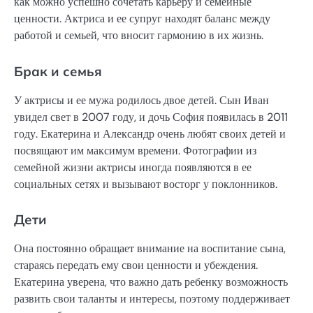
как можно успешно сочетать карьеру и семейные
ценности. Актриса и ее супруг находят баланс между
работой и семьей, что вносит гармонию в их жизнь.
Брак и семья
У актрисы и ее мужа родилось двое детей. Сын Иван
увидел свет в 2007 году, и дочь София появилась в 2011
году. Екатерина и Александр очень любят своих детей и
посвящают им максимум времени. Фотографии из
семейной жизни актрисы иногда появляются в ее
социальных сетях и вызывают восторг у поклонников.
Дети
Она постоянно обращает внимание на воспитание сына,
стараясь передать ему свои ценности и убеждения.
Екатерина уверена, что важно дать ребенку возможность
развить свои таланты и интересы, поэтому поддерживает