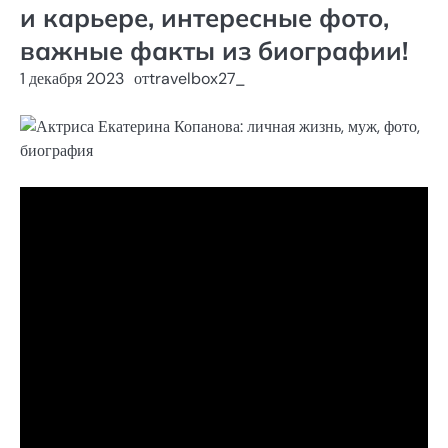
и карьере, интересные фото,
важные факты из биографии!
1 декабря 2023
от
travelbox27_