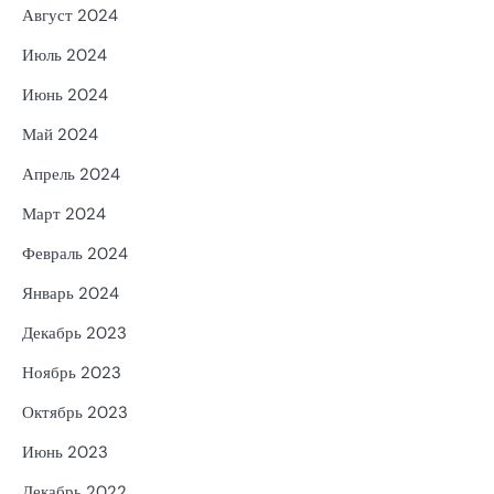
Август 2024
Июль 2024
Июнь 2024
Май 2024
Апрель 2024
Март 2024
Февраль 2024
Январь 2024
Декабрь 2023
Ноябрь 2023
Октябрь 2023
Июнь 2023
Декабрь 2022