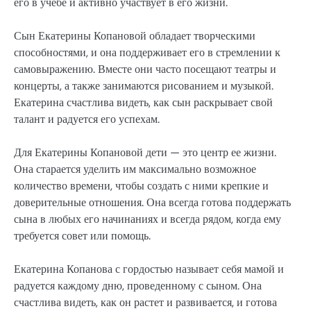
его в учебе и активно участвует в его жизни.
Сын Екатерины Копановой обладает творческими
способностями, и она поддерживает его в стремлении к
самовыражению. Вместе они часто посещают театры и
концерты, а также занимаются рисованием и музыкой.
Екатерина счастлива видеть, как сын раскрывает свой
талант и радуется его успехам.
Для Екатерины Копановой дети — это центр ее жизни.
Она старается уделить им максимально возможное
количество времени, чтобы создать с ними крепкие и
доверительные отношения. Она всегда готова поддержать
сына в любых его начинаниях и всегда рядом, когда ему
требуется совет или помощь.
Екатерина Копанова с гордостью называет себя мамой и
радуется каждому дню, проведенному с сыном. Она
счастлива видеть, как он растет и развивается, и готова