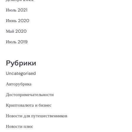
Июль 2021
Июнь 2020
Май 2020
Июль 2019
Рубрики
Uncategorised
Авторубрика
Достопримечательности
Криптовалюта и бизнес
Новости для путешественников
Новости плюс