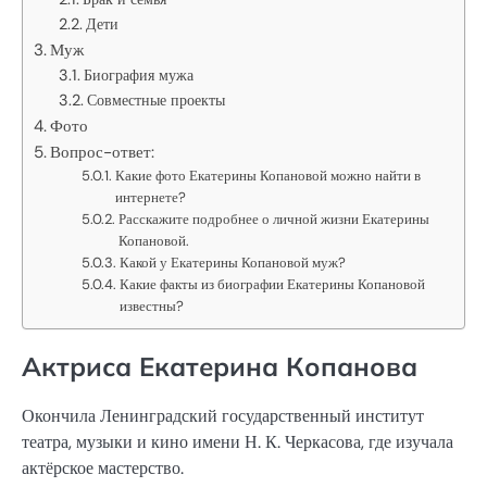
Дети
Муж
Биография мужа
Совместные проекты
Фото
Вопрос-ответ:
Какие фото Екатерины Копановой можно найти в
интернете?
Расскажите подробнее о личной жизни Екатерины
Копановой.
Какой у Екатерины Копановой муж?
Какие факты из биографии Екатерины Копановой
известны?
Актриса Екатерина Копанова
Окончила Ленинградский государственный институт
театра, музыки и кино имени Н. К. Черкасова, где изучала
актёрское мастерство.