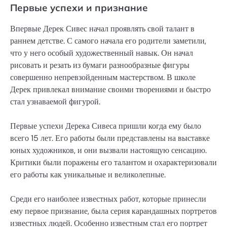
Первые успехи и признание
Впервые Дерек Сивес начал проявлять свой талант в
раннем детстве. С самого начала его родители заметили,
что у него особый художественный навык. Он начал
рисовать и резать из бумаги разнообразные фигуры
совершенно непревзойденным мастерством. В школе
Дерек привлекал внимание своими творениями и быстро
стал узнаваемой фигурой.
Первые успехи Дерека Сивеса пришли когда ему было
всего 15 лет. Его работы были представлены на выставке
юных художников, и они вызвали настоящую сенсацию.
Критики были поражены его талантом и охарактеризовали
его работы как уникальные и великолепные.
Среди его наиболее известных работ, которые принесли
ему первое признание, была серия карандашных портретов
известных людей. Особенно известным стал его портрет