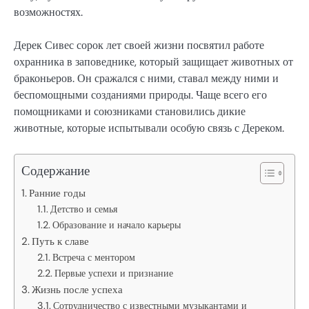
возможностях.
Дерек Сивес сорок лет своей жизни посвятил работе
охранника в заповеднике, который защищает животных от
браконьеров. Он сражался с ними, ставал между ними и
беспомощными созданиями природы. Чаще всего его
помощниками и союзниками становились дикие
животные, которые испытывали особую связь с Дереком.
Содержание
Ранние годы
Детство и семья
Образование и начало карьеры
Путь к славе
Встреча с ментором
Первые успехи и признание
Жизнь после успеха
Сотрудничество с известными музыкантами и