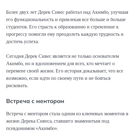
Более двух лет Дерек Сивес работал над Акимбо, улучшая
его функциональность и привлекая все больше и больше
студентов. Его страсть к образованию и стремление к
прогрессу помогли ему преодолеть каждую трудность и
достичь успеха.
Сегодня Дерек Сивес является не только основателем
Акимбо, но и вдохновением для всех, кто мечтает о
перемене своей жизни. Его история доказывает, что все
возможно, если идти по своему пути и не бояться
рисковать.
Встреча с ментором
Встреча с ментором стала одним из ключевых моментов в
жизни Дерека Сивеса, ставшего знаменитым под
псевдонимом «Акимбо».