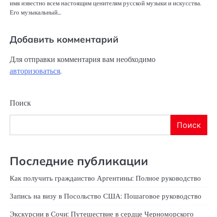
имя известно всем настоящим ценителям русской музыки и искусства.
Его музыкальный…
Добавить комментарий
Для отправки комментария вам необходимо
авторизоваться
.
Поиск
Поиск
Последние публикации
Как получить гражданство Аргентины: Полное руководство
Запись на визу в Посольство США: Пошаговое руководство
Экскурсии в Сочи: Путешествие в сердце Черноморского