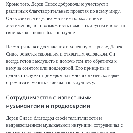
Кроме того, Дерек Сивес добровольно участвует в
различных благотворительных проектах по всему миру.
Он осознает, что успех – это не только личные
достижения, но и возможность помогать другим и вносить
свой вклад в общее благополучие.
Несмотря на все достижения и успешную карьеру, Дерек
Сивес остается скромным и открытым человеком. Он
всегда готов выслушать и помочь тем, кто обратится к
нему за советом или поддержкой. Его принципы и
ценности служат примером для многих людей, которые
стремятся изменить свою жизнь к лучшему.
Сотрудничество с известными
музыкантами и продюсерами
Дерек Сивес, благодаря своей талантливости и
непревзойденной музыкальной интуиции, сотрудничал с
множеством известных музыкантов и продюсеров на