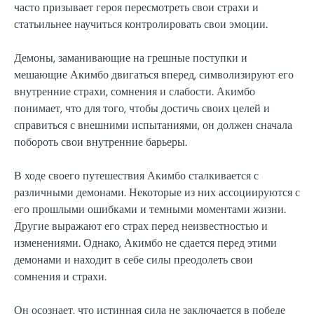
часто призывает героя пересмотреть свои страхи и
статьильнее научиться контролировать свои эмоции.
Демоны, заманивающие на грешные поступки и
мешающие Акимбо двигаться вперед, символизируют его
внутренние страхи, сомнения и слабости. Акимбо
понимает, что для того, чтобы достичь своих целей и
справиться с внешними испытаниями, он должен сначала
побороть свои внутренние барьеры.
В ходе своего путешествия Акимбо сталкивается с
различными демонами. Некоторые из них ассоциируются с
его прошлыми ошибками и темными моментами жизни.
Другие выражают его страх перед неизвестностью и
изменениями. Однако, Акимбо не сдается перед этими
демонами и находит в себе силы преодолеть свои
сомнения и страхи.
Он осознает, что истинная сила не заключается в победе