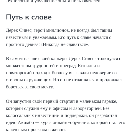
технологий и улучшение опыта пользователей.
Путь к славе
Дерек Сивес, герой миллионов, не всегда был таким
известным и уважаемым. Его путь к славе начался с
простого девиза: «Никогда не сдаваться».
В самом начале своей карьеры Дерек Сивес столкнулся с
множеством трудностей и преград. Его идеи и
новаторский подход к бизнесу вызывали недоверие со
стороны окружающих. Но он не отчаивался и продолжал
бороться за свою мечту.
Он запустил свой первый стартап в маленьком гараже,
который служил ему и офисом и лабораторией. Без
колоссальных инвестиций и поддержки, он разработал
идею Акимбо — курса онлайн-обучения, который стал его
ключевым проектом в жизни.