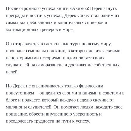
После огромного успеха книги «Акимбо: Перешагнуть
преграды и достичь успеха», Дерек Сивес стал одним из
самых востребованных и влиятельных спикеров и
мотивационных тренеров в мире.
Он отправляется в гастрольные туры по всему миру,
проводит семинары и лекции, в которых делится своими
неповторимыми историями и вдохновляет своих
слушателей на саморазвитие и достижение собственных
целей.
Но Дерек не ограничивается только физическим
присутствием – он делится своими знаниями и советами в
блоге и подкасте, который каждую неделю скачивают
миллионы слушателей. Он помогает людям находить свое
призвание, обрести внутреннюю уверенность и
преодолевать трудности на пути к успеху.