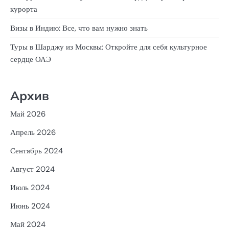
курорта
Визы в Индию: Все, что вам нужно знать
Туры в Шарджу из Москвы: Откройте для себя культурное
сердце ОАЭ
Архив
Май 2026
Апрель 2026
Сентябрь 2024
Август 2024
Июль 2024
Июнь 2024
Май 2024