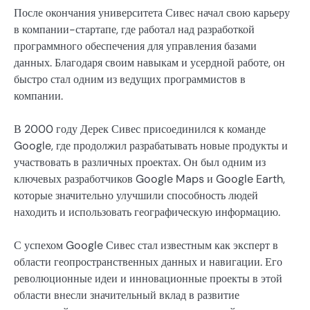
После окончания университета Сивес начал свою карьеру
в компании-стартапе, где работал над разработкой
программного обеспечения для управления базами
данных. Благодаря своим навыкам и усердной работе, он
быстро стал одним из ведущих программистов в
компании.
В 2000 году Дерек Сивес присоединился к команде
Google, где продолжил разрабатывать новые продукты и
участвовать в различных проектах. Он был одним из
ключевых разработчиков Google Maps и Google Earth,
которые значительно улучшили способность людей
находить и использовать географическую информацию.
С успехом Google Сивес стал известным как эксперт в
области геопространственных данных и навигации. Его
революционные идеи и инновационные проекты в этой
области внесли значительный вклад в развитие