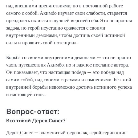
над внешними препятствиями, но в постоянной работе
самого с собой. Акимбо изучает свои слабости, старается
преодолеть их и стать лучшей версией себя. Это не простая
задача, но герой неустанно сражается с своими
внутренними демонами, чтобы достичь своей истинной
силы и проявить свой потенциал.
Борьба со своими внутренними демонами — это не просто
часть путешествия Акимбо, но и важное послание автора.
Он показывает, что настоящая победа — это победа над
самим собой, над своими страхами и сомнениями. Без этой
внутренней борьбы невозможно достичь истинного успеха
и настоящей силы.
Вопрос-ответ:
Кто такой Дерек Сивес?
Дерек Сивес — знаменитый персонаж, герой серии книг