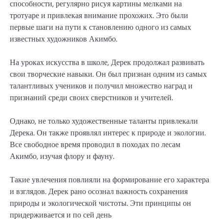
способности, регулярно рисуя картины мелками на
тротуаре и привлекая внимание прохожих. Это были
первые шаги на пути к становлению одного из самых
известных художников Акимбо.
На уроках искусства в школе, Дерек продолжал развивать
свои творческие навыки. Он был признан одним из самых
талантливых учеников и получил множество наград и
признаний среди своих сверстников и учителей.
Однако, не только художественные таланты привлекали
Дерека. Он также проявлял интерес к природе и экологии.
Все свободное время проводил в походах по лесам
Акимбо, изучая флору и фауну.
Такие увлечения повлияли на формирование его характера
и взглядов. Дерек рано осознал важность сохранения
природы и экологической чистоты. Эти принципы он
придерживается и по сей день