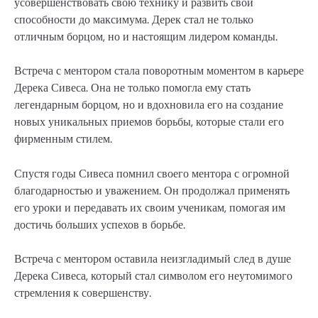
усовершенствовать свою технику и развить свои
способности до максимума. Дерек стал не только
отличным борцом, но и настоящим лидером команды.
Встреча с ментором стала поворотным моментом в карьере
Дерека Сивеса. Она не только помогла ему стать
легендарным борцом, но и вдохновила его на создание
новых уникальных приемов борьбы, которые стали его
фирменным стилем.
Спустя годы Сивеса помнил своего ментора с огромной
благодарностью и уважением. Он продолжал применять
его уроки и передавать их своим ученикам, помогая им
достичь больших успехов в борьбе.
Встреча с ментором оставила неизгладимый след в душе
Дерека Сивеса, который стал символом его неутомимого
стремления к совершенству.