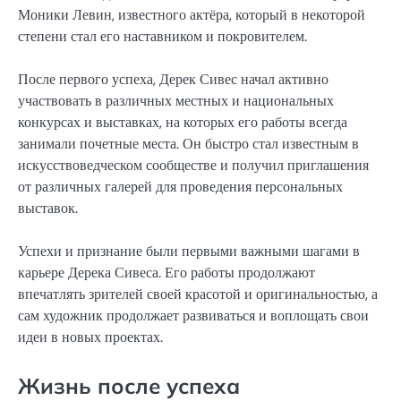
Моники Левин, известного актёра, который в некоторой
степени стал его наставником и покровителем.
После первого успеха, Дерек Сивес начал активно
участвовать в различных местных и национальных
конкурсах и выставках, на которых его работы всегда
занимали почетные места. Он быстро стал известным в
искусствоведческом сообществе и получил приглашения
от различных галерей для проведения персональных
выставок.
Успехи и признание были первыми важными шагами в
карьере Дерека Сивеса. Его работы продолжают
впечатлять зрителей своей красотой и оригинальностью, а
сам художник продолжает развиваться и воплощать свои
идеи в новых проектах.
Жизнь после успеха