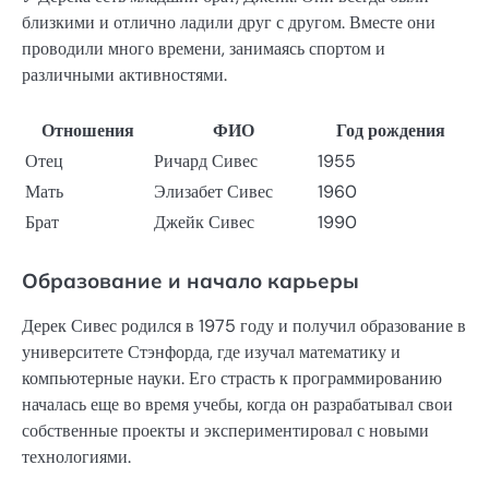
близкими и отлично ладили друг с другом. Вместе они
проводили много времени, занимаясь спортом и
различными активностями.
Отношения
ФИО
Год рождения
Отец
Ричард Сивес
1955
Мать
Элизабет Сивес
1960
Брат
Джейк Сивес
1990
Образование и начало карьеры
Дерек Сивес родился в 1975 году и получил образование в
университете Стэнфорда, где изучал математику и
компьютерные науки. Его страсть к программированию
началась еще во время учебы, когда он разрабатывал свои
собственные проекты и экспериментировал с новыми
технологиями.