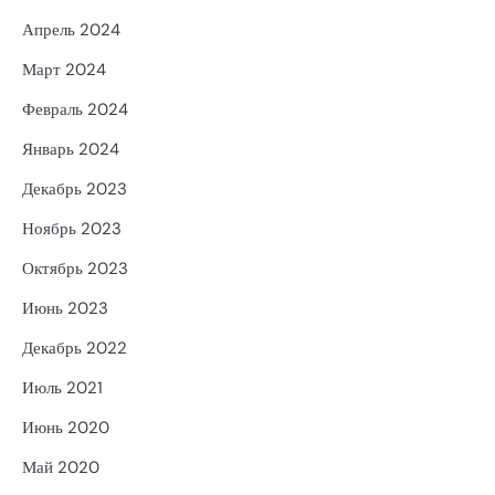
Апрель 2024
Март 2024
Февраль 2024
Январь 2024
Декабрь 2023
Ноябрь 2023
Октябрь 2023
Июнь 2023
Декабрь 2022
Июль 2021
Июнь 2020
Май 2020