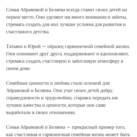
Семья Абрамовой и Беляева всегда ставит своих детей на
первое место. Они уделяют им много внимания и заботы,
стремясь создать для них лучшие условия для развития и
счастливого детства.
Татьяна и Юрий — образец гармоничной семейной жизни.
Они понимают друг друга, поддерживают и вдохновляют,
стремясь создать счастливую и заботливую атмосферу в
своем доме.
Семейные ценности и любовь стали основой для
Абрамовой и Беляева. Они учат своих детей добру,
справедливости и трудолюбию, стараясь передать им
лучшие качества и ценности, которые они сами
выработали в своих отношениях.
Семья Абрамовой и Беляева — прекрасный пример того,
как счастливая и гармоничная семейная жизнь может быть