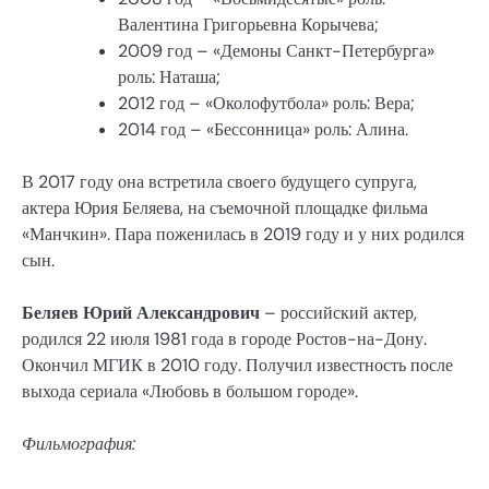
Валентина Григорьевна Корычева;
2009 год – «Демоны Санкт-Петербурга»
роль: Наташа;
2012 год – «Околофутбола» роль: Вера;
2014 год – «Бессонница» роль: Алина.
В 2017 году она встретила своего будущего супруга,
актера Юрия Беляева, на съемочной площадке фильма
«Манчкин». Пара поженилась в 2019 году и у них родился
сын.
Беляев Юрий Александрович
– российский актер,
родился 22 июля 1981 года в городе Ростов-на-Дону.
Окончил МГИК в 2010 году. Получил известность после
выхода сериала «Любовь в большом городе».
Фильмография: