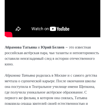
Абрамова Татьяна
и
Юрий Беляев
– это известная
российская актёрская пара, чьи таланты и неповторимость
оставили неизгладимый след в истории отечественного
кино.
Абрамова Татьяна
родилась в Москве и с самого детства
мечтала о сценической карьере. После окончания школы
она поступила в Театральное училище имени Щепкина,
где получила уникальное актёрское образование. С
первого же фильма, в котором она снялась, Татьяна
покорила сердца зрителей своей естественностью и