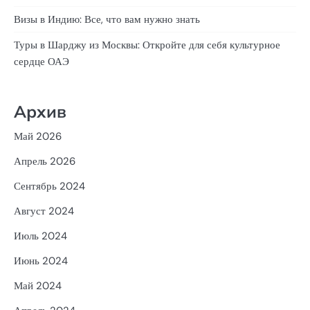
Визы в Индию: Все, что вам нужно знать
Туры в Шарджу из Москвы: Откройте для себя культурное
сердце ОАЭ
Архив
Май 2026
Апрель 2026
Сентябрь 2024
Август 2024
Июль 2024
Июнь 2024
Май 2024