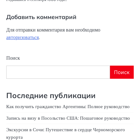
Добавить комментарий
Для отправки комментария вам необходимо
авторизоваться
.
Поиск
Поиск
Последние публикации
Как получить гражданство Аргентины: Полное руководство
Запись на визу в Посольство США: Пошаговое руководство
Экскурсии в Сочи: Путешествие в сердце Черноморского
курорта