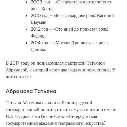
2009 год – «Следователь противостоит»
роль: Костя;
2010 год – «Белая гвардия» роль: Василий
Шаумян;
2012 год – «Сто дней до приказа» роль:
Федор;
2014 год – «Москва. Три вокзала» роль:
Данила.
В 2017 году он познакомился с актрисой Татьяной
Абрамовой, с которой через два года они поженились. У
них есть сын.
Абрамова Татьяна
Татьяна Абрамова окончила Ленинградский
государственный институт театра, музыки и кино имени
Н.А. Островского (ныне Санкт-Петербургская
государственная академия театрального искусства).