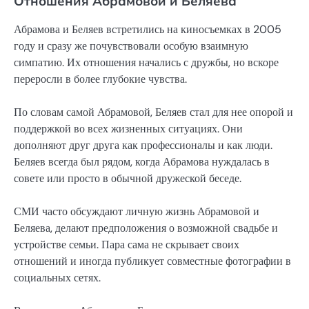
Отношения Абрамовой и Беляева
Абрамова и Беляев встретились на киносъемках в 2005
году и сразу же почувствовали особую взаимную
симпатию. Их отношения начались с дружбы, но вскоре
переросли в более глубокие чувства.
По словам самой Абрамовой, Беляев стал для нее опорой и
поддержкой во всех жизненных ситуациях. Они
дополняют друг друга как профессионалы и как люди.
Беляев всегда был рядом, когда Абрамова нуждалась в
совете или просто в обычной дружеской беседе.
СМИ часто обсуждают личную жизнь Абрамовой и
Беляева, делают предположения о возможной свадьбе и
устройстве семьи. Пара сама не скрывает своих
отношений и иногда публикует совместные фотографии в
социальных сетях.