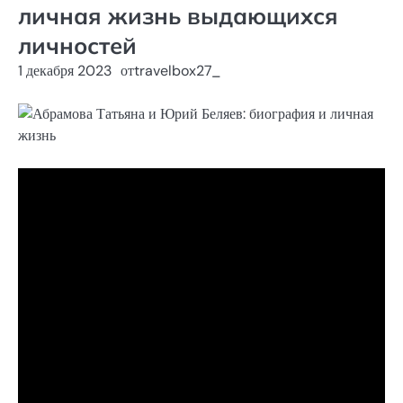
личная жизнь выдающихся
личностей
1 декабря 2023
от
travelbox27_