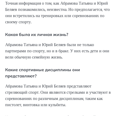
Точная информация о том, как Абрамова Татьяна и Юрий
Беляев познакомились, неизвестна. Но предполагается, что
они встретились на тренировках или соревнованиях по
своему спорту.
Какая была их личная жизнь?
Абрамова Татьяна и Юрий Беляев были не только
партнерами по спорту, но и в браке. У них есть дети и они
вели обычную семейную жизнь.
Какие спортивные дисциплины они
представляют?
Абрамова Татьяна и Юрий Беляев представляют
стреляющий спорт. Они являются стрелками и участвуют в
соревнованиях по различным дисциплинам, таким как
пистолет, винтовка или кульбиты.