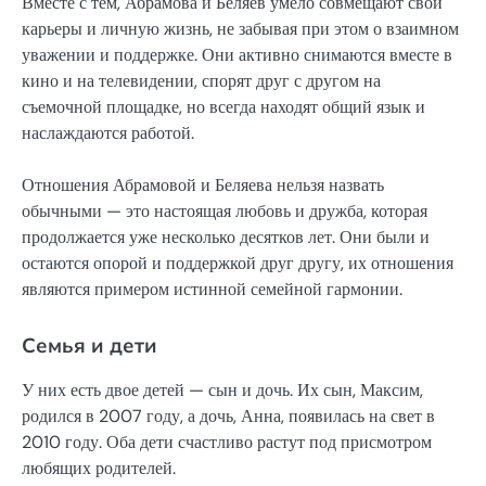
Вместе с тем, Абрамова и Беляев умело совмещают свои
карьеры и личную жизнь, не забывая при этом о взаимном
уважении и поддержке. Они активно снимаются вместе в
кино и на телевидении, спорят друг с другом на
съемочной площадке, но всегда находят общий язык и
наслаждаются работой.
Отношения Абрамовой и Беляева нельзя назвать
обычными — это настоящая любовь и дружба, которая
продолжается уже несколько десятков лет. Они были и
остаются опорой и поддержкой друг другу, их отношения
являются примером истинной семейной гармонии.
Семья и дети
У них есть двое детей — сын и дочь. Их сын, Максим,
родился в 2007 году, а дочь, Анна, появилась на свет в
2010 году. Оба дети счастливо растут под присмотром
любящих родителей.