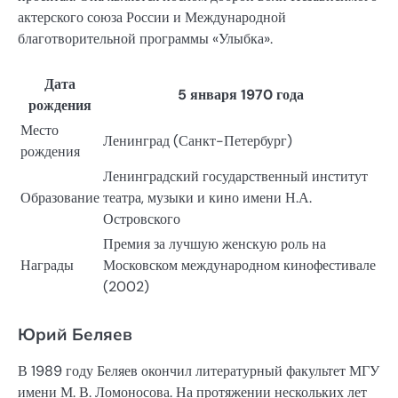
актерского союза России и Международной
благотворительной программы «Улыбка».
Дата
5 января 1970 года
рождения
Место
Ленинград (Санкт-Петербург)
рождения
Ленинградский государственный институт
Образование
театра, музыки и кино имени Н.А.
Островского
Премия за лучшую женскую роль на
Награды
Московском международном кинофестивале
(2002)
Юрий Беляев
В 1989 году Беляев окончил литературный факультет МГУ
имени М. В. Ломоносова. На протяжении нескольких лет