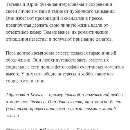
Татьяна и Юрий очень заинтересованы в сохранении
своей личной жизни в тайне от публичного внимания.
Они избегают провокаций и скандалов в прессе,
предпочитая держать свою личную жизнь вдали от
объективов камер. Тем не менее, их романтические
отношения известны и получают признание фанатов.
Пара долгое время жила вместе, создавая гармоничный
образ жизни. Они любят путешествовать вместе, их
социальные сети полны фотографий счастливых моментов
вместе. У них есть общие интересы и хобби, такие как
спорт, театр и кино.
Абрамова и Беляев – пример сильной и долговечной любви
в мире шоу-бизнеса. Они доказывают, что можно быть
успешными профессионалами и счастливыми в личной
жизни.