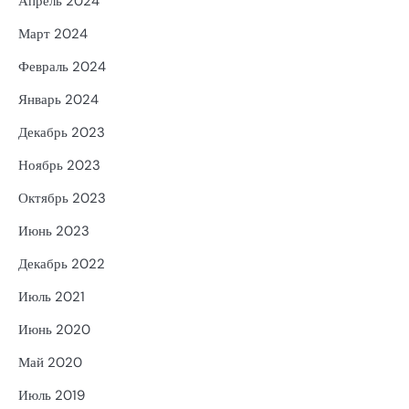
Апрель 2024
Март 2024
Февраль 2024
Январь 2024
Декабрь 2023
Ноябрь 2023
Октябрь 2023
Июнь 2023
Декабрь 2022
Июль 2021
Июнь 2020
Май 2020
Июль 2019