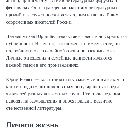
жизни, принимает участие в литературных форумах и
фестивалях. Он награжден множеством литературных
премий и заслуженно считается одним из величайших
современных писателей России.
Личная жизнь Юрия Беляева остается частично скрытой от
публичности. Известно, что он женат и имеет детей, но
подробности о его семейной жизни не раскрываются.
Личные отношения и семейные ценности являются
важной темой в его произведениях.
Юрий Беляев — талантливый и уважаемый писатель, чьи
книги продолжают пользоваться популярностью среди
читателей разных возрастных групп. Его произведения
наводят на размышления и вносят вклад в развитие
отечественной литературы.
Личная жизнь