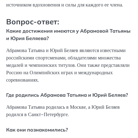
источником вдохновения и силы для каждого ее члена.
Вопрос-ответ:
Какие достижения имеются у Абрамовой Татьяны
и Юрия Беляева?
Абрамова Татьяна и Юрий Беляев являются известными
российскими спортсменами, обладателями множества
медалей и чемпионских титулов. Они также представляли
Россию на Олимпийских играх и международных
соревнованиях.
Где родились Абрамова Татьяна и Юрий Беляев?
Абрамова Татьяна родилась в Москве, а Юрий Беляев
родился в Санкт-Петербурге.
Как они познакомились?