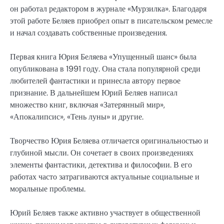
он работал редактором в журнале «Мурзилка». Благодаря
этой работе Беляев приобрел опыт в писательском ремесле
и начал создавать собственные произведения.
Первая книга Юрия Беляева «Упущенный шанс» была
опубликована в 1991 году. Она стала популярной среди
любителей фантастики и принесла автору первое
признание. В дальнейшем Юрий Беляев написал
множество книг, включая «Затерянный мир»,
«Апокалипсис», «Тень луны» и другие.
Творчество Юрия Беляева отличается оригинальностью и
глубиной мысли. Он сочетает в своих произведениях
элементы фантастики, детектива и философии. В его
работах часто затрагиваются актуальные социальные и
моральные проблемы.
Юрий Беляев также активно участвует в общественной